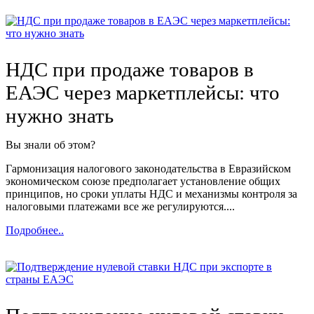
НДС при продаже товаров в
ЕАЭС через маркетплейсы: что
нужно знать
Вы знали об этом?
Гармонизация налогового законодательства в Евразийском
экономическом союзе предполагает установление общих
принципов, но сроки уплаты НДС и механизмы контроля за
налоговыми платежами все же регулируются....
Подробнее..