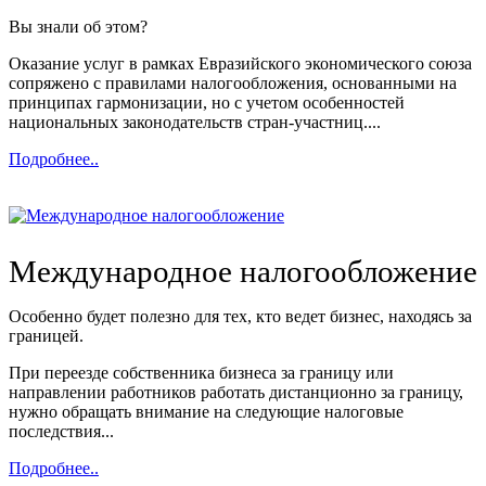
Вы знали об этом?
Оказание услуг в рамках Евразийского экономического союза
сопряжено с правилами налогообложения, основанными на
принципах гармонизации, но с учетом особенностей
национальных законодательств стран-участниц....
Подробнее..
Международное налогообложение
Особенно будет полезно для тех, кто ведет бизнес, находясь за
границей.
При переезде собственника бизнеса за границу или
направлении работников работать дистанционно за границу,
нужно обращать внимание на следующие налоговые
последствия...
Подробнее..