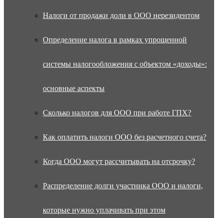
Налоги от продажи доли в ООО нерезидентом
Определение налога в рамках упрощенной
системы налогообложения с объектом «доходы»:
основные аспекты
Сколько налогов для ООО при работе ГПХ?
Как оплатить налоги ООО без расчетного счета?
Когда ООО могут рассчитывать на отсрочку?
Распределение долги участника ООО и налоги,
которые нужно уплачивать при этом