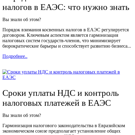
налогов в ЕАЭС: что нужно знать
Вы знали об этом?
Порядок взимания косвенных налогов в ЕАЭС регулируется
договором. Ключевым аспектом является гармонизация
налоговых систем государств-членов, что минимизирует
бюрократические барьеры и способствует развитию бизнеса...
Подробнее..
Сроки уплаты НДС и контроль
налоговых платежей в ЕАЭС
Вы знали об этом?
Гармонизация налогового законодательства в Евразийском
экономическом союзе предполагает установление общих