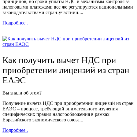
принципов, но сроки уплаты НДС и механизмы контроля за
налоговыми платежами все же регулируются национальными
законодательствами стран-участниц....
Подробнее..
Как получить вычет НДС при
приобретении лицензий из стран
ЕАЭС
Вы знали об этом?
Получение вычета НДС при приобретении лицензий из стран
ЕАЭС – процесс, требующий внимательного изучения
специфических правил налогообложения в рамках
Евразийского экономического союза...
Подробнее..