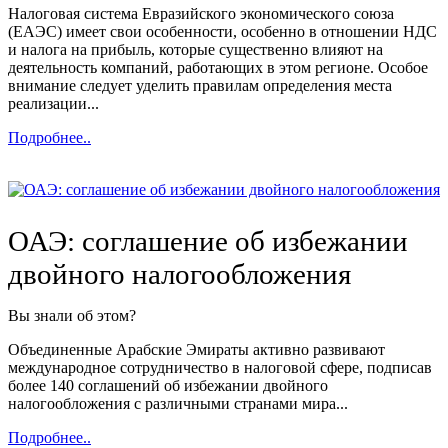
Налоговая система Евразийского экономического союза
(ЕАЭС) имеет свои особенности, особенно в отношении НДС
и налога на прибыль, которые существенно влияют на
деятельность компаний, работающих в этом регионе. Особое
внимание следует уделить правилам определения места
реализации...
Подробнее..
ОАЭ: соглашение об избежании
двойного налогообложения
Вы знали об этом?
Объединенные Арабские Эмираты активно развивают
международное сотрудничество в налоговой сфере, подписав
более 140 соглашений об избежании двойного
налогообложения с различными странами мира...
Подробнее..