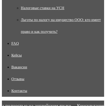
Налоговые ставки на УСН
Льготы по налогу на имущество ООО: кто имеет
право и как получить?
FAQ
Кейсы
Вакансии
Отзывы
Контакты
 полностью на английском языке.
Консультация в