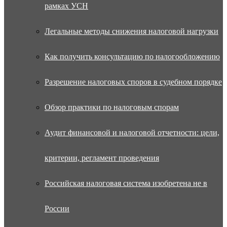
рамках УСН
Легальные методы снижения налоговой нагрузки
Как получить консультацию по налогообложению
Разрешение налоговых споров в судебном порядке
Обзор практики по налоговым спорам
Аудит финансовой и налоговой отчетности: цели,
критерии, регламент проведения
Российская налоговая система изобретена не в
России