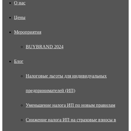
О нас
Цены
Мероприятия
BUYBRAND 2024
Блог
Налоговые льготы для индивидуальных
предпринимателей (ИП)
Уменьшение налога ИП по новым правилам
Снижение налога ИП на страховые взносы в