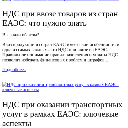
НДС при ввозе товаров из стран
ЕАЭС: что нужно знать
Вы знали об этом?
Ввоз продукции из стран ЕАЭС имеет свои особенности, и
одна из самых важных - это НДС при ввозе из ЕАЭС.
Правильное понимание правил начисления и уплаты НДС
позволит избежать финансовых проблем и штрафов...
Подробнее..
НДС при оказании транспортных
услуг в рамках ЕАЭС: ключевые
аспекты