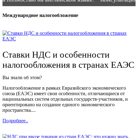
Международное налогообложение
Ставки НДС и особенности
налогообложения в странах ЕАЭС
Вы знали об этом?
Налогообложение в рамках Евразийского экономического
союза (ЕАЭС) имеет свои особенности, отличающиеся от
национальных систем отдельных государств-участников, и
ориентировано на создание единого экономического
пространства....
Подробнее..