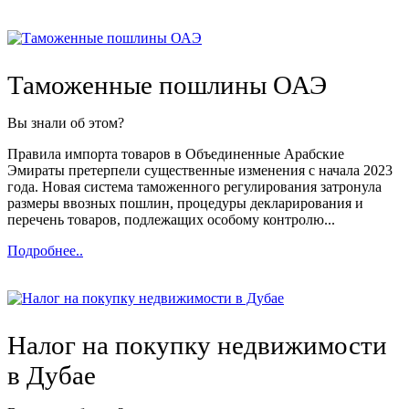
Таможенные пошлины ОАЭ
Вы знали об этом?
Правила импорта товаров в Объединенные Арабские
Эмираты претерпели существенные изменения с начала 2023
года. Новая система таможенного регулирования затронула
размеры ввозных пошлин, процедуры декларирования и
перечень товаров, подлежащих особому контролю...
Подробнее..
Налог на покупку недвижимости
в Дубае