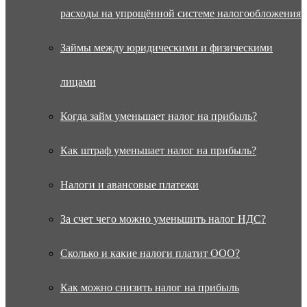
расходы на упрощённой системе налогообложения
Займы между юридическими и физическими
лицами
Когда займ уменьшает налог на прибыль?
Как штраф уменьшает налог на прибыль?
Налоги и авансовые платежи
За счет чего можно уменьшить налог НДС?
Сколько и какие налоги платит ООО?
Как можно снизить налог на прибыль