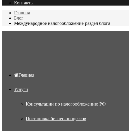
Контакты
Главная
Блог
Международное налогообложение-раздел блога
Меню
Главная
Услуги
Консультации по налогообложению РФ
Постановка бизнес-процессов