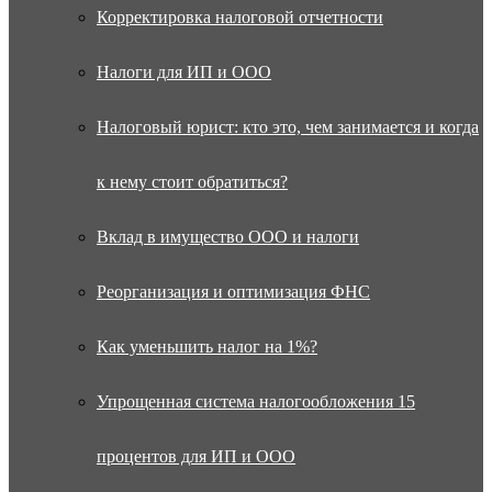
Корректировка налоговой отчетности
Налоги для ИП и ООО
Налоговый юрист: кто это, чем занимается и когда
к нему стоит обратиться?
Вклад в имущество ООО и налоги
Реорганизация и оптимизация ФНС
Как уменьшить налог на 1%?
Упрощенная система налогообложения 15
процентов для ИП и ООО