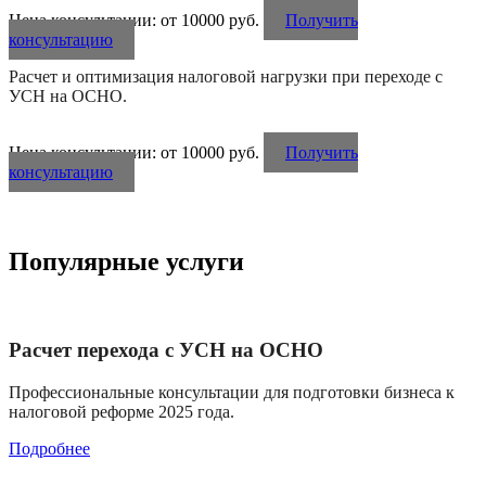
Цена консультации: от 10000 руб.
Получить
консультацию
Расчет и оптимизация налоговой нагрузки при переходе с
УСН на ОСНО.
Цена консультации: от 10000 руб.
Получить
консультацию
Популярные услуги
Расчет перехода с УСН на ОСНО
Профессиональные консультации для подготовки бизнеса к
налоговой реформе 2025 года.
Подробнее