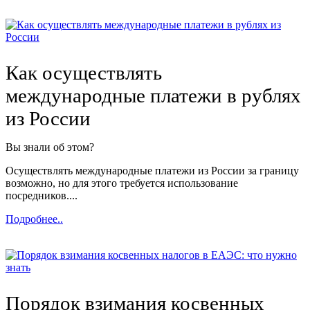
Как осуществлять
международные платежи в рублях
из России
Вы знали об этом?
Осуществлять международные платежи из России за границу
возможно, но для этого требуется использование
посредников....
Подробнее..
Порядок взимания косвенных