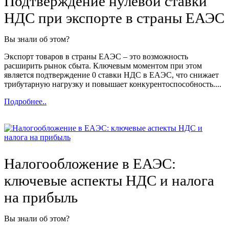
Подтверждение нулевой ставки
НДС при экспорте в страны ЕАЭС
Вы знали об этом?
Экспорт товаров в страны ЕАЭС – это возможность
расширить рынок сбыта. Ключевым моментом при этом
является подтверждение 0 ставки НДС в ЕАЭС, что снижает
трибутарную нагрузку и повышает конкурентоспособность....
Подробнее..
Налогообложение в ЕАЭС:
ключевые аспекты НДС и налога
на прибыль
Вы знали об этом?