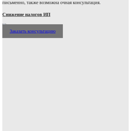
письменно, также возможна очная консультация.
Снижение налогов ИП
Заказать консультацию