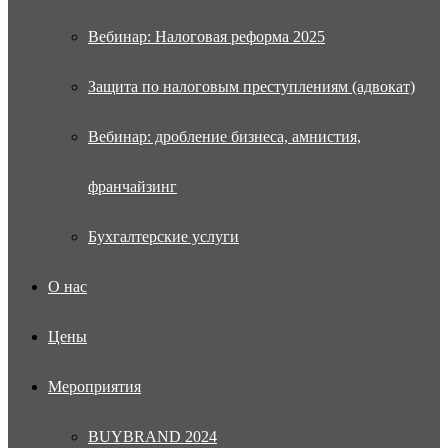
Вебинар: Налоговая реформа 2025
Защита по налоговым преступлениям (адвокат)
Вебинар: дробление бизнеса, амнистия,
франчайзинг
Бухгалтерские услуги
О нас
Цены
Мероприятия
BUYBRAND 2024