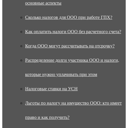
основные аспекты
Сколько налогов для ООО при работе ГПХ?
Как оплатить налоги ООО без расчетного счета?
Когда ООО могут рассчитывать на отсрочку?
Распределение долги участника ООО и налоги,
которые нужно уплачивать при этом
Налоговые ставки на УСН
Льготы по налогу на имущество ООО: кто имеет
право и как получить?