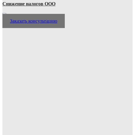
Снижение налогов ООО
Заказать консультацию