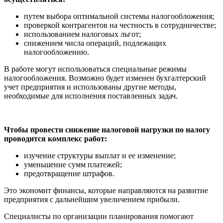
путем выбора оптимальной системы налогообложения;
проверкой контрагентов на честность в сотрудничестве;
использованием налоговых льгот;
снижением числа операций, подлежащих
налогообложению.
В работе могут использоваться специальные режимы
налогообложения. Возможно будет изменен бухгалтерский
учет предприятия и использованы другие методы,
необходимые для исполнения поставленных задач.
Чтобы провести снижение налоговой нагрузки по налогу
проводится комплекс работ:
изучение структуры выплат и ее изменение;
уменьшение сумм платежей;
предотвращение штрафов.
Это экономит финансы, которые направляются на развитие
предприятия с дальнейшим увеличением прибыли.
Специалисты по организации планирования помогают