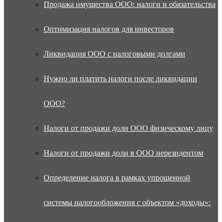
Продажа имущества ООО: налоги и обязательства
Оптимизация налогов для инвесторов
Ликвидация ООО с налоговыми долгами
Нужно ли платить налоги после ликвидации
ООО?
Налоги от продажи доли ООО физическому лицу
Налоги от продажи доли в ООО нерезидентом
Определение налога в рамках упрощенной
системы налогообложения с объектом «доходы»: