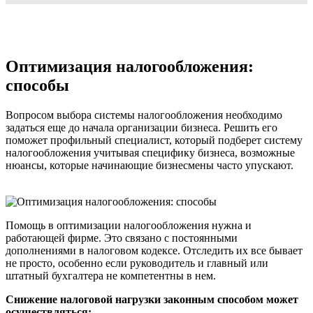
Оптимизация налогообложения:
способы
Вопросом выбора системы налогообложения необходимо
задаться еще до начала организации бизнеса. Решить его
поможет профильный специалист, который подберет систему
налогообложения учитывая специфику бизнеса, возможные
нюансы, которые начинающие бизнесмены часто упускают.
Помощь в оптимизации налогообложения нужна и
работающей фирме. Это связано с постоянными
дополнениями в налоговом кодексе. Отследить их все бывает
не просто, особенно если руководитель и главный или
штатный бухгалтера не компетентны в нем.
Снижение налоговой нагрузки законным способом может
осуществляться: