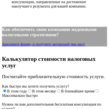
консультации, направленные на достижение
наилучшего результата для вашей компании.
Как обеспечить свою компанию надежными
налоговыми стратегиями?
Заполните форму, и получите авторский чек-лист
Калькулятор стоимости налоговых
услуг
Посчитайте приблизительную стоимость услуги.
Как быстро вы хотите получить услугу?
В этом году
В этом месяце
В ближайшее время
Максимально быстро
Нужна ли вам дополнительная бесплатная консультация по
услуге?