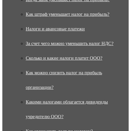
Как штраф уменьшает налог на прибыль?
Налоги и авансовые платежи
За счет чего можно уменьшить налог НДС?
Сколько и какие налоги платит ООО?
Как можно снизить налог на прибыль
организации?
Какими налогами облагается дивиденды
учредителю ООО?