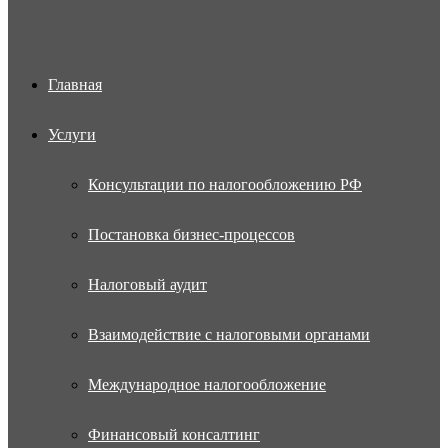
Главная
Услуги
Консультации по налогообложению РФ
Постановка бизнес-процессов
Налоговый аудит
Взаимодействие с налоговыми органами
Международное налогообложение
Финансовый консалтинг