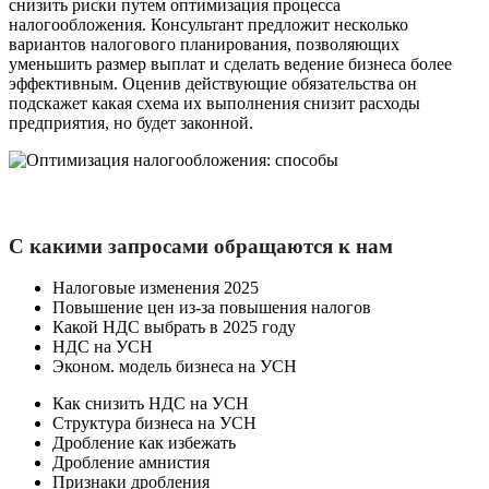
снизить риски путем оптимизация процесса
налогообложения. Консультант предложит несколько
вариантов налогового планирования, позволяющих
уменьшить размер выплат и сделать ведение бизнеса более
эффективным. Оценив действующие обязательства он
подскажет какая схема их выполнения снизит расходы
предприятия, но будет законной.
С какими запросами обращаются к нам
Налоговые изменения 2025
Повышение цен из-за повышения налогов
Какой НДС выбрать в 2025 году
НДС на УСН
Эконом. модель бизнеса на УСН
Как снизить НДС на УСН
Структура бизнеса на УСН
Дробление как избежать
Дробление амнистия
Признаки дробления