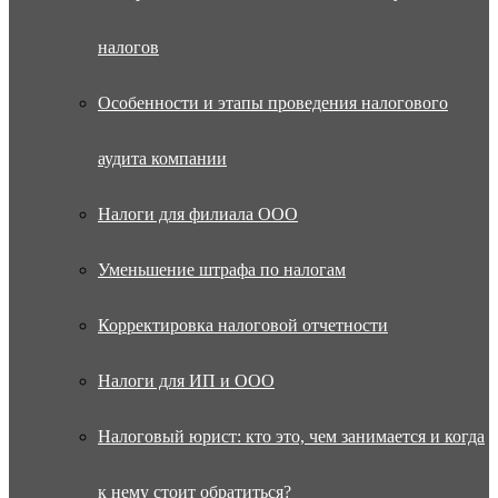
налогов
Особенности и этапы проведения налогового
аудита компании
Налоги для филиала ООО
Уменьшение штрафа по налогам
Корректировка налоговой отчетности
Налоги для ИП и ООО
Налоговый юрист: кто это, чем занимается и когда
к нему стоит обратиться?