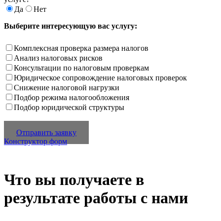
Да
Нет
Выберите интересующую вас услугу:
Комплексная проверка размера налогов
Анализ налоговых рисков
Консультации по налоговым проверкам
Юридическое сопровождение налоговых проверок
Снижение налоговой нагрузки
Подбор режима налогообложения
Подбор юридической структуры
Отправить заявку
Конструктор форм
Что вы получаете в
результате работы с нами