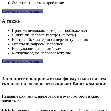
Ответственность за дробление
Получить консультацию
А также
Продажа недвижимости (налогообложение)
Снижение налоговых затрат (льготы)
Контроль бухгалтерии на переплату налогов
Ответы на запросы налоговой
Консультации на английском
Международное налогообложение
Получить консультацию
Заполните и направьте нам форму и мы скажем
сколько налогов переплачивает Ваша компания
Название компании, налоговую нагрузку которой нужно
оценить
*
ИНН Компании, налоговую нагрузку которой нужно оценить