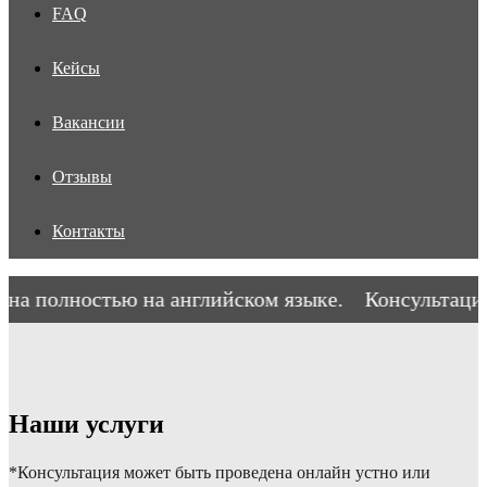
FAQ
Кейсы
Вакансии
Отзывы
Контакты
а полностью на английском языке.
Консультация 
Наши услуги
*Консультация может быть проведена онлайн устно или