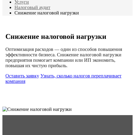
Услуги
Налоговый аудит
Снижение налоговой нагрузки
Снижение налоговой нагрузки
Оптимизация расходов — один из способов повышения
эффективности бизнеса. Снижение налоговой нагрузки
предприятия помогает компании или ИП экономить,
повышая их чистую прибыль.
Оставить заявку
Узнать, сколько налогов переплачивает
компания
Меню