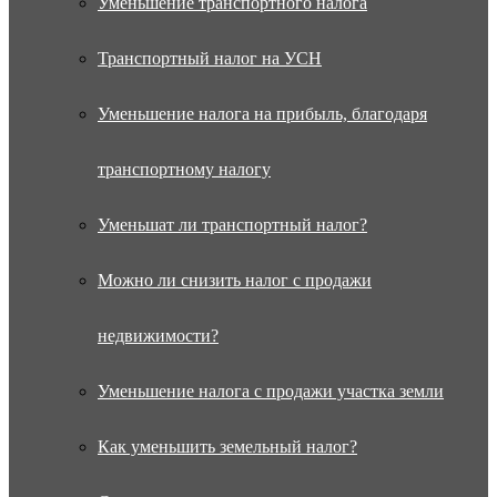
Уменьшение транспортного налога
Транспортный налог на УСН
Уменьшение налога на прибыль, благодаря
транспортному налогу
Уменьшат ли транспортный налог?
Можно ли снизить налог с продажи
недвижимости?
Уменьшение налога с продажи участка земли
Как уменьшить земельный налог?