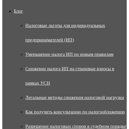
Блог
Налоговые льготы для индивидуальных
предпринимателей (ИП)
Уменьшение налога ИП по новым правилам
Снижение налога ИП на страховые взносы в
рамках УСН
Легальные методы снижения налоговой нагрузки
Как получить консультацию по налогообложению
Разрешение налоговых споров в судебном порядке