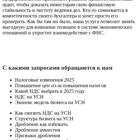
аудит, чтобы доказать инвесторам свою финансовую
стабильность и чистоту ведения дел. Кто-то сомневается в
компетентности своего бухгалтера и хочет просто его
проверить. Как бы там ни было, наша услуга позволит занять
выгодную для компании позицию в системе экономических
отношений и упростит взаимодействие с ФНС.
С какими запросами обращаются к нам
Налоговые изменения 2025
Повышение цен из-за повышения налогов
Какой НДС выбрать в 2025 году
НДС на УСН
Эконом. модель бизнеса на УСН
Как снизить НДС на УСН
Структура бизнеса на УСН
Дробление как избежать
Дробление амнистия
Признаки дробления