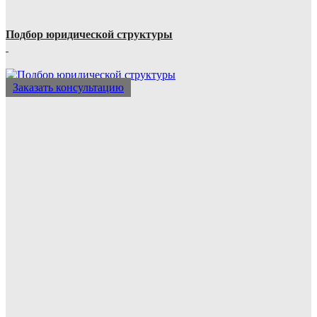
Подбор юридической структуры
Заказать консультацию