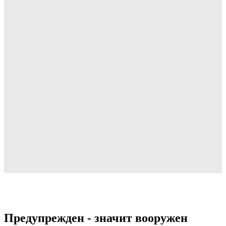
Предупрежден - значит вооружен