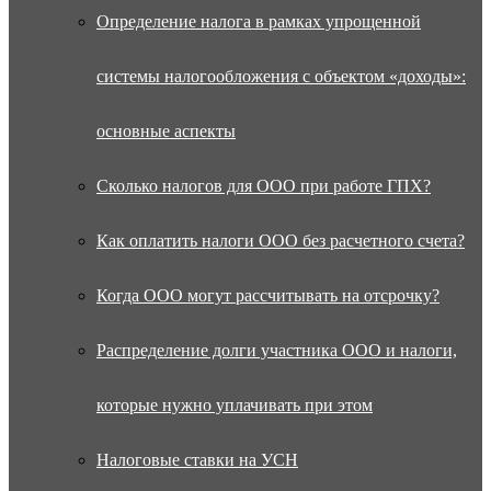
Определение налога в рамках упрощенной
системы налогообложения с объектом «доходы»:
основные аспекты
Сколько налогов для ООО при работе ГПХ?
Как оплатить налоги ООО без расчетного счета?
Когда ООО могут рассчитывать на отсрочку?
Распределение долги участника ООО и налоги,
которые нужно уплачивать при этом
Налоговые ставки на УСН