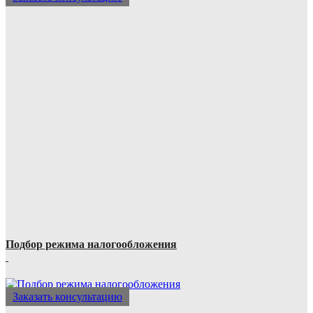
Подбор режима налогообложения
Заказать консультацию