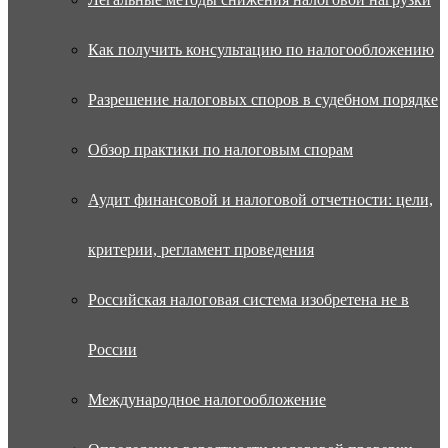
Как получить консультацию по налогообложению
Разрешение налоговых споров в судебном порядке
Обзор практики по налоговым спорам
Аудит финансовой и налоговой отчетности: цели,
критерии, регламент проведения
Российская налоговая система изобретена не в
России
Международное налогообложение