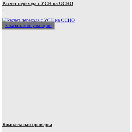
Расчет перехода с УСН на ОСНО
Заказать консультацию
Комплексная проверка