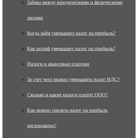
Займы между юридическими и физическими
лицами
Когда займ уменьшает налог на прибыль?
Как штраф уменьшает налог на прибыль?
Налоги и авансовые платежи
За счет чего можно уменьшить налог НДС?
Сколько и какие налоги платит ООО?
Как можно снизить налог на прибыль
организации?