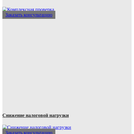
Заказать консультацию
Снижение налоговой нагрузки
Заказать консультацию