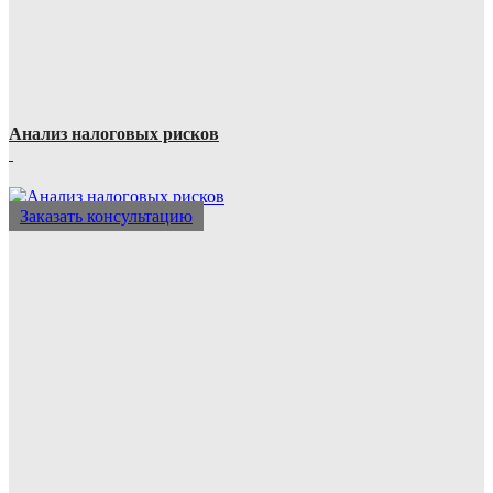
Анализ налоговых рисков
Заказать консультацию