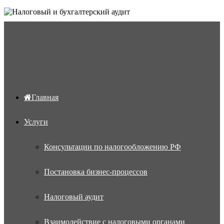
Меню
Главная
Услуги
Консультации по налогообложению РФ
Постановка бизнес-процессов
Налоговый аудит
Взаимодействие с налоговыми органами