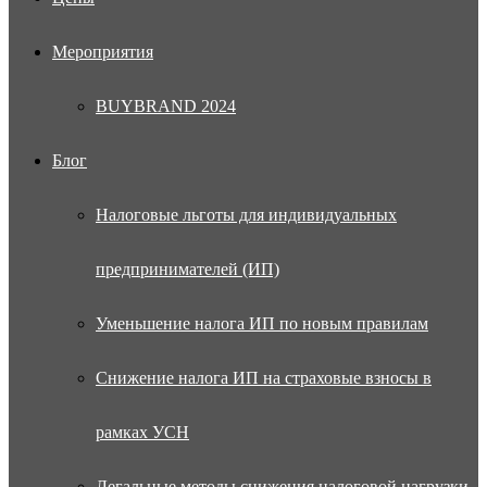
Мероприятия
BUYBRAND 2024
Блог
Налоговые льготы для индивидуальных
предпринимателей (ИП)
Уменьшение налога ИП по новым правилам
Снижение налога ИП на страховые взносы в
рамках УСН
Легальные методы снижения налоговой нагрузки