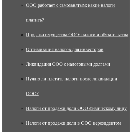
ООО работает с самозанятым: какие налоги
платить?
Продажа имущества ООО: налоги и обязательства
Оптимизация налогов для инвесторов
Ликвидация ООО с налоговыми долгами
Нужно ли платить налоги после ликвидации
ООО?
Налоги от продажи доли ООО физическому лицу
Налоги от продажи доли в ООО нерезидентом