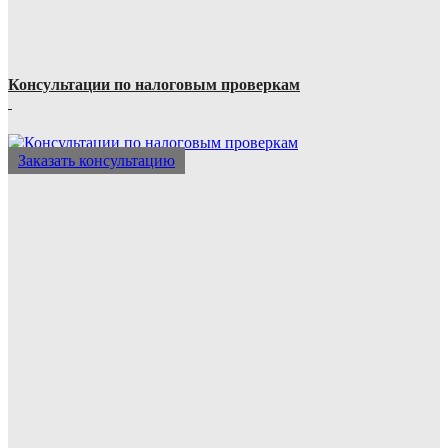
Консультации по налоговым проверкам
Заказать консультацию