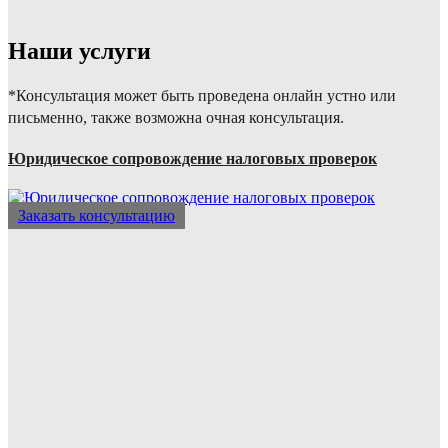
Наши услуги
*Консультация может быть проведена онлайн устно или
письменно, также возможна очная консультация.
Юридическое сопровождение налоговых проверок
Заказать консультацию