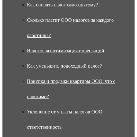
Как снизить налог самозанятому?
Сколько платит ООО налогов за каждого
работника?
Налоговая оптимизация инвестиций
Как уменьшить подоходный налог?
Покупка и продажи квартиры ООО: что с
налогами?
Уклонение от уплаты налогов ООО:
ответственность