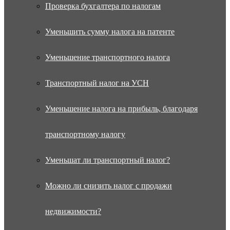
Проверка бухгалтера по налогам
Уменьшить сумму налога на патенте
Уменьшение транспортного налога
Транспортный налог на УСН
Уменьшение налога на прибыль, благодаря
транспортному налогу
Уменьшат ли транспортный налог?
Можно ли снизить налог с продажи
недвижимости?