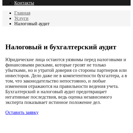
Контакты
Главная
Услуги
Налоговый аудит
Налоговый и бухгалтерский аудит
Юридические лица остаются уязвимы перед налоговыми и
финансовыми рисками, которые грозят не только
убытками, но и утратой доверия со стороны партнеров или
инвесторов. Дело даже не в компетентности бухгалтера, а в
том, что законодательство непостоянно, и любые
изменения отражаются на правильности ведения учета.
Бухгалтерский и налоговый аудит предотвращает
негативные последствия, ведь оценка независимого
эксперта показывает истинное положение дел.
Оставить заявку