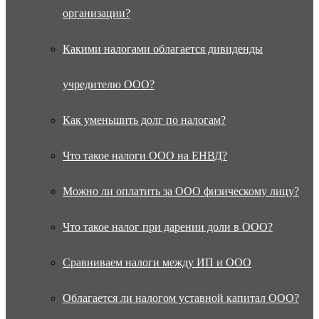
организации?
Какими налогами облагается дивиденды
учредителю ООО?
Как уменьшить долг по налогам?
Что такое налоги ООО на ЕНВД?
Можно ли оплатить за ООО физическому лицу?
Что такое налог при дарении доли в ООО?
Сравниваем налоги между ИП и ООО
Облагается ли налогом уставной капитал ООО?