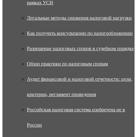
рамках УСН
Легальные методы снижения налоговой нагрузки
Как получить консультацию по налогообложению
Разрешение налоговых споров в судебном порядке
Обзор практики по налоговым спорам
Аудит финансовой и налоговой отчетности: цели,
критерии, регламент проведения
Российская налоговая система изобретена не в
России