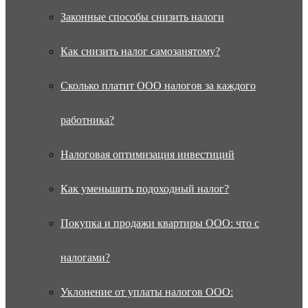
Законные способы снизить налоги
Как снизить налог самозанятому?
Сколько платит ООО налогов за каждого
работника?
Налоговая оптимизация инвестиций
Как уменьшить подоходный налог?
Покупка и продажи квартиры ООО: что с
налогами?
Уклонение от уплаты налогов ООО: