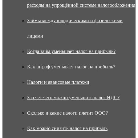
расходы на упрощённой системе налогообложения
Займы между юридическими и физическими
лицами
Когда займ уменьшает налог на прибыль?
Как штраф уменьшает налог на прибыль?
Налоги и авансовые платежи
За счет чего можно уменьшить налог НДС?
Сколько и какие налоги платит ООО?
Как можно снизить налог на прибыль