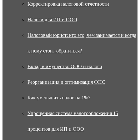
Корректировка налоговой отчетности
Налоги для ИП и ООО
Налоговый юрист: кто это, чем занимается и когда
к нему стоит обратиться?
Вклад в имущество ООО и налоги
Реорганизация и оптимизация ФНС
Как уменьшить налог на 1%?
Упрощенная система налогообложения 15
процентов для ИП и ООО