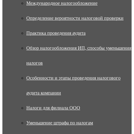
Международное налогообложение
Определение вероятности налоговой проверки
Практика проведения аудита
Обзор налогообложения ИП, способы уменьшения
налогов
Особенности и этапы проведения налогового
аудита компании
Налоги для филиала ООО
Уменьшение штрафа по налогам