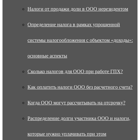
Налоги от продажи доли в ООО нерезидентом
Определение налога в рамках упрощенной
системы налогообложения с объектом «доходы»:
основные аспекты
Сколько налогов для ООО при работе ГПХ?
Как оплатить налоги ООО без расчетного счета?
Когда ООО могут рассчитывать на отсрочку?
Распределение долги участника ООО и налоги,
которые нужно уплачивать при этом