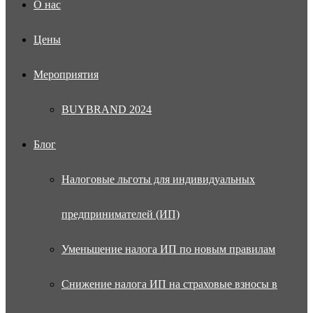
О нас
Цены
Мероприятия
BUYBRAND 2024
Блог
Налоговые льготы для индивидуальных
предпринимателей (ИП)
Уменьшение налога ИП по новым правилам
Снижение налога ИП на страховые взносы в