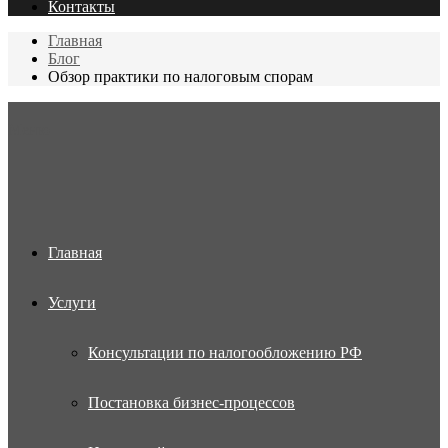
Контакты
Главная
Блог
Обзор практики по налоговым спорам
Меню
Главная
Услуги
Консультации по налогообложению РФ
Постановка бизнес-процессов