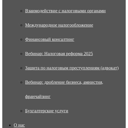
Взаимодействие с налоговыми органами
Международное налогообложение
Финансовый консалтинг
Вебинар: Налоговая реформа 2025
Защита по налоговым преступлениям (адвокат)
Вебинар: дробление бизнеса, амнистия,
франчайзинг
Бухгалтерские услуги
О нас