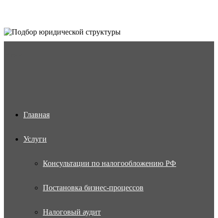
Меню
Главная
Услуги
Консультации по налогообложению РФ
Постановка бизнес-процессов
Налоговый аудит