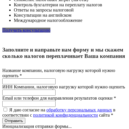
Контроль бухгалтерии на переплату налогов
Ответы на запросы налоговой
Консультации на английском
Международное налогообложение
Получить консультацию
Заполните и направьте нам форму и мы скажем
сколько налогов переплачивает Ваша компания
Название компании, налоговую нагрузку которой нужно
оценить
*
ИНН Компании, налоговую нагрузку которой нужно оценить
Email или телефон для направления результатов оценки
*
Я даю согласие на
обработку персональных данных
в
соответствии с
политикой конфиденциальности
сайта
*
Отправить
Инициализация отправки формы...