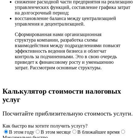
снижение расходной части предприятия на реализацию
управленческих функций, составление графика затрат
на долгосрочный период;
восстановление баланса между централизацией
управления и децентрализацией.
Сформированная нами организационная
структура компании, разработка схемы
взаимодействия между подразделениями повысят
эффективность ведения бизнеса и облегчат
контроль за подчиненными. Это в свою очередь
приведет к финансовому росту и уменьшению
затрат. Рассмотрим основные структуры.
Калькулятор стоимости налоговых
услуг
Посчитайте приблизительную стоимость услуги.
Как быстро вы хотите получить услугу?
В этом году
В этом месяце
В ближайшее время
Максимально быстро