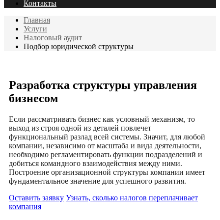
Контакты
Главная
Услуги
Налоговый аудит
Подбор юридической структуры
Разработка структуры управления
бизнесом
Если рассматривать бизнес как условный механизм, то
выход из строя одной из деталей повлечет
функциональный разлад всей системы. Значит, для любой
компании, независимо от масштаба и вида деятельности,
необходимо регламентировать функции подразделений и
добиться командного взаимодействия между ними.
Построение организационной структуры компании имеет
фундаментальное значение для успешного развития.
Оставить заявку
Узнать, сколько налогов переплачивает
компания