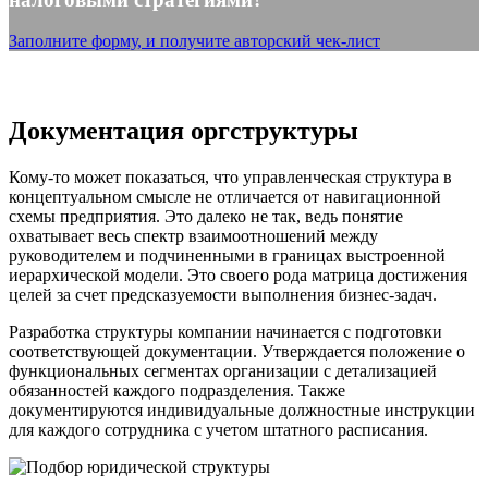
Заполните форму, и получите авторский чек-лист
Документация оргструктуры
Кому-то может показаться, что управленческая структура в
концептуальном смысле не отличается от навигационной
схемы предприятия. Это далеко не так, ведь понятие
охватывает весь спектр взаимоотношений между
руководителем и подчиненными в границах выстроенной
иерархической модели. Это своего рода матрица достижения
целей за счет предсказуемости выполнения бизнес-задач.
Разработка структуры компании начинается с подготовки
соответствующей документации. Утверждается положение о
функциональных сегментах организации с детализацией
обязанностей каждого подразделения. Также
документируются индивидуальные должностные инструкции
для каждого сотрудника с учетом штатного расписания.