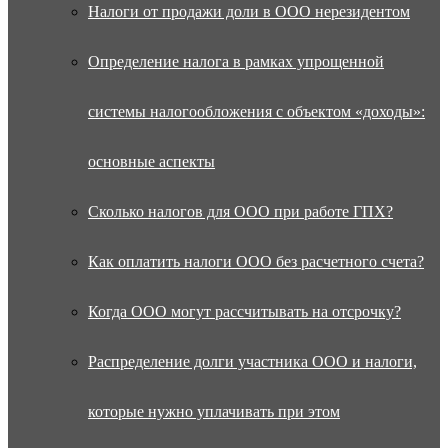
Налоги от продажи доли в ООО нерезидентом
Определение налога в рамках упрощенной
системы налогообложения с объектом «доходы»:
основные аспекты
Сколько налогов для ООО при работе ГПХ?
Как оплатить налоги ООО без расчетного счета?
Когда ООО могут рассчитывать на отсрочку?
Распределение долги участника ООО и налоги,
которые нужно уплачивать при этом