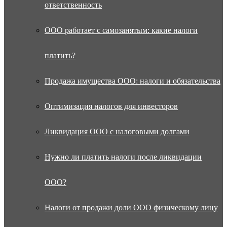
ответственность
ООО работает с самозанятым: какие налоги
платить?
Продажа имущества ООО: налоги и обязательства
Оптимизация налогов для инвесторов
Ликвидация ООО с налоговыми долгами
Нужно ли платить налоги после ликвидации
ООО?
Налоги от продажи доли ООО физическому лицу