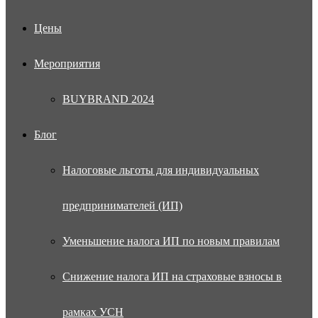
Цены
Мероприятия
BUYBRAND 2024
Блог
Налоговые льготы для индивидуальных
предпринимателей (ИП)
Уменьшение налога ИП по новым правилам
Снижение налога ИП на страховые взносы в
рамках УСН