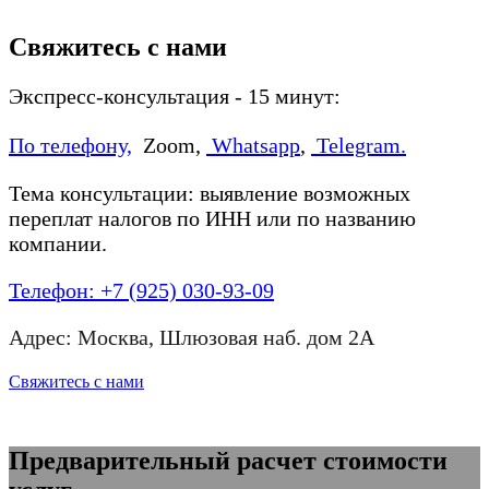
Свяжитесь с нами
Экспресс-консультация - 15 минут:
По телефону,
Zoom,
Whatsapp
,
Telegram.
Тема консультации: выявление возможных
переплат налогов по ИНН или по названию
компании.
Телефон: +7 (925) 030-93-09
Адрес: Москва, Шлюзовая наб. дом 2А
Свяжитесь с нами
Предварительный расчет стоимости