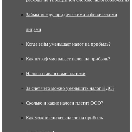
Займы между юридическими и физическими
лицами
Когда займ уменьшает налог на прибыль?
Как штраф уменьшает налог на прибыль?
Налоги и авансовые платежи
За счет чего можно уменьшить налог НДС?
Сколько и какие налоги платит ООО?
Как можно снизить налог на прибыль