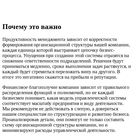
Почему это важно
Продуктивность менеджмента зависит от корректности
формирования организационной структуры вашей компании,
каждая единица которой выстраивает цепочку бизнес-
процесса. Упущения при создании этой системы отразятся на
снижении ответственности подразделений. Решения будут
приниматься медленно, сроки выполнения задач растянутся, и
каждый будет стремиться переложить вину на другого. В
итоге это негативно скажется на прибыли и репутации.
Финансовое благополучие компании зависит от правильного
распределения функций и полномочий, но не каждый
бизнесмен понимает, какая модель управленческой системы
соответствует масштабу предприятия и виду деятельности.
Мы рекомендуем не действовать в слепую, а довериться
нашим специалистам по структуризации и развитию бизнеса.
Проанализировав детали, они помогут не только составить
схему организационной структуры компании, но и
минимизируют расходы управленческой деятельности.