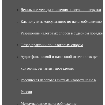
Легальные методы снижения налоговой нагрузки
Как получить консультацию по налогообложению
Разрешение налоговых споров в судебном порядке
Обзор практики по налоговым спорам
Аудит финансовой и налоговой отчетности: цели,
критерии, регламент проведения
Российская налоговая система изобретена не в
России
Международное налогообложение