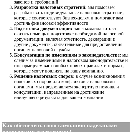
законов и требований.
Разработка налоговых стратегий:
мы помогаем
разрабатывать индивидуальные налоговые стратегии,
которые соответствуют бизнес-целям и помогают вам
достичь финансовой эффективности.
Подготовка документации:
наша команда готова
оказать помощь в подготовке необходимой налоговой
документации, включая отчетность, декларации и
другие документы, обязательные для предоставления
органам налоговой службы.
Консультации по изменениям в законодательстве:
мы
следим за изменениями в налоговом законодательстве и
информируем вас о любых новых правилах и нормах,
которые могут повлиять на вашу компанию.
Решение налоговых споров:
в случае возникновения
налоговых споров или конфликтов с налоговыми
органами, мы предоставляем экспертную помощь и
консультации, направленные на достижение
наилучшего результата для вашей компании.
Как обеспечить свою компанию надежными
налоговыми стратегиями?