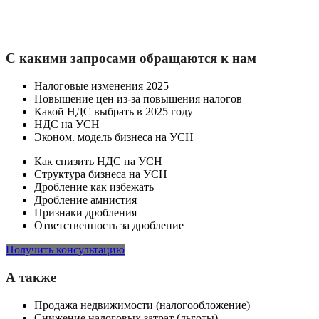
С какими запросами обращаются к нам
Налоговые изменения 2025
Повышение цен из-за повышения налогов
Какой НДС выбрать в 2025 году
НДС на УСН
Эконом. модель бизнеса на УСН
Как снизить НДС на УСН
Структура бизнеса на УСН
Дробление как избежать
Дробление амнистия
Признаки дробления
Ответственность за дробление
Получить консультацию
А также
Продажа недвижимости (налогообложение)
Снижение налоговых затрат (льготы)