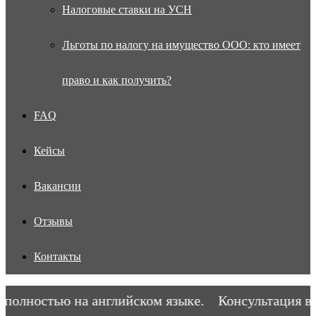
Налоговые ставки на УСН
Льготы по налогу на имущество ООО: кто имеет
право и как получить?
FAQ
Кейсы
Вакансии
Отзывы
Контакты
олностью на английском языке.
Консультация воз