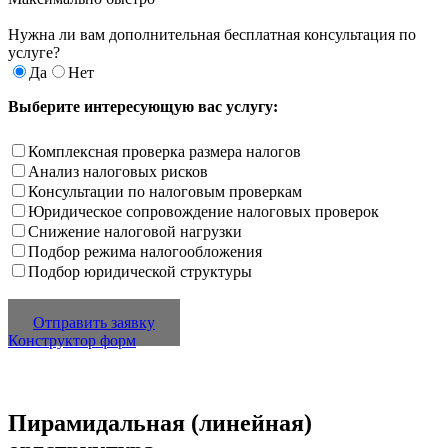
Нужна ли вам дополнительная бесплатная консультация по
услуге?
Да
Нет
Выберите интересующую вас услугу:
Комплексная проверка размера налогов
Анализ налоговых рисков
Консультации по налоговым проверкам
Юридическое сопровождение налоговых проверок
Снижение налоговой нагрузки
Подбор режима налогообложения
Подбор юридической структуры
Отправить заявку
Конструктор форм
Пирамидальная (линейная)