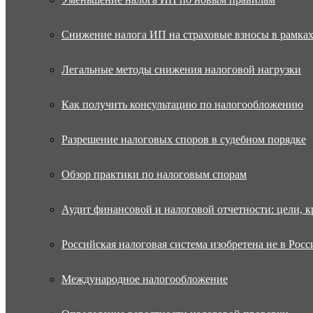
Снижение налога ИП на страховые взносы в рамка
Легальные методы снижения налоговой нагрузки
Как получить консультацию по налогообложению
Разрешение налоговых споров в судебном порядке
Обзор практики по налоговым спорам
Аудит финансовой и налоговой отчетности: цели, к
Российская налоговая система изобретена не в Росс
Международное налогообложение