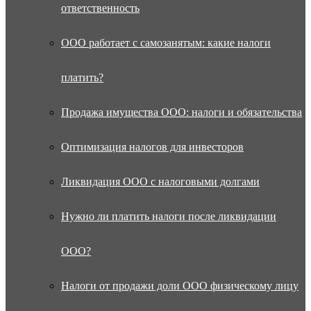
ответственность
ООО работает с самозанятым: какие налоги
платить?
Продажа имущества ООО: налоги и обязательства
Оптимизация налогов для инвесторов
Ликвидация ООО с налоговыми долгами
Нужно ли платить налоги после ликвидации
ООО?
Налоги от продажи доли ООО физическому лицу