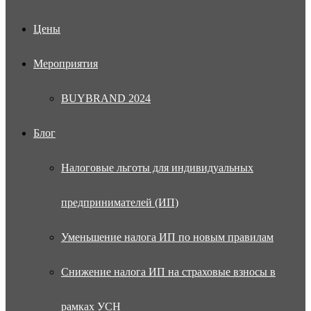
Цены
Мероприятия
BUYBRAND 2024
Блог
Налоговые льготы для индивидуальных
предпринимателей (ИП)
Уменьшение налога ИП по новым правилам
Снижение налога ИП на страховые взносы в
рамках УСН