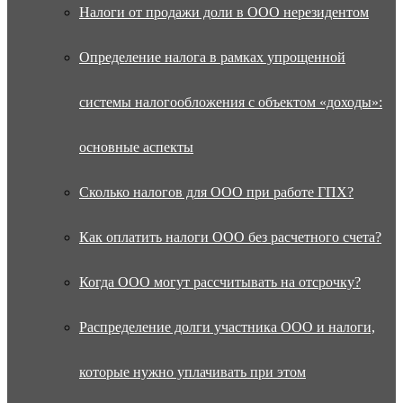
Налоги от продажи доли в ООО нерезидентом
Определение налога в рамках упрощенной
системы налогообложения с объектом «доходы»:
основные аспекты
Сколько налогов для ООО при работе ГПХ?
Как оплатить налоги ООО без расчетного счета?
Когда ООО могут рассчитывать на отсрочку?
Распределение долги участника ООО и налоги,
которые нужно уплачивать при этом