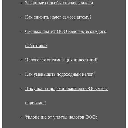
Законные способы снизить налоги
Как снизить налог самозанятому?
Сколько платит ООО налогов за каждого
работника?
Налоговая оптимизация инвестиций
Как уменьшить подоходный налог?
Покупка и продажи квартиры ООО: что с
налогами?
Уклонение от уплаты налогов ООО: