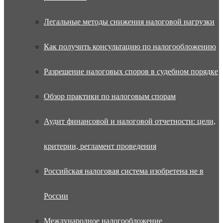
Легальные методы снижения налоговой нагрузки
Как получить консультацию по налогообложению
Разрешение налоговых споров в судебном порядке
Обзор практики по налоговым спорам
Аудит финансовой и налоговой отчетности: цели,
критерии, регламент проведения
Российская налоговая система изобретена не в
России
Международное налогообложение