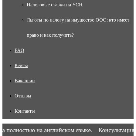
Налоговые ставки на УСН
Льготы по налогу на имущество ООО: кто имеет
право и как получить?
FAQ
Кейсы
Вакансии
Отзывы
Контакты
полностью на английском языке.
Консультация в