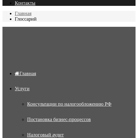
Контакты
Главная
Глоссарий
Меню
Главная
Услуги
Консультации по налогообложению РФ
Постановка бизнес-процессов
Налоговый аудит