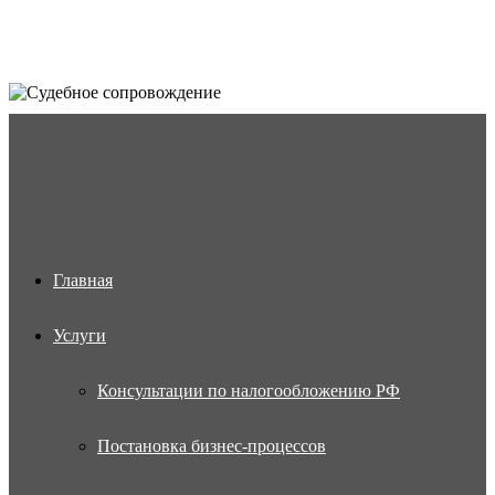
Меню
Главная
Услуги
Консультации по налогообложению РФ
Постановка бизнес-процессов