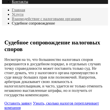
Контакты
Главная
Услуги
Взаимодействие с налоговыми органами
Судебное сопровождение
Судебное сопровождение налоговых
споров
Несмотря на то, что большинство налоговых споров
разрешаются в досудебном порядке, в отдельных случаях
точку справедливости может поставить только суд. Не
стоит думать, что у налогового органа преимущество в
суде ввиду больших прав или полномочий. Напротив,
арбитраж доказывает свою лояльность к
налогоплательщикам, и часто, удается не только отменить
незаконно выставленные штрафы, но и получить от
государства компенсацию.
Оставить заявку
Узнать, сколько налогов переплачивает
компания