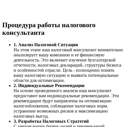
Процедура работы налогового
консультанта
1. Анализ Налоговой Ситуации
На этом этапе наш налоговый консультант внимательно
анализирует вашу компанию и ее финансовую
деятельность. Это включает изучение бухгалтерской
отчетности, налоговых деклараций, структуры бизнеса
и особенностей отрасли. Цель - полноценно понять
вашу налоговую ситуацию и выявить потенциальные
области для оптимизации.
2. Индивидуальные Рекомендации
На основе проведенного анализа наш консультант
предоставит вам индивидуальные рекомендации. Эти
рекомендации будут направлены на оптимизацию
налогообложения, соблюдение налоговых норм,
устранение возможных рисков и максимизацию
налоговых выгод.
3. Разработка Налоговых Стратегий
С учетом ваших бизнес-целей и рекомендаций