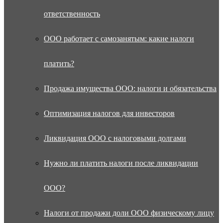
ответственность
ООО работает с самозанятым: какие налоги
платить?
Продажа имущества ООО: налоги и обязательства
Оптимизация налогов для инвесторов
Ликвидация ООО с налоговыми долгами
Нужно ли платить налоги после ликвидации
ООО?
Налоги от продажи доли ООО физическому лицу