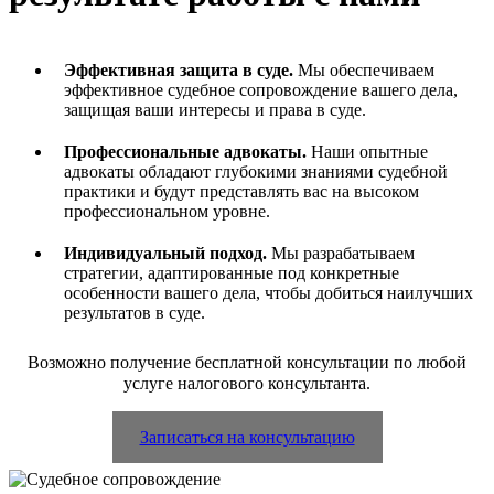
Эффективная защита в суде.
Мы обеспечиваем
эффективное судебное сопровождение вашего дела,
защищая ваши интересы и права в суде.
Профессиональные адвокаты.
Наши опытные
адвокаты обладают глубокими знаниями судебной
практики и будут представлять вас на высоком
профессиональном уровне.
Индивидуальный подход.
Мы разрабатываем
стратегии, адаптированные под конкретные
особенности вашего дела, чтобы добиться наилучших
результатов в суде.
Возможно получение бесплатной консультации по любой
услуге налогового консультанта.
Записаться на консультацию