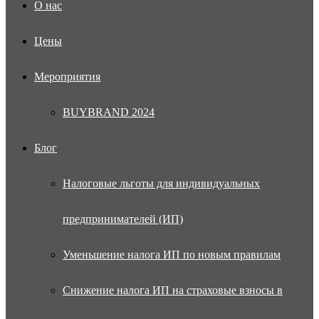
О нас
Цены
Мероприятия
BUYBRAND 2024
Блог
Налоговые льготы для индивидуальных
предпринимателей (ИП)
Уменьшение налога ИП по новым правилам
Снижение налога ИП на страховые взносы в