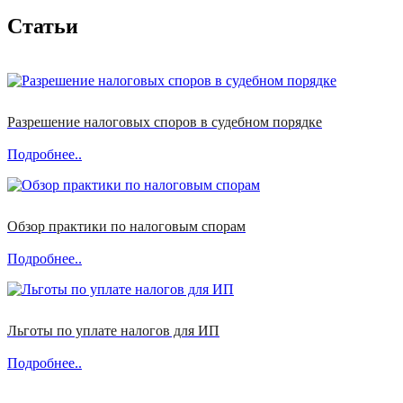
Статьи
Разрешение налоговых споров в судебном порядке
Подробнее..
Обзор практики по налоговым спорам
Подробнее..
Льготы по уплате налогов для ИП
Подробнее..