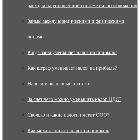
расходы на упрощённой системе налогообложения
Займы между юридическими и физическими
лицами
Когда займ уменьшает налог на прибыль?
Как штраф уменьшает налог на прибыль?
Налоги и авансовые платежи
За счет чего можно уменьшить налог НДС?
Сколько и какие налоги платит ООО?
Как можно снизить налог на прибыль