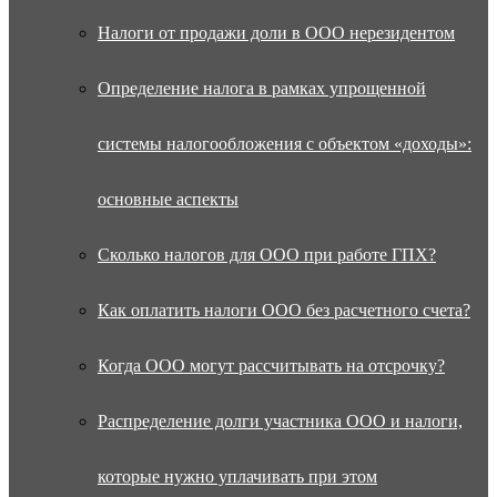
Налоги от продажи доли в ООО нерезидентом
Определение налога в рамках упрощенной
системы налогообложения с объектом «доходы»:
основные аспекты
Сколько налогов для ООО при работе ГПХ?
Как оплатить налоги ООО без расчетного счета?
Когда ООО могут рассчитывать на отсрочку?
Распределение долги участника ООО и налоги,
которые нужно уплачивать при этом