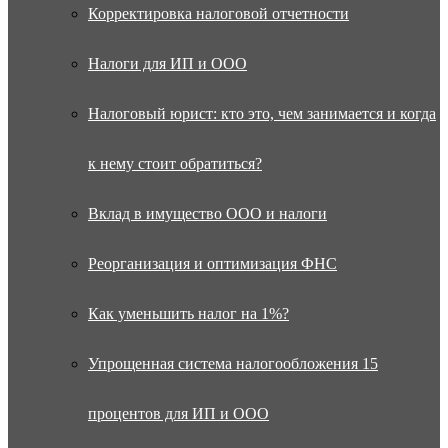
Корректировка налоговой отчетности
Налоги для ИП и ООО
Налоговый юрист: кто это, чем занимается и когда
к нему стоит обратиться?
Вклад в имущество ООО и налоги
Реорганизация и оптимизация ФНС
Как уменьшить налог на 1%?
Упрощенная система налогообложения 15
процентов для ИП и ООО