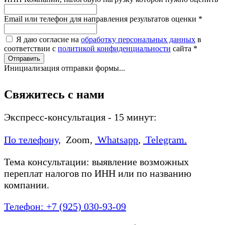
Email или телефон для направления результатов оценки
*
Я даю согласие на
обработку персональных данных
в
соответствии с
политикой конфиденциальности
сайта
*
Отправить
Инициализация отправки формы...
Свяжитесь с нами
Экспресс-консультация - 15 минут:
По телефону,
Zoom,
Whatsapp
,
Telegram.
Тема консультации: выявление возможных
переплат налогов по ИНН или по названию
компании.
Телефон: +7 (925) 030-93-09