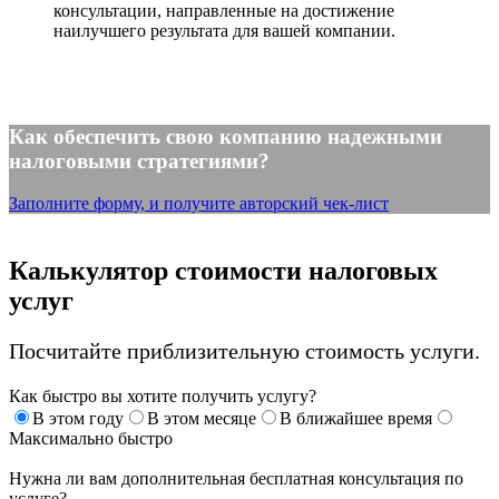
консультации, направленные на достижение
наилучшего результата для вашей компании.
Как обеспечить свою компанию надежными
налоговыми стратегиями?
Заполните форму, и получите авторский чек-лист
Калькулятор стоимости налоговых
услуг
Посчитайте приблизительную стоимость услуги.
Как быстро вы хотите получить услугу?
В этом году
В этом месяце
В ближайшее время
Максимально быстро
Нужна ли вам дополнительная бесплатная консультация по
услуге?