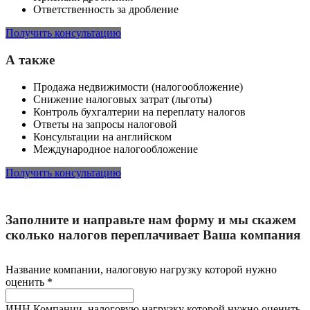
Ответственность за дробление
Получить консультацию
А также
Продажа недвижимости (налогообложение)
Снижение налоговых затрат (льготы)
Контроль бухгалтерии на переплату налогов
Ответы на запросы налоговой
Консультации на английском
Международное налогообложение
Получить консультацию
Заполните и направьте нам форму и мы скажем
сколько налогов переплачивает Ваша компания
Название компании, налоговую нагрузку которой нужно
оценить
*
ИНН Компании, налоговую нагрузку которой нужно оценить