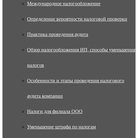
Международное налогообложение
Определение вероятности налоговой проверки
Практика проведения аудита
Обзор налогообложения ИП, способы уменьшения
налогов
Особенности и этапы проведения налогового
аудита компании
Налоги для филиала ООО
Уменьшение штрафа по налогам