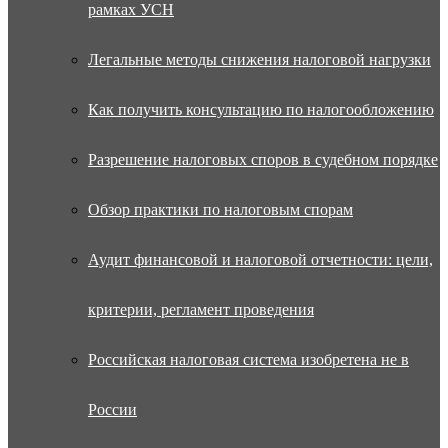
рамках УСН
Легальные методы снижения налоговой нагрузки
Как получить консультацию по налогообложению
Разрешение налоговых споров в судебном порядке
Обзор практики по налоговым спорам
Аудит финансовой и налоговой отчетности: цели,
критерии, регламент проведения
Российская налоговая система изобретена не в
России