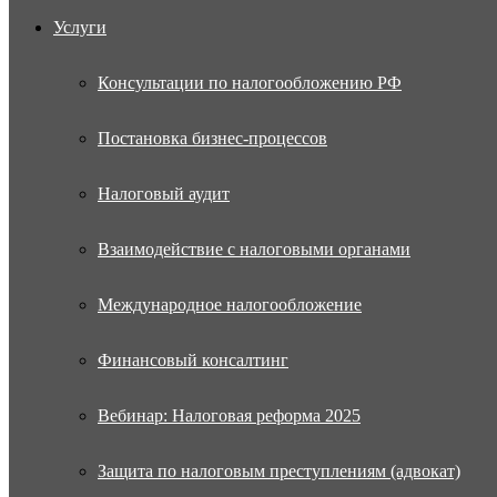
Услуги
Консультации по налогообложению РФ
Постановка бизнес-процессов
Налоговый аудит
Взаимодействие с налоговыми органами
Международное налогообложение
Финансовый консалтинг
Вебинар: Налоговая реформа 2025
Защита по налоговым преступлениям (адвокат)