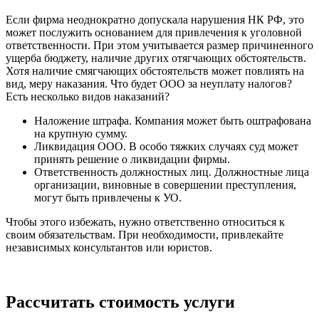
Если фирма неоднократно допускала нарушения НК РФ, это
может послужить основанием для привлечения к уголовной
ответственности. При этом учитывается размер причиненного
ущерба бюджету, наличие других отягчающих обстоятельств.
Хотя наличие смягчающих обстоятельств может повлиять на
вид, меру наказания. Что будет ООО за неуплату налогов?
Есть несколько видов наказаний?
Наложение штрафа. Компания может быть оштрафована
на крупную сумму.
Ликвидация ООО. В особо тяжких случаях суд может
принять решение о ликвидации фирмы.
Ответственность должностных лиц. Должностные лица
организации, виновные в совершении преступления,
могут быть привлечены к УО.
Чтобы этого избежать, нужно ответственно относиться к
своим обязательствам. При необходимости, привлекайте
независимых консультантов или юристов.
Рассчитать стоимость услуги