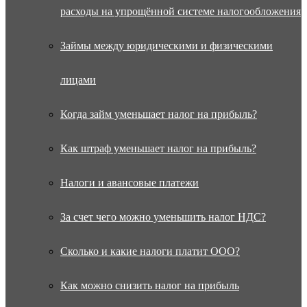
расходы на упрощённой системе налогообложения
Займы между юридическими и физическими
лицами
Когда займ уменьшает налог на прибыль?
Как штраф уменьшает налог на прибыль?
Налоги и авансовые платежи
За счет чего можно уменьшить налог НДС?
Сколько и какие налоги платит ООО?
Как можно снизить налог на прибыль