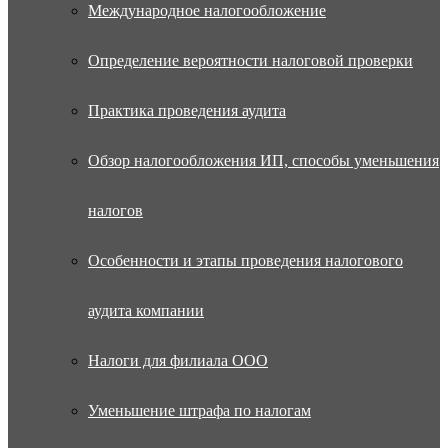
Международное налогообложение
Определение вероятности налоговой проверки
Практика проведения аудита
Обзор налогообложения ИП, способы уменьшения
налогов
Особенности и этапы проведения налогового
аудита компании
Налоги для филиала ООО
Уменьшение штрафа по налогам