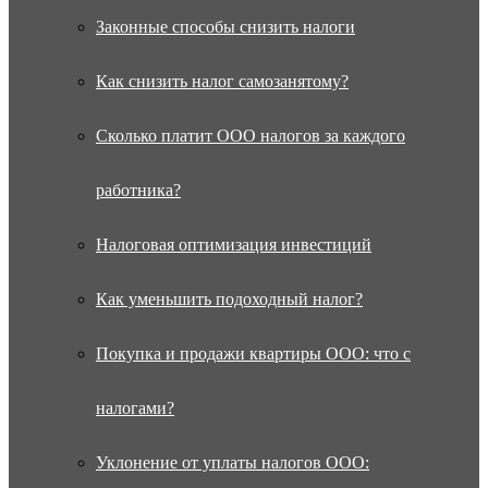
Законные способы снизить налоги
Как снизить налог самозанятому?
Сколько платит ООО налогов за каждого
работника?
Налоговая оптимизация инвестиций
Как уменьшить подоходный налог?
Покупка и продажи квартиры ООО: что с
налогами?
Уклонение от уплаты налогов ООО: