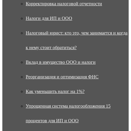
Корректировка налоговой отчетности
Налоги для ИП и ООО
Налоговый юрист: кто это, чем занимается и когда
к нему стоит обратиться?
Вклад в имущество ООО и налоги
Реорганизация и оптимизация ФНС
Как уменьшить налог на 1%?
Упрощенная система налогообложения 15
процентов для ИП и ООО