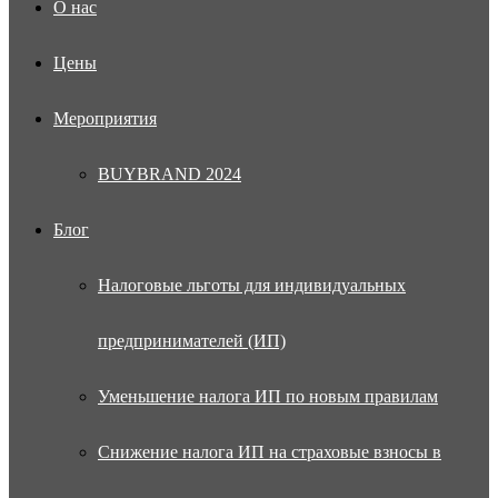
О нас
Цены
Мероприятия
BUYBRAND 2024
Блог
Налоговые льготы для индивидуальных
предпринимателей (ИП)
Уменьшение налога ИП по новым правилам
Снижение налога ИП на страховые взносы в