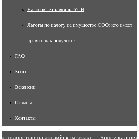
Налоговые ставки на УСН
Льготы по налогу на имущество ООО: кто имеет
право и как получить?
FAQ
Кейсы
Вакансии
Отзывы
Контакты
полностью на английском языке.
Консультация во