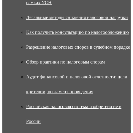
рамках УСН
Легальные методы снижения налоговой нагрузки
Как получить консультацию по налогообложению
Разрешение налоговых споров в судебном порядке
Обзор практики по налоговым спорам
Аудит финансовой и налоговой отчетности: цели,
критерии, регламент проведения
Российская налоговая система изобретена не в
России