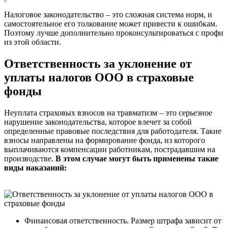
Налоговое законодательство – это сложная система норм, и
самостоятельное его толкование может привести к ошибкам.
Поэтому лучше дополнительно проконсультироваться с профи
из этой области.
Ответственность за уклонение от
уплаты налогов ООО в страховые
фонды
Неуплата страховых взносов на травматизм – это серьезное
нарушение законодательства, которое влечет за собой
определенные правовые последствия для работодателя. Такие
взносы направлены на формирование фонда, из которого
выплачиваются компенсации работникам, пострадавшим на
производстве.
В этом случае могут быть применены такие
виды наказаний:
Финансовая ответственность. Размер штрафа зависит от