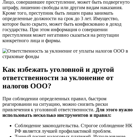
Лицо, совершившее преступление, может быть подвергнуто
штрафу, лишению свободы или другим видам наказания.
Кроме того, преступник быть лишен права занимать
определенные должности на срок до 3 лет. Имущество,
которое было скрыто, может быть конфисковано в доход
государства. При этом информация о совершении
преступления может негативно сказаться на репутации
конкретного лица и фирмы.
Как избежать уголовной и другой
ответственности за уклонение от
налогов ООО?
При соблюдении определенных правил, быстром
реагировании на ситуацию, можно снизить риски
привлечения к уголовной ответственности.
Для этого нужно
использовать несколько инструментов и правил:
Соблюдение законодательства. Строгое соблюдение НК
РФ является лучшей профилактикой проблем.
Точный расчет налоговых платежей. Использование