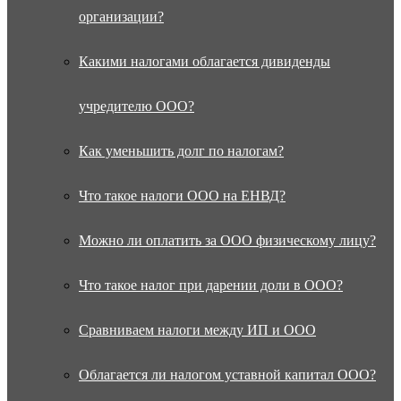
организации?
Какими налогами облагается дивиденды
учредителю ООО?
Как уменьшить долг по налогам?
Что такое налоги ООО на ЕНВД?
Можно ли оплатить за ООО физическому лицу?
Что такое налог при дарении доли в ООО?
Сравниваем налоги между ИП и ООО
Облагается ли налогом уставной капитал ООО?