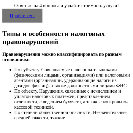
Ответьте на 4 вопроса и узнайте стоимость услуги!
Пройти тест
Типы и особенности налоговых
правонарушений
Правонарушения можно классифицировать по разным
основаниям:
По субъекту. Совершаемые налогоплательщиками
(физическими лицами, организациями) или налоговыми
агентами (организации, удерживающие налоги из
доходов физлиц), а также должностными лицами ФНС.
По объекту. Нарушения, связанные с исчислением и
уплатой налоговых платежей, представлением
отчетности, с ведением бухучета, а также с контрольно-
кассовой техникой.
По степени общественной опасности. Незначительные,
средней тяжести, тяжкие.