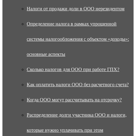
Налоги от продажи доли в ООО нерезидентом
Определение налога в рамках упрощенной
системы налогообложения с объектом «доходы»:
основные аспекты
Сколько налогов для ООО при работе ГПХ?
Как оплатить налоги ООО без расчетного счета?
Когда ООО могут рассчитывать на отсрочку?
Распределение долги участника ООО и налоги,
которые нужно уплачивать при этом