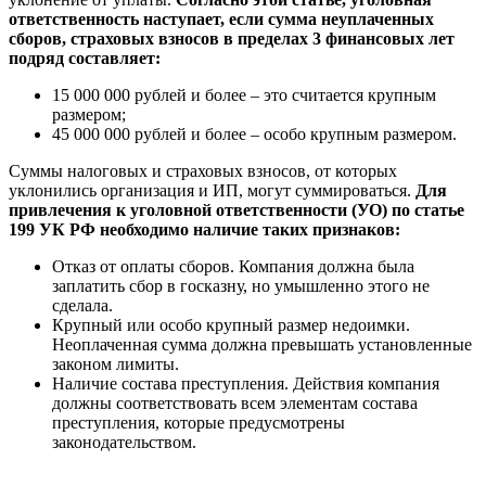
ответственность наступает, если сумма неуплаченных
сборов, страховых взносов в пределах 3 финансовых лет
подряд составляет:
15 000 000 рублей и более – это считается крупным
размером;
45 000 000 рублей и более – особо крупным размером.
Суммы налоговых и страховых взносов, от которых
уклонились организация и ИП, могут суммироваться.
Для
привлечения к уголовной ответственности (УО) по статье
199 УК РФ необходимо наличие таких признаков:
Отказ от оплаты сборов. Компания должна была
заплатить сбор в госказну, но умышленно этого не
сделала.
Крупный или особо крупный размер недоимки.
Неоплаченная сумма должна превышать установленные
законом лимиты.
Наличие состава преступления. Действия компания
должны соответствовать всем элементам состава
преступления, которые предусмотрены
законодательством.