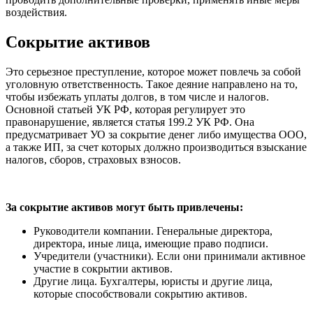
воздействия.
Сокрытие активов
Это серьезное преступление, которое может повлечь за собой
уголовную ответственность. Такое деяние направлено на то,
чтобы избежать уплаты долгов, в том числе и налогов.
Основной статьей УК РФ, которая регулирует это
правонарушение, является статья 199.2 УК РФ. Она
предусматривает УО за сокрытие денег либо имущества ООО,
а также ИП, за счет которых должно производиться взыскание
налогов, сборов, страховых взносов.
За сокрытие активов могут быть привлечены:
Руководители компании. Генеральные директора,
директора, иные лица, имеющие право подписи.
Учредители (участники). Если они принимали активное
участие в сокрытии активов.
Другие лица. Бухгалтеры, юристы и другие лица,
которые способствовали сокрытию активов.