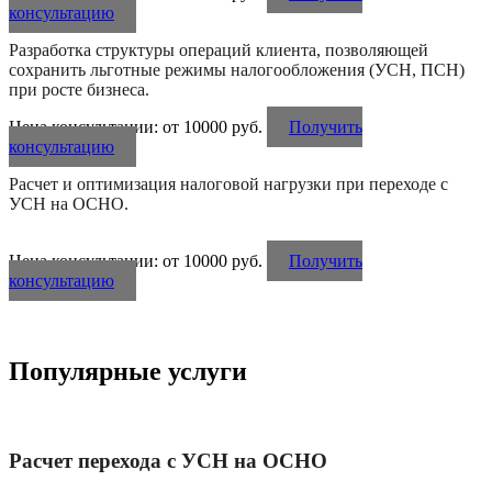
консультацию
Разработка структуры операций клиента, позволяющей
сохранить льготные режимы налогообложения (УСН, ПСН)
при росте бизнеса.
Цена консультации: от 10000 руб.
Получить
консультацию
Расчет и оптимизация налоговой нагрузки при переходе с
УСН на ОСНО.
Цена консультации: от 10000 руб.
Получить
консультацию
Популярные услуги
Расчет перехода с УСН на ОСНО