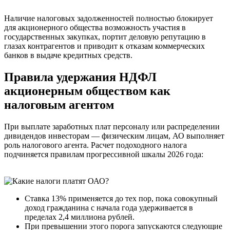
Наличие налоговых задолженностей полностью блокирует
для акционерного общества возможность участия в
государственных закупках, портит деловую репутацию в
глазах контрагентов и приводит к отказам коммерческих
банков в выдаче кредитных средств.
Правила удержания НДФЛ
акционерным обществом как
налоговым агентом
При выплате заработных плат персоналу или распределении
дивидендов инвесторам — физическим лицам, АО выполняет
роль налогового агента. Расчет подоходного налога
подчиняется правилам прогрессивной шкалы 2026 года:
Ставка 13% применяется до тех пор, пока совокупный
доход гражданина с начала года удерживается в
пределах 2,4 миллиона рублей.
При превышении этого порога запускаются следующие