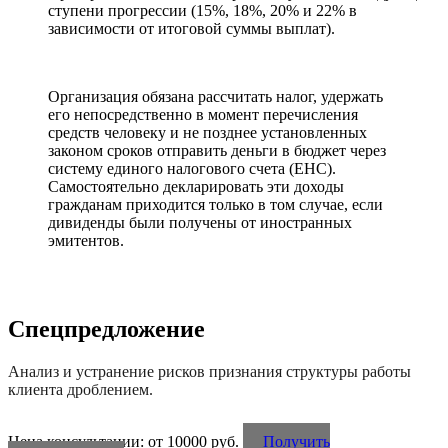
ступени прогрессии (15%, 18%, 20% и 22% в
зависимости от итоговой суммы выплат).
Организация обязана рассчитать налог, удержать
его непосредственно в момент перечисления
средств человеку и не позднее установленных
законом сроков отправить деньги в бюджет через
систему единого налогового счета (ЕНС).
Самостоятельно декларировать эти доходы
гражданам приходится только в том случае, если
дивиденды были получены от иностранных
эмитентов.
Спецпредложение
Анализ и устранение рисков признания структуры работы
клиента дроблением.
Цена консультации: от 10000 руб.
Получить