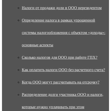
Налоги от продажи доли в ООО нерезидентом
Определение налога в рамках упрощенной
системы налогообложения с объектом «доходы»:
основные аспекты
Сколько налогов для ООО при работе ГПХ?
Как оплатить налоги ООО без расчетного счета?
Когда ООО могут рассчитывать на отсрочку?
Распределение долги участника ООО и налоги,
которые нужно уплачивать при этом