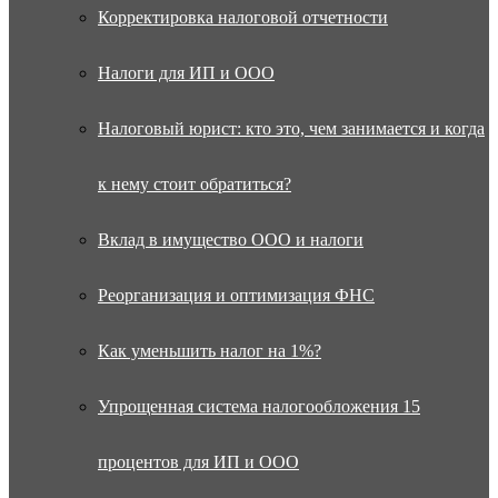
Корректировка налоговой отчетности
Налоги для ИП и ООО
Налоговый юрист: кто это, чем занимается и когда
к нему стоит обратиться?
Вклад в имущество ООО и налоги
Реорганизация и оптимизация ФНС
Как уменьшить налог на 1%?
Упрощенная система налогообложения 15
процентов для ИП и ООО