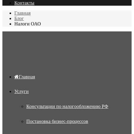
Контакты
Главная
Блог
Налоги ОАО
Меню
Главная
Услуги
Консультации по налогообложению РФ
Постановка бизнес-процессов