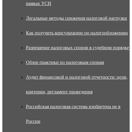
рамках УСН
Легальные методы снижения налоговой нагрузки
Как получить консультацию по налогообложению
Разрешение налоговых споров в судебном порядке
Обзор практики по налоговым спорам
Аудит финансовой и налоговой отчетности: цели,
критерии, регламент проведения
Российская налоговая система изобретена не в
России