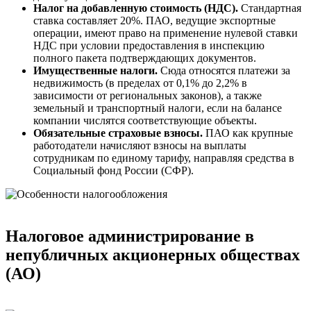
Налог на добавленную стоимость (НДС).
Стандартная
ставка составляет 20%. ПАО, ведущие экспортные
операции, имеют право на применение нулевой ставки
НДС при условии предоставления в инспекцию
полного пакета подтверждающих документов.
Имущественные налоги.
Сюда относятся платежи за
недвижимость (в пределах от 0,1% до 2,2% в
зависимости от региональных законов), а также
земельный и транспортный налоги, если на балансе
компании числятся соответствующие объекты.
Обязательные страховые взносы.
ПАО как крупные
работодатели начисляют взносы на выплаты
сотрудникам по единому тарифу, направляя средства в
Социальный фонд России (СФР).
Налоговое администрирование в
непубличных акционерных обществах
(АО)