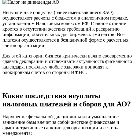
Непубличные общества (ранее именовавшиеся ЗАО)
осуществляют расчеты с бюджетом в аналогичном порядке,
установленном Налоговым кодексом РФ. Главное отличие
кроется в отсутствии жестких требований к раскрытию
информации, обязательных для биржевых эмитентов. Все
платежи осуществляются в безналичной форме с расчетных
счетов организации.
Для этой категории бизнеса критически важно своевременно
сдавать декларации и отслеживать актуальность фискального
календаря, поскольку любые задержки приводят к
блокировкам счетов со стороны ИФНС.
Какие последствия неуплаты
налоговых платежей и сборов для АО?
Нарушение фискальной дисциплины или умышленное
занижение базы влечет за собой жесткие финансовые и
административные санкции для организации и ее топ-
менеджмента: