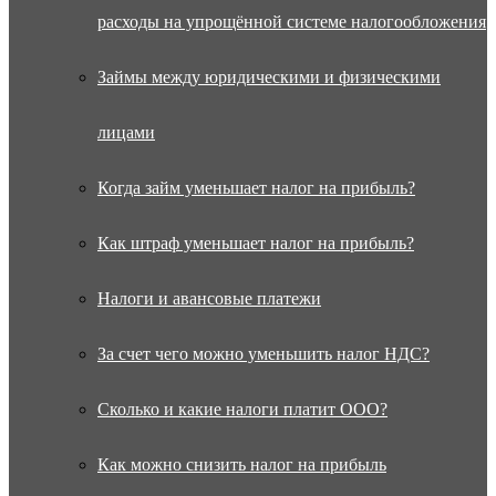
расходы на упрощённой системе налогообложения
Займы между юридическими и физическими
лицами
Когда займ уменьшает налог на прибыль?
Как штраф уменьшает налог на прибыль?
Налоги и авансовые платежи
За счет чего можно уменьшить налог НДС?
Сколько и какие налоги платит ООО?
Как можно снизить налог на прибыль