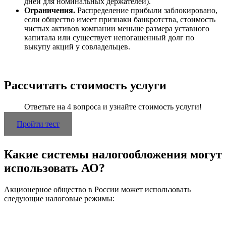
дней для номинальных держателей).
Ограничения.
Распределение прибыли заблокировано,
если общество имеет признаки банкротства, стоимость
чистых активов компании меньше размера уставного
капитала или существует непогашенный долг по
выкупу акций у совладельцев.
Рассчитать стоимость услуги
Ответьте на 4 вопроса и узнайте стоимость услуги!
Пройти тест
Какие системы налогообложения могут
использовать АО?
Акционерное общество в России может использовать
следующие налоговые режимы: