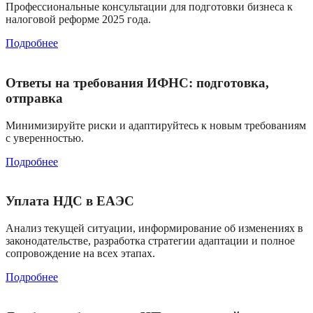
Профессиональные консультации для подготовки бизнеса к
налоговой реформе 2025 года.
Подробнее
Ответы на требования ИФНС: подготовка,
отправка
Минимизируйте риски и адаптируйтесь к новым требованиям
с уверенностью.
Подробнее
Уплата НДС в ЕАЭС
Анализ текущей ситуации, информирование об изменениях в
законодательстве, разработка стратегии адаптации и полное
сопровождение на всех этапах.
Подробнее