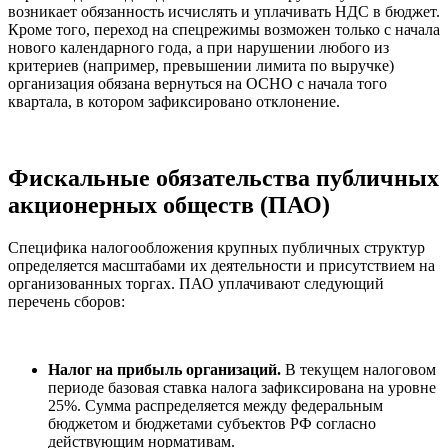
возникает обязанность исчислять и уплачивать НДС в бюджет.
Кроме того, переход на спецрежимы возможен только с начала
нового календарного года, а при нарушении любого из
критериев (например, превышении лимита по выручке)
организация обязана вернуться на ОСНО с начала того
квартала, в котором зафиксировано отклонение.
Фискальные обязательства публичных
акционерных обществ (ПАО)
Специфика налогообложения крупных публичных структур
определяется масштабами их деятельности и присутствием на
организованных торгах. ПАО уплачивают следующий
перечень сборов:
Налог на прибыль организаций.
В текущем налоговом
периоде базовая ставка налога зафиксирована на уровне
25%. Сумма распределяется между федеральным
бюджетом и бюджетами субъектов РФ согласно
действующим нормативам.