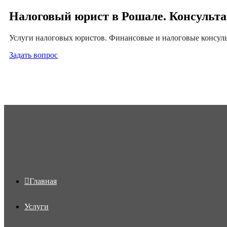
Налоговый юрист в Рошале. Консульта
Услуги налоговых юристов. Финансовые и налоговые консульт
Задать вопрос
Меню
Главная
Услуги