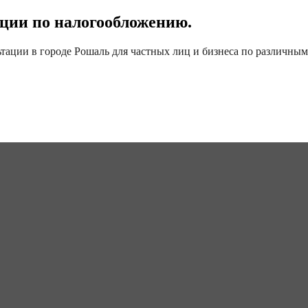
ции по налогообложению.
ации в городе Рошаль для частных лиц и бизнеса по различным