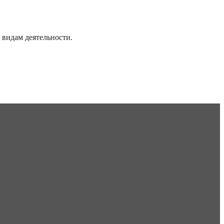
 видам деятельности.