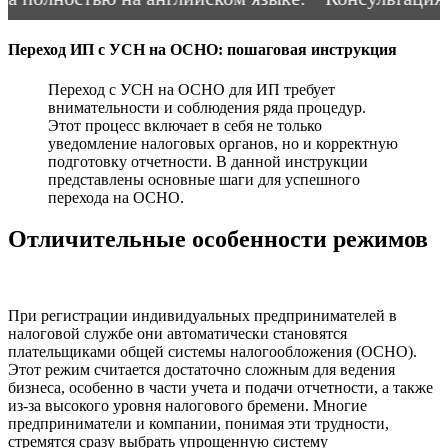
Переход ИП с УСН на ОСНО: пошаговая инструкция
Переход с УСН на ОСНО для ИП требует
внимательности и соблюдения ряда процедур.
Этот процесс включает в себя не только
уведомление налоговых органов, но и корректную
подготовку отчетности. В данной инструкции
представлены основные шаги для успешного
перехода на ОСНО.
Отличительные особенности режимов
При регистрации индивидуальных предпринимателей в
налоговой службе они автоматически становятся
плательщиками общей системы налогообложения (ОСНО).
Этот режим считается достаточно сложным для ведения
бизнеса, особенно в части учета и подачи отчетности, а также
из-за высокого уровня налогового бремени. Многие
предприниматели и компании, понимая эти трудности,
стремятся сразу выбрать упрощенную систему