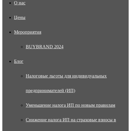
О нас
Цены
Мероприятия
BUYBRAND 2024
Блог
Налоговые льготы для индивидуальных
предпринимателей (ИП)
Уменьшение налога ИП по новым правилам
Снижение налога ИП на страховые взносы в