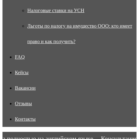
Налоговые ставки на УСН
Льготы по налогу на имущество ООО: кто имеет
право и как получить?
FAQ
Кейсы
Вакансии
Отзывы
Контакты
 полностью на английском языке.
Консультация в