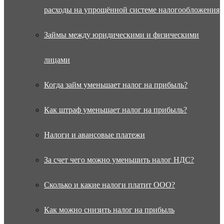
расходы на упрощённой системе налогообложения
Займы между юридическими и физическими
лицами
Когда займ уменьшает налог на прибыль?
Как штраф уменьшает налог на прибыль?
Налоги и авансовые платежи
За счет чего можно уменьшить налог НДС?
Сколько и какие налоги платит ООО?
Как можно снизить налог на прибыль