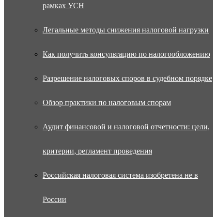
рамках УСН
Легальные методы снижения налоговой нагрузки
Как получить консультацию по налогообложению
Разрешение налоговых споров в судебном порядке
Обзор практики по налоговым спорам
Аудит финансовой и налоговой отчетности: цели,
критерии, регламент проведения
Российская налоговая система изобретена не в
России