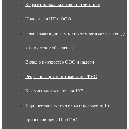
Корректировка налоговой отчетности
Налоги для ИП и ООО
Налоговый юрист: кто это, чем занимается и когда
к нему стоит обратиться?
Вклад в имущество ООО и налоги
Реорганизация и оптимизация ФНС
Как уменьшить налог на 1%?
Упрощенная система налогообложения 15
процентов для ИП и ООО