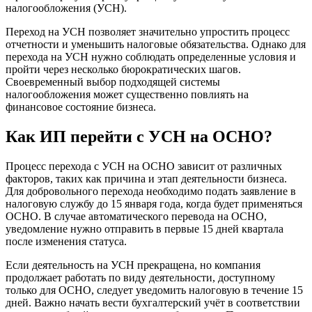
налогообложения (УСН).
Переход на УСН позволяет значительно упростить процесс
отчетности и уменьшить налоговые обязательства. Однако для
перехода на УСН нужно соблюдать определенные условия и
пройти через несколько бюрократических шагов.
Своевременный выбор подходящей системы
налогообложения может существенно повлиять на
финансовое состояние бизнеса.
Как ИП перейти с УСН на ОСНО?
Процесс перехода с УСН на ОСНО зависит от различных
факторов, таких как причина и этап деятельности бизнеса.
Для добровольного перехода необходимо подать заявление в
налоговую службу до 15 января года, когда будет применяться
ОСНО. В случае автоматического перевода на ОСНО,
уведомление нужно отправить в первые 15 дней квартала
после изменения статуса.
Если деятельность на УСН прекращена, но компания
продолжает работать по виду деятельности, доступному
только для ОСНО, следует уведомить налоговую в течение 15
дней. Важно начать вести бухгалтерский учёт в соответствии