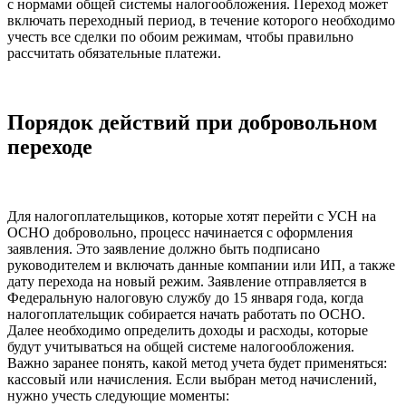
с нормами общей системы налогообложения. Переход может
включать переходный период, в течение которого необходимо
учесть все сделки по обоим режимам, чтобы правильно
рассчитать обязательные платежи.
Порядок действий при добровольном
переходе
Для налогоплательщиков, которые хотят перейти с УСН на
ОСНО добровольно, процесс начинается с оформления
заявления. Это заявление должно быть подписано
руководителем и включать данные компании или ИП, а также
дату перехода на новый режим. Заявление отправляется в
Федеральную налоговую службу до 15 января года, когда
налогоплательщик собирается начать работать по ОСНО.
Далее необходимо определить доходы и расходы, которые
будут учитываться на общей системе налогообложения.
Важно заранее понять, какой метод учета будет применяться:
кассовый или начисления. Если выбран метод начислений,
нужно учесть следующие моменты: