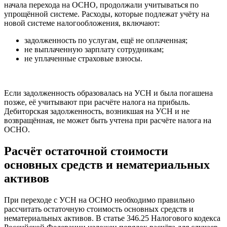
начала перехода на ОСНО, продолжали учитываться по
упрощённой системе. Расходы, которые подлежат учёту на
новой системе налогообложения, включают:
задолженность по услугам, ещё не оплаченная;
не выплаченную зарплату сотрудникам;
не уплаченные страховые взносы.
Если задолженность образовалась на УСН и была погашена
позже, её учитывают при расчёте налога на прибыль.
Дебиторская задолженность, возникшая на УСН и не
возвращённая, не может быть учтена при расчёте налога на
ОСНО.
Расчёт остаточной стоимости
основных средств и нематериальных
активов
При переходе с УСН на ОСНО необходимо правильно
рассчитать остаточную стоимость основных средств и
нематериальных активов. В статье 346.25 Налогового кодекса