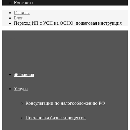
Контакты
Главная
Блог
Переход ИП с УСН на ОСНО: пошаговая инструкция
Меню
Главная
Услуги
Консультации по налогообложению РФ
Постановка бизнес-процессов