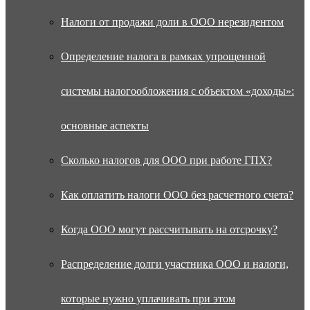
Налоги от продажи доли в ООО нерезидентом
Определение налога в рамках упрощенной
системы налогообложения с объектом «доходы»:
основные аспекты
Сколько налогов для ООО при работе ГПХ?
Как оплатить налоги ООО без расчетного счета?
Когда ООО могут рассчитывать на отсрочку?
Распределение долги участника ООО и налоги,
которые нужно уплачивать при этом