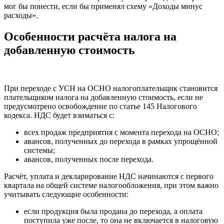
мог бы понести, если бы применял схему «Доходы минус
расходы».
Особенности расчёта налога на
добавленную стоимость
При переходе с УСН на ОСНО налогоплательщик становится
плательщиком налога на добавленную стоимость, если не
предусмотрено освобождение по статье 145 Налогового
кодекса. НДС будет взиматься с:
всех продаж предприятия с момента перехода на ОСНО;
авансов, полученных до перехода в рамках упрощённой
системы;
авансов, полученных после перехода.
Расчёт, уплата и декларирование НДС начинаются с первого
квартала на общей системе налогообложения, при этом важно
учитывать следующие особенности:
если продукция была продана до перехода, а оплата
поступила уже после, то она не включается в налоговую