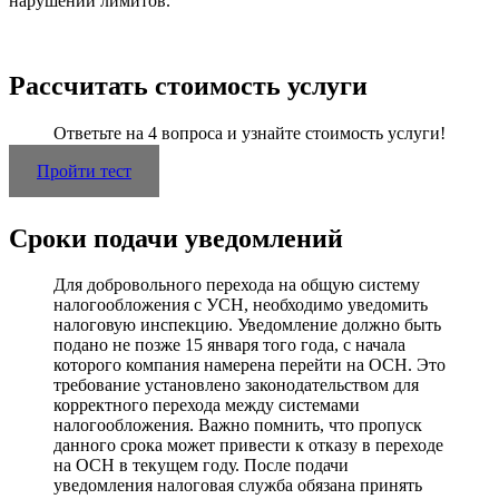
нарушении лимитов.
Рассчитать стоимость услуги
Ответьте на 4 вопроса и узнайте стоимость услуги!
Пройти тест
Сроки подачи уведомлений
Для добровольного перехода на общую систему
налогообложения с УСН, необходимо уведомить
налоговую инспекцию. Уведомление должно быть
подано не позже 15 января того года, с начала
которого компания намерена перейти на ОСН. Это
требование установлено законодательством для
корректного перехода между системами
налогообложения. Важно помнить, что пропуск
данного срока может привести к отказу в переходе
на ОСН в текущем году. После подачи
уведомления налоговая служба обязана принять