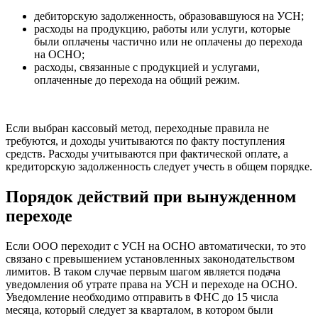
дебиторскую задолженность, образовавшуюся на УСН;
расходы на продукцию, работы или услуги, которые
были оплачены частично или не оплачены до перехода
на ОСНО;
расходы, связанные с продукцией и услугами,
оплаченные до перехода на общий режим.
Если выбран кассовый метод, переходные правила не
требуются, и доходы учитываются по факту поступления
средств. Расходы учитываются при фактической оплате, а
кредиторскую задолженность следует учесть в общем порядке.
Порядок действий при вынужденном
переходе
Если ООО переходит с УСН на ОСНО автоматически, то это
связано с превышением установленных законодательством
лимитов. В таком случае первым шагом является подача
уведомления об утрате права на УСН и переходе на ОСНО.
Уведомление необходимо отправить в ФНС до 15 числа
месяца, который следует за кварталом, в котором были