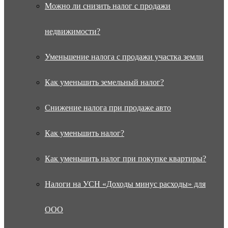
Можно ли снизить налог с продажи
недвижимости?
Уменьшение налога с продажи участка земли
Как уменьшить земельный налог?
Снижение налога при продаже авто
Как уменьшить налог?
Как уменьшить налог при покупке квартиры?
Налоги на УСН «Доходы минус расходы» для
ООО