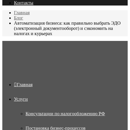
Контакты
Главная
Блог
Автоматизация бизнеса: как правильно выбрать ЭДО
(электронный документооборот) и сэкономить на
налогах и курьерах
Меню
Главная
Услуги
Консультации по налогообложению РФ
Постановка бизнес-процессов