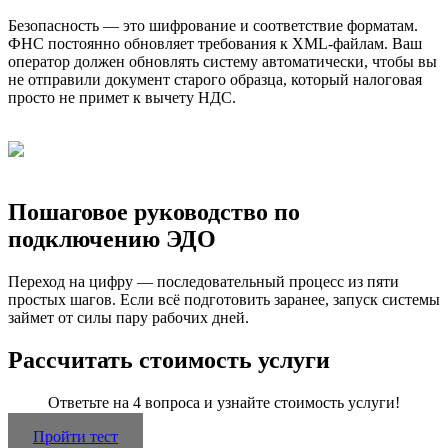
Безопасность — это шифрование и соответствие форматам.
ФНС постоянно обновляет требования к XML-файлам. Ваш
оператор должен обновлять систему автоматически, чтобы вы
не отправили документ старого образца, который налоговая
просто не примет к вычету НДС.
Пошаговое руководство по
подключению ЭДО
Переход на цифру — последовательный процесс из пяти
простых шагов. Если всё подготовить заранее, запуск системы
займет от силы пару рабочих дней.
Рассчитать стоимость услуги
Ответьте на 4 вопроса и узнайте стоимость услуги!
Пройти тест