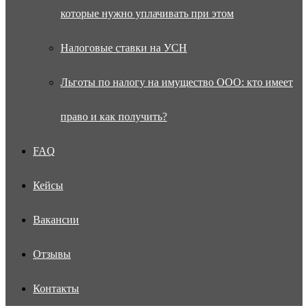
которые нужно уплачивать при этом
Налоговые ставки на УСН
Льготы по налогу на имущество ООО: кто имеет
право и как получить?
FAQ
Кейсы
Вакансии
Отзывы
Контакты