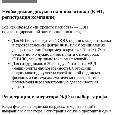
Необходимые документы и подготовка (КЭП,
регистрация компании)
Все начинается с «цифрового паспорта» — КЭП
(квалифицированной электронной подписи).
Для ИП и руководителей ООО: подпись выдают только
в Удостоверяющем центре ФНС или у официальных
доверенных лиц (например, в крупных банках). Это
бесплатно, но нужно лично прийти с паспортом,
СНИЛС, защищенным токеном (флешкой).
Для сотрудников: в 2026 году обязательна МЧД
(машиночитаемая доверенность). Сотрудник
подписывает документы своей личной подписью
физлица, а система автоматически проверяет его
полномочия через электронную доверенность от
директора.
Регистрация у оператора ЭДО и выбор тарифа
Когда флешка с подписью на руках, заходите на сайт
выбранного оператора. Регистрация обычно проходит в один