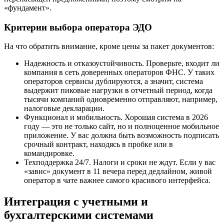
«фундамент».
Критерии выбора оператора ЭДО
На что обратить внимание, кроме цены за пакет документов:
Надежность и отказоустойчивость. Проверьте, входит ли
компания в сеть доверенных операторов ФНС. У таких
операторов сервисы дублируются, а значит, система
выдержит пиковые нагрузки в отчетный период, когда
тысячи компаний одновременно отправляют, например,
налоговые декларации.
Функционал и мобильность. Хорошая система в 2026
году — это не только сайт, но и полноценное мобильное
приложение. У вас должна быть возможность подписать
срочный контракт, находясь в пробке или в
командировке.
Техподдержка 24/7. Налоги и сроки не ждут. Если у вас
«завис» документ в 11 вечера перед дедлайном, живой
оператор в чате важнее самого красивого интерфейса.
Интеграция с учетными и
бухгалтерскими системами