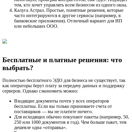
тем, кто хочет управлять всем бизнесом из одного окна.
Калуга Астрал. Простые, понятные решения, которые
часто интегрируются в другие сервисы (например, в
банковские приложения). Отличный вариант для ИП
или небольших ООО.
Бесплатные и платные решения: что
выбрать?
Полностью бесплатного ЭДО для бизнеса не существует, так
как операторы берут плату за передачу данных и поддержку
серверов. Однако сэкономить можно:
Входящие документы почти у всех операторов
бесплатны. Если вы только принимаете счета от
поставщиков — вы не платите ничего.
Для исходящих обычно покупают пакеты (например, 50,
250 или 1000 документов в год). Чем больше пакет, тем
дешевле одна «отправка».