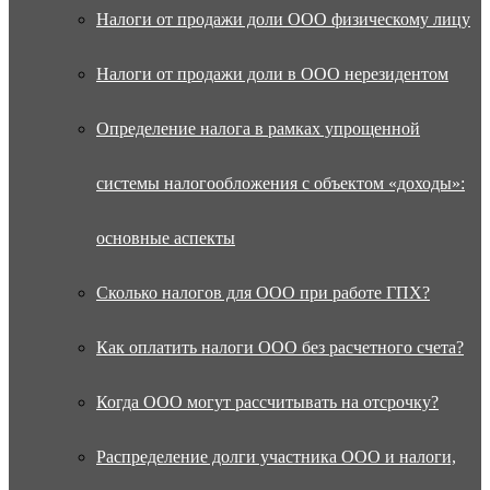
Налоги от продажи доли ООО физическому лицу
Налоги от продажи доли в ООО нерезидентом
Определение налога в рамках упрощенной
системы налогообложения с объектом «доходы»:
основные аспекты
Сколько налогов для ООО при работе ГПХ?
Как оплатить налоги ООО без расчетного счета?
Когда ООО могут рассчитывать на отсрочку?
Распределение долги участника ООО и налоги,