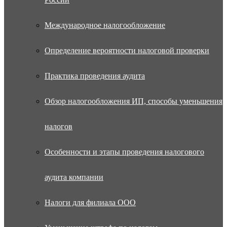
Международное налогообложение
Определение вероятности налоговой проверки
Практика проведения аудита
Обзор налогообложения ИП, способы уменьшения
налогов
Особенности и этапы проведения налогового
аудита компании
Налоги для филиала ООО