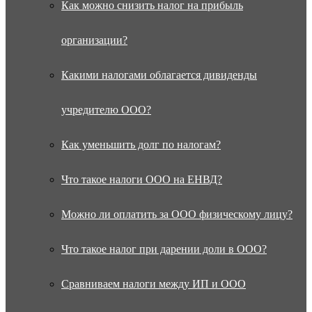
Как можно снизить налог на прибыль
организации?
Какими налогами облагается дивиденды
учредителю ООО?
Как уменьшить долг по налогам?
Что такое налоги ООО на ЕНВД?
Можно ли оплатить за ООО физическому лицу?
Что такое налог при дарении доли в ООО?
Сравниваем налоги между ИП и ООО