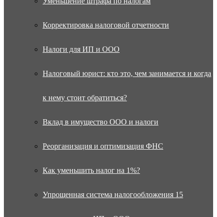
Уменьшение штрафа по налогам
Корректировка налоговой отчетности
Налоги для ИП и ООО
Налоговый юрист: кто это, чем занимается и когда
к нему стоит обратиться?
Вклад в имущество ООО и налоги
Реорганизация и оптимизация ФНС
Как уменьшить налог на 1%?
Упрощенная система налогообложения 15