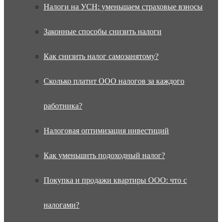
Налоги на УСН: уменьшаем страховые взносы
Законные способы снизить налоги
Как снизить налог самозанятому?
Сколько платит ООО налогов за каждого
работника?
Налоговая оптимизация инвестиций
Как уменьшить подоходный налог?
Покупка и продажи квартиры ООО: что с
налогами?