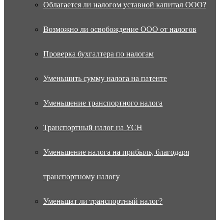
Облагается ли налогом уставной капитал ООО?
Возможно ли освобождение ООО от налогов
Проверка бухгалтера по налогам
Уменьшить сумму налога на патенте
Уменьшение транспортного налога
Транспортный налог на УСН
Уменьшение налога на прибыль, благодаря
транспортному налогу
Уменьшат ли транспортный налог?