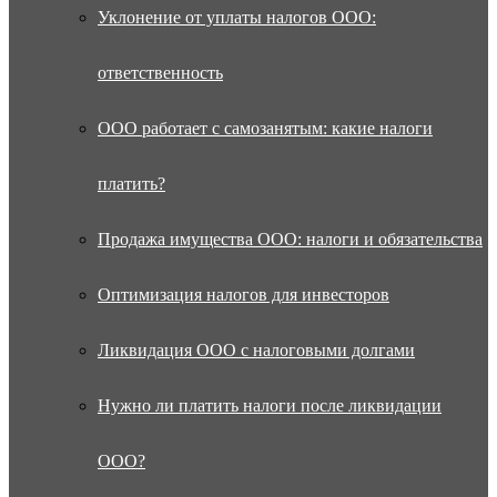
Уклонение от уплаты налогов ООО:
ответственность
ООО работает с самозанятым: какие налоги
платить?
Продажа имущества ООО: налоги и обязательства
Оптимизация налогов для инвесторов
Ликвидация ООО с налоговыми долгами
Нужно ли платить налоги после ликвидации
ООО?