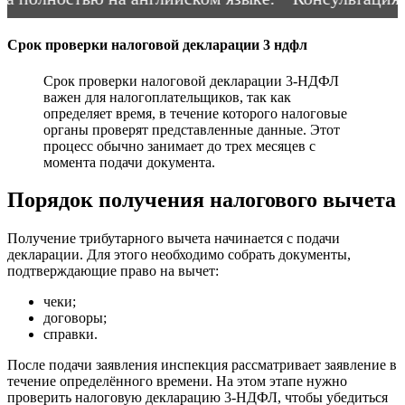
Cрок проверки налоговой декларации 3 ндфл
Срок проверки налоговой декларации 3-НДФЛ
важен для налогоплательщиков, так как
определяет время, в течение которого налоговые
органы проверят представленные данные. Этот
процесс обычно занимает до трех месяцев с
момента подачи документа.
Порядок получения налогового вычета
Получение трибутарного вычета начинается с подачи
декларации. Для этого необходимо собрать документы,
подтверждающие право на вычет:
чеки;
договоры;
справки.
После подачи заявления инспекция рассматривает заявление в
течение определённого времени. На этом этапе нужно
проверить налоговую декларацию 3-НДФЛ, чтобы убедиться