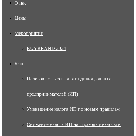
О нас
Цены
Мероприятия
BUYBRAND 2024
Блог
Налоговые льготы для индивидуальных
предпринимателей (ИП)
Уменьшение налога ИП по новым правилам
Снижение налога ИП на страховые взносы в