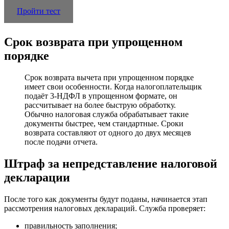
Пройти тест
Срок возврата при упрощенном
порядке
Срок возврата вычета при упрощенном порядке
имеет свои особенности. Когда налогоплательщик
подаёт 3-НДФЛ в упрощенном формате, он
рассчитывает на более быструю обработку.
Обычно налоговая служба обрабатывает такие
документы быстрее, чем стандартные. Сроки
возврата составляют от одного до двух месяцев
после подачи отчета.
Штраф за непредставление налоговой
декларации
После того как документы будут поданы, начинается этап
рассмотрения налоговых деклараций. Служба проверяет:
правильность заполнения;