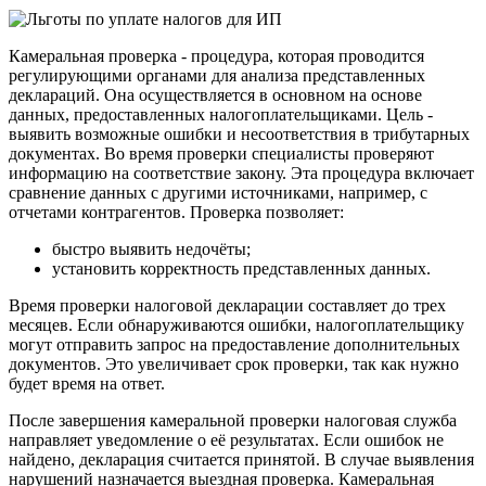
Камеральная проверка - процедура, которая проводится
регулирующими органами для анализа представленных
деклараций. Она осуществляется в основном на основе
данных, предоставленных налогоплательщиками. Цель -
выявить возможные ошибки и несоответствия в трибутарных
документах. Во время проверки специалисты проверяют
информацию на соответствие закону. Эта процедура включает
сравнение данных с другими источниками, например, с
отчетами контрагентов. Проверка позволяет:
быстро выявить недочёты;
установить корректность представленных данных.
Время проверки налоговой декларации составляет до трех
месяцев. Если обнаруживаются ошибки, налогоплательщику
могут отправить запрос на предоставление дополнительных
документов. Это увеличивает срок проверки, так как нужно
будет время на ответ.
После завершения камеральной проверки налоговая служба
направляет уведомление о её результатах. Если ошибок не
найдено, декларация считается принятой. В случае выявления
нарушений назначается выездная проверка. Камеральная