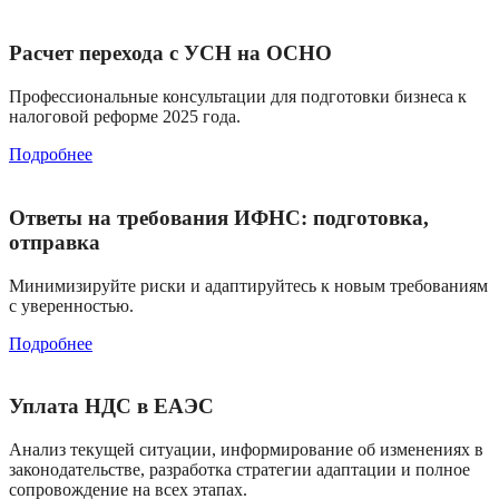
Расчет перехода с УСН на ОСНО
Профессиональные консультации для подготовки бизнеса к
налоговой реформе 2025 года.
Подробнее
Ответы на требования ИФНС: подготовка,
отправка
Минимизируйте риски и адаптируйтесь к новым требованиям
с уверенностью.
Подробнее
Уплата НДС в ЕАЭС
Анализ текущей ситуации, информирование об изменениях в
законодательстве, разработка стратегии адаптации и полное
сопровождение на всех этапах.