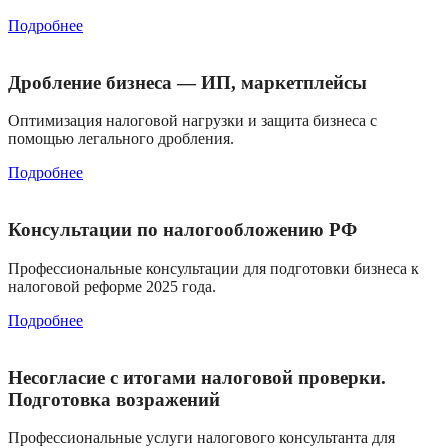
Подробнее
Дробление бизнеса — ИП, маркетплейсы
Оптимизация налоговой нагрузки и защита бизнеса с
помощью легального дробления.
Подробнее
Консультации по налогообложению РФ
Профессиональные консультации для подготовки бизнеса к
налоговой реформе 2025 года.
Подробнее
Несогласие с итогами налоговой проверки.
Подготовка возражений
Профессиональные услуги налогового консультанта для