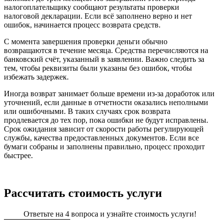
налогоплательщику сообщают результаты проверки
налоговой декларации. Если всё заполнено верно и нет
ошибок, начинается процесс возврата средств.
С момента завершения проверки деньги обычно
возвращаются в течение месяца. Средства перечисляются на
банковский счёт, указанный в заявлении. Важно следить за
тем, чтобы реквизиты были указаны без ошибок, чтобы
избежать задержек.
Иногда возврат занимает больше времени из-за доработок или
уточнений, если данные в отчетности оказались неполными
или ошибочными. В таких случаях срок возврата
продлевается до тех пор, пока ошибки не будут исправлены.
Срок ожидания зависит от скорости работы регулирующей
службы, качества предоставленных документов. Если все
бумаги собраны и заполнены правильно, процесс проходит
быстрее.
Рассчитать стоимость услуги
Ответьте на 4 вопроса и узнайте стоимость услуги!