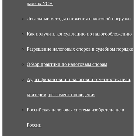
рамках УСН
Легальные методы снижения налоговой нагрузки
Как получить консультацию по налогообложению
Разрешение налоговых споров в судебном порядке
Обзор практики по налоговым спорам
Аудит финансовой и налоговой отчетности: цели,
критерии, регламент проведения
Российская налоговая система изобретена не в
России