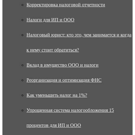
Корректировка налоговой отчетности
Налоги для ИП и ООО
Налоговый юрист: кто это, чем занимается и когда
к нему стоит обратиться?
Вклад в имущество ООО и налоги
Реорганизация и оптимизация ФНС
Как уменьшить налог на 1%?
Упрощенная система налогообложения 15
процентов для ИП и ООО