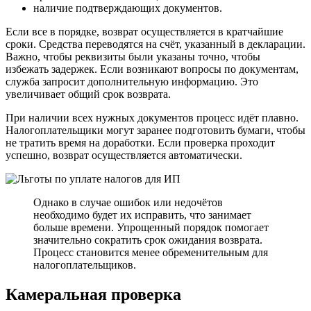
наличие подтверждающих документов.
Если все в порядке, возврат осуществляется в кратчайшие
сроки. Средства переводятся на счёт, указанный в декларации.
Важно, чтобы реквизиты были указаны точно, чтобы
избежать задержек. Если возникают вопросы по документам,
служба запросит дополнительную информацию. Это
увеличивает общий срок возврата.
При наличии всех нужных документов процесс идёт плавно.
Налогоплательщики могут заранее подготовить бумаги, чтобы
не тратить время на доработки. Если проверка проходит
успешно, возврат осуществляется автоматически.
Однако в случае ошибок или недочётов
необходимо будет их исправить, что занимает
больше времени. Упрощенный порядок помогает
значительно сократить срок ожидания возврата.
Процесс становится менее обременительным для
налогоплательщиков.
Камеральная проверка