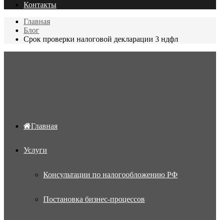
Контакты
Главная
Блог
Cрок проверки налоговой декларации 3 ндфл
Меню
Главная
Услуги
Консультации по налогообложению РФ
Постановка бизнес-процессов