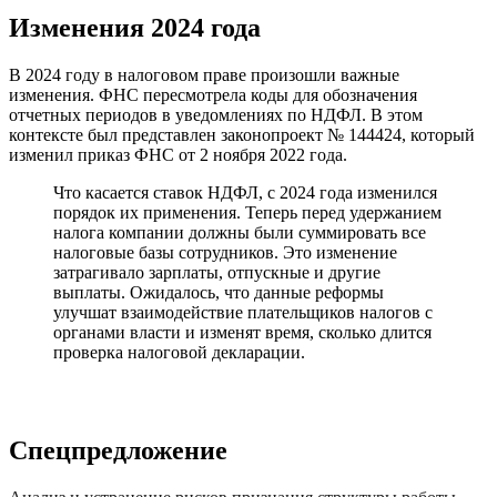
Изменения 2024 года
В 2024 году в налоговом праве произошли важные
изменения. ФНС пересмотрела коды для обозначения
отчетных периодов в уведомлениях по НДФЛ. В этом
контексте был представлен законопроект № 144424, который
изменил приказ ФНС от 2 ноября 2022 года.
Что касается ставок НДФЛ, с 2024 года изменился
порядок их применения. Теперь перед удержанием
налога компании должны были суммировать все
налоговые базы сотрудников. Это изменение
затрагивало зарплаты, отпускные и другие
выплаты. Ожидалось, что данные реформы
улучшат взаимодействие плательщиков налогов с
органами власти и изменят время, сколько длится
проверка налоговой декларации.
Спецпредложение