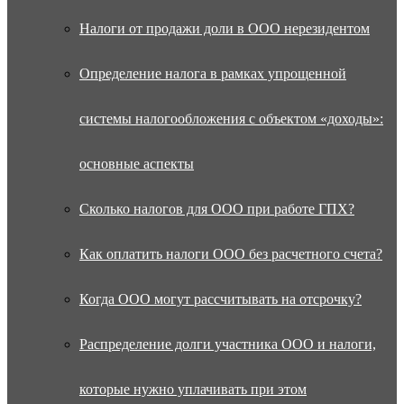
Налоги от продажи доли в ООО нерезидентом
Определение налога в рамках упрощенной
системы налогообложения с объектом «доходы»:
основные аспекты
Сколько налогов для ООО при работе ГПХ?
Как оплатить налоги ООО без расчетного счета?
Когда ООО могут рассчитывать на отсрочку?
Распределение долги участника ООО и налоги,
которые нужно уплачивать при этом