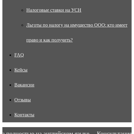
Налоговые ставки на УСН
Льготы по налогу на имущество ООО: кто имеет
право и как получить?
FAQ
Кейсы
Вакансии
Отзывы
Контакты
полностью на английском языке.
Консультация в