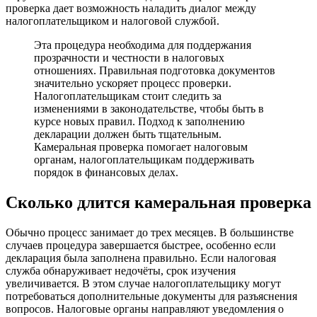
проверка дает возможность наладить диалог между
налогоплательщиком и налоговой службой.
Эта процедура необходима для поддержания
прозрачности и честности в налоговых
отношениях. Правильная подготовка документов
значительно ускоряет процесс проверки.
Налогоплательщикам стоит следить за
изменениями в законодательстве, чтобы быть в
курсе новых правил. Подход к заполнению
декларации должен быть тщательным.
Камеральная проверка помогает налоговым
органам, налогоплательщикам поддерживать
порядок в финансовых делах.
Сколько длится камеральная проверка
Обычно процесс занимает до трех месяцев. В большинстве
случаев процедура завершается быстрее, особенно если
декларация была заполнена правильно. Если налоговая
служба обнаруживает недочёты, срок изучения
увеличивается. В этом случае налогоплательщику могут
потребоваться дополнительные документы для разъяснения
вопросов. Налоговые органы направляют уведомления о