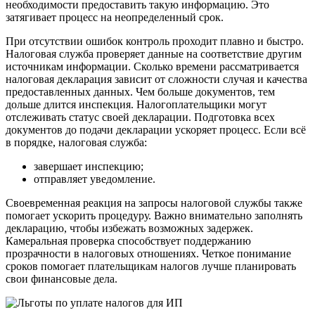
необходимости предоставить такую информацию. Это
затягивает процесс на неопределенный срок.
При отсутствии ошибок контроль проходит плавно и быстро.
Налоговая служба проверяет данные на соответствие другим
источникам информации. Сколько времени рассматривается
налоговая декларация зависит от сложности случая и качества
предоставленных данных. Чем больше документов, тем
дольше длится инспекция. Налогоплательщики могут
отслеживать статус своей декларации. Подготовка всех
документов до подачи декларации ускоряет процесс. Если всё
в порядке, налоговая служба:
завершает инспекцию;
отправляет уведомление.
Своевременная реакция на запросы налоговой службы также
помогает ускорить процедуру. Важно внимательно заполнять
декларацию, чтобы избежать возможных задержек.
Камеральная проверка способствует поддержанию
прозрачности в налоговых отношениях. Четкое понимание
сроков помогает плательщикам налогов лучше планировать
свои финансовые дела.