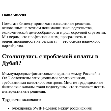
Наша миссия
Помогать бизнесу принимать взвешенные решения,
основанные на точном понимании законодательства,
экономической целесообразности и долгосрочной стратегии.
Мы верим, что профессионализм, прозрачность и
ориентированность на результат — это основа надежного
партнёрства.
Столкнулись с проблемой оплаты в
Дубай?
Международные финансовые операции между Россией и
ОАЭ осложнены санкционными ограничениями,
требованиями валютного контроля. Многие традиционные
банковские каналы стали недоступны, что заставляет искать
альтернативные решения.
Трудности включают:
блокировка SWIFT-сделок между российскими,