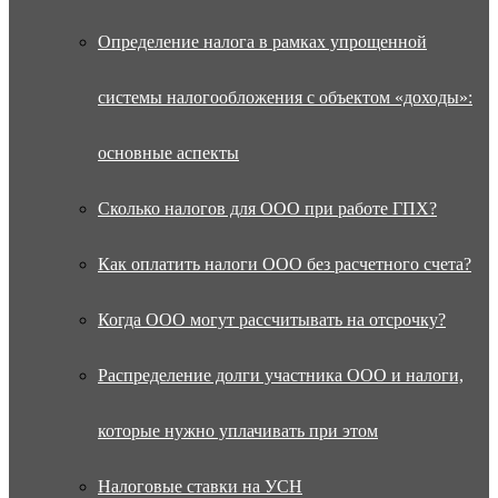
Определение налога в рамках упрощенной
системы налогообложения с объектом «доходы»:
основные аспекты
Сколько налогов для ООО при работе ГПХ?
Как оплатить налоги ООО без расчетного счета?
Когда ООО могут рассчитывать на отсрочку?
Распределение долги участника ООО и налоги,
которые нужно уплачивать при этом
Налоговые ставки на УСН