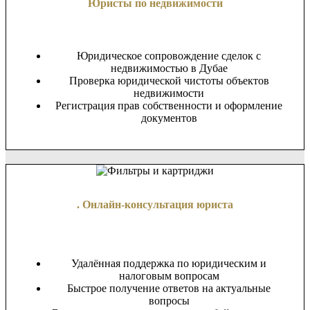
Юристы по недвижимости
Юридическое сопровождение сделок с
недвижимостью в Дубае
Проверка юридической чистоты объектов
недвижимости
Регистрация прав собственности и оформление
документов
. Онлайн-консультация юриста
Удалённая поддержка по юридическим и
налоговым вопросам
Быстрое получение ответов на актуальные
вопросы