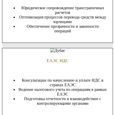
Юридическое сопровождение трансграничных
расчетов
Оптимизация процессов перевода средств между
юрлицами
Обеспечение прозрачности и законности
операций
ЕАЭС НДС
Консультации по начислению и уплате НДС в
странах ЕАЭС
Ведение налогового учета по операциям в рамках
ЕАЭС
Подготовка отчетности и взаимодействие с
контролирующими органами