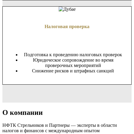
Налоговая проверка
Подготовка к проведению налоговых проверок
Юридическое сопровождение во время
проверочных мероприятий
Снижение рисков и штрафных санкций
О компании
НФТК Стрельников и Партнеры — эксперты в области
налогов и финансов с международным опытом