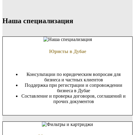
Наша специализация
Юристы в Дубае
Консультации по юридическим вопросам для
бизнеса и частных клиентов
Поддержка при регистрации и сопровождении
бизнеса в Дубае
Составление и проверка договоров, соглашений и
прочих документов