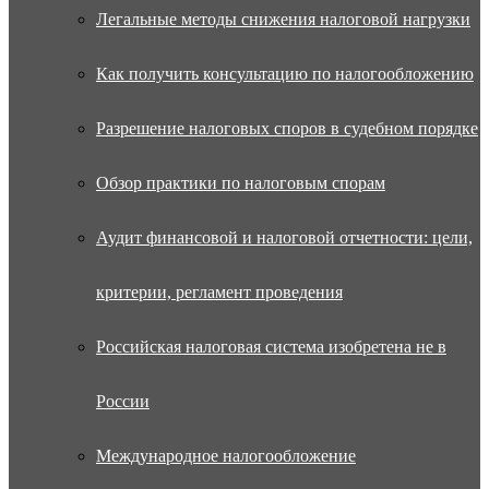
Легальные методы снижения налоговой нагрузки
Как получить консультацию по налогообложению
Разрешение налоговых споров в судебном порядке
Обзор практики по налоговым спорам
Аудит финансовой и налоговой отчетности: цели,
критерии, регламент проведения
Российская налоговая система изобретена не в
России
Международное налогообложение