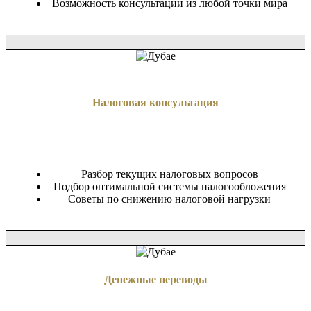
Возможность консультации из любой точки мира
Налоговая консультация
Разбор текущих налоговых вопросов
Подбор оптимальной системы налогообложения
Советы по снижению налоговой нагрузки
Денежные переводы