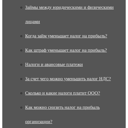
Займы между юридическими и физическими
лицами
Когда займ уменьшает налог на прибыль?
Как штраф уменьшает налог на прибыль?
Налоги и авансовые платежи
За счет чего можно уменьшить налог НДС?
Сколько и какие налоги платит ООО?
Как можно снизить налог на прибыль
организации?