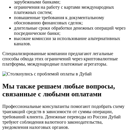
зарубежными банками;
ограничения на работу с картами международных
платежных систем;
повышенные требования к документальному
обоснованию финансовых сделок;
длительные сроки обработки денежных операций через
посреднические банки;
высокие комиссии за использование альтернативных
каналов.
Специализированные компании предлагают легальные
способы обхода этих ограничений через криптовалютные
платформы, международные платежные агрегаторы.
Мы также решаем любые вопросы,
связанные с любыми оплатами
Профессиональные консультанты помогают подобрать схему
транзакций средств в зависимости от суммы операции,
требований клиента. Денежные переводы из России Дубай
требуют соблюдения валютного законодательства,
уведомления налоговых органов.