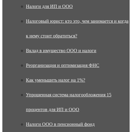
Налоги для ИП и ООО
Налоговый юрист: кто это, чем занимается и когда
к нему стоит обратиться?
Вклад в имущество ООО и налоги
Реорганизация и оптимизация ФНС
Как уменьшить налог на 1%?
Упрощенная система налогообложения 15
процентов для ИП и ООО
Налоги ООО в пенсионный фонд