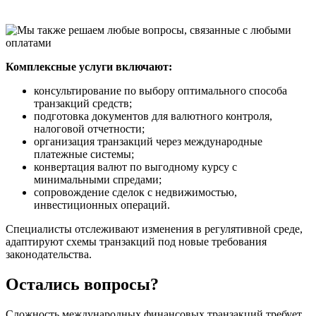
Комплексные услуги включают:
консультирование по выбору оптимального способа
транзакций средств;
подготовка документов для валютного контроля,
налоговой отчетности;
организация транзакций через международные
платежные системы;
конвертация валют по выгодному курсу с
минимальными спредами;
сопровождение сделок с недвижимостью,
инвестиционных операций.
Специалисты отслеживают изменения в регулятивной среде,
адаптируют схемы транзакций под новые требования
законодательства.
Остались вопросы?
Сложность международных финансовых транзакций требует