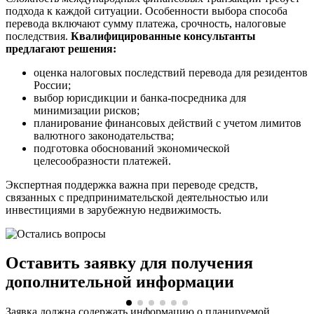
подхода к каждой ситуации. Особенности выбора способа
перевода включают сумму платежа, срочность, налоговые
последствия.
Квалифицированные консультанты
предлагают решения:
оценка налоговых последствий перевода для резидентов
России;
выбор юрисдикции и банка-посредника для
минимизации рисков;
планирование финансовых действий с учетом лимитов
валютного законодательства;
подготовка обоснований экономической
целесообразности платежей.
Экспертная поддержка важна при переводе средств,
связанных с предпринимательской деятельностью или
инвестициями в зарубежную недвижимость.
Оставить заявку для получения
дополнительной информации
Заявка должна содержать информацию о планируемой