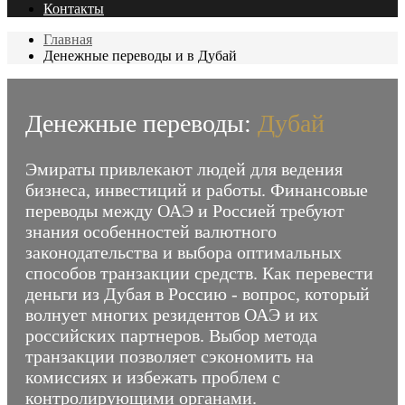
Контакты
Главная
Денежные переводы и в Дубай
Денежные переводы:
Дубай
Эмираты привлекают людей для ведения
бизнеса, инвестиций и работы. Финансовые
переводы между ОАЭ и Россией требуют
знания особенностей валютного
законодательства и выбора оптимальных
способов транзакции средств. Как перевести
деньги из Дубая в Россию - вопрос, который
волнует многих резидентов ОАЭ и их
российских партнеров. Выбор метода
транзакции позволяет сэкономить на
комиссиях и избежать проблем с
контролирующими органами.