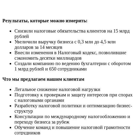
Результаты, которые можно измерить:
Снизили налоговые обязательства клиентов на 15 млрд
рублей
Увеличили выручку бизнеса с 0,3 млн до 4,5 млн
долларов за 14 месяцев
Внесли изменения в Налоговый кодекс, позволившие
сэкономить десятки миллиардов
Создали компанию по ведению бухгалтерии с оборотом
1 млрд рублей и 650 сотрудниками
Что мы предлагаем нашим клиентам
Легальное снижение налоговой нагрузки
Подготовку к проверкам и защиту интересов при спорах
с налоговыми органами
Разработку налоговой политики и оптимизацию бизнес-
структур
Консультации по международному налогообложению и
переходу бизнеса за рубеж
Обучение команд и повышение налоговой грамотности
сотрудников