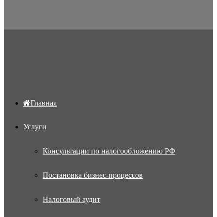
Меню
Главная
Услуги
Консультации по налогообложению РФ
Постановка бизнес-процессов
Налоговый аудит