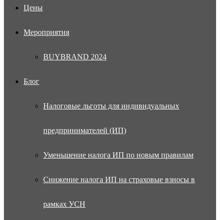
Цены
Мероприятия
BUYBRAND 2024
Блог
Налоговые льготы для индивидуальных
предпринимателей (ИП)
Уменьшение налога ИП по новым правилам
Снижение налога ИП на страховые взносы в
рамках УСН