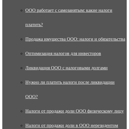
ООО работает с самозанятым: какие налоги
платить?
Продажа имущества ООО: налоги и обязательства
Оптимизация налогов для инвесторов
Ликвидация ООО с налоговыми долгами
Нужно ли платить налоги после ликвидации
ООО?
Налоги от продажи доли ООО физическому лицу
Налоги от продажи доли в ООО нерезидентом