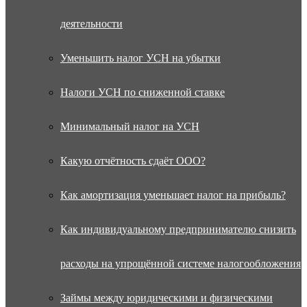
деятельности
Уменьшить налог УСН на убытки
Налоги УСН по сниженной ставке
Минимальный налог на УСН
Какую отчётность сдаёт ООО?
Как амортизация уменьшает налог на прибыль?
Как индивидуальному предпринимателю снизить
расходы на упрощённой системе налогообложения
Займы между юридическими и физическими