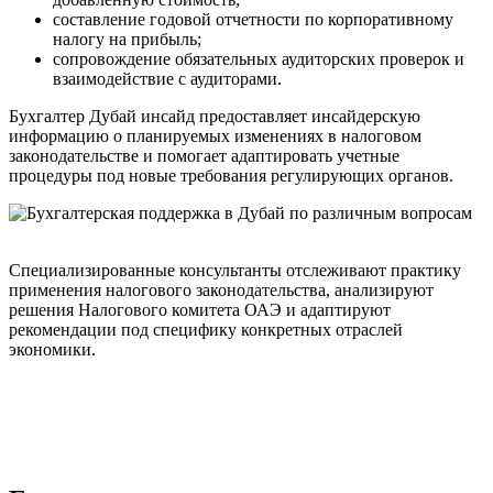
составление годовой отчетности по корпоративному
налогу на прибыль;
сопровождение обязательных аудиторских проверок и
взаимодействие с аудиторами.
Бухгалтер Дубай инсайд предоставляет инсайдерскую
информацию о планируемых изменениях в налоговом
законодательстве и помогает адаптировать учетные
процедуры под новые требования регулирующих органов.
Специализированные консультанты отслеживают практику
применения налогового законодательства, анализируют
решения Налогового комитета ОАЭ и адаптируют
рекомендации под специфику конкретных отраслей
экономики.