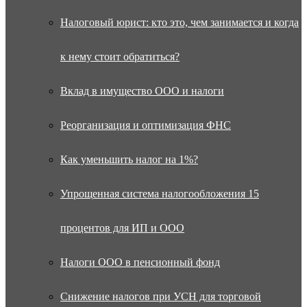
Налоговый юрист: кто это, чем занимается и когда
к нему стоит обратиться?
Вклад в имущество ООО и налоги
Реорганизация и оптимизация ФНС
Как уменьшить налог на 1%?
Упрощенная система налогообложения 15
процентов для ИП и ООО
Налоги ООО в пенсионный фонд
Снижение налогов при УСН для торговой