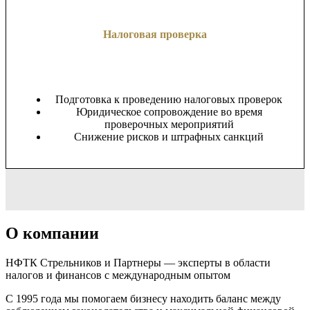
Налоговая проверка
Подготовка к проведению налоговых проверок
Юридическое сопровождение во время
проверочных мероприятий
Снижение рисков и штрафных санкций
О компании
НФТК Стрельников и Партнеры — эксперты в области
налогов и финансов с международным опытом
С 1995 года мы помогаем бизнесу находить баланс между