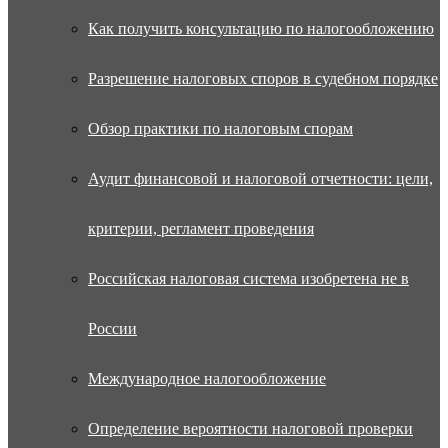
Как получить консультацию по налогообложению
Разрешение налоговых споров в судебном порядке
Обзор практики по налоговым спорам
Аудит финансовой и налоговой отчетности: цели,
критерии, регламент проведения
Российская налоговая система изобретена не в
России
Международное налогообложение
Определение вероятности налоговой проверки