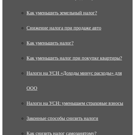
Как уменьшить земельный налог?
Снижение налога при продаже авто
Как уменьшить налог?
Как уменьшить налог при покупке квартиры?
Налоги на УСН «Доходы минус расходы» для
ООО
Налоги на УСН: уменьшаем страховые взносы
Законные способы снизить налоги
Как снизить налог самозанятому?