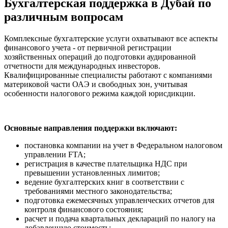
Бухгалтерская поддержка в Дубай по
различным вопросам
Комплексные бухгалтерские услуги охватывают все аспекты
финансового учета - от первичной регистрации
хозяйственных операций до подготовки аудированной
отчетности для международных инвесторов.
Квалифицированные специалисты работают с компаниями
материковой части ОАЭ и свободных зон, учитывая
особенности налогового режима каждой юрисдикции.
Основные направления поддержки включают:
постановка компании на учет в Федеральном налоговом
управлении FTA;
регистрация в качестве плательщика НДС при
превышении установленных лимитов;
ведение бухгалтерских книг в соответствии с
требованиями местного законодательства;
подготовка ежемесячных управленческих отчетов для
контроля финансового состояния;
расчет и подача квартальных деклараций по налогу на
добавленную стоимость;