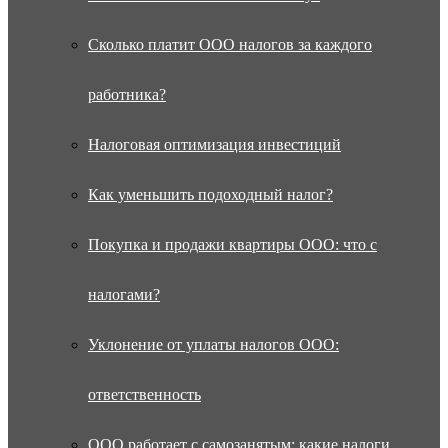
Сколько платит ООО налогов за каждого
работника?
Налоговая оптимизация инвестиций
Как уменьшить подоходный налог?
Покупка и продажи квартиры ООО: что с
налогами?
Уклонение от уплаты налогов ООО:
ответственность
ООО работает с самозанятым: какие налоги