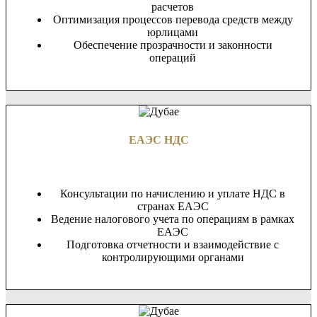
расчетов
Оптимизация процессов перевода средств между
юрлицами
Обеспечение прозрачности и законности
операций
ЕАЭС НДС
Консультации по начислению и уплате НДС в
странах ЕАЭС
Ведение налогового учета по операциям в рамках
ЕАЭС
Подготовка отчетности и взаимодействие с
контролирующими органами