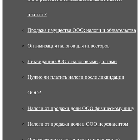
платить?
Продажа имущества ООО: налоги и обязательства
Оптимизация налогов для инвесторов
Ликвидация ООО с налоговыми долгами
Нужно ли платить налоги после ликвидации
ООО?
Налоги от продажи доли ООО физическому лицу
Налоги от продажи доли в ООО нерезидентом
Определение налога в рамках упрощенной