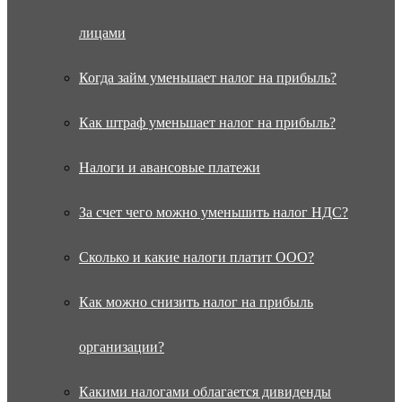
лицами
Когда займ уменьшает налог на прибыль?
Как штраф уменьшает налог на прибыль?
Налоги и авансовые платежи
За счет чего можно уменьшить налог НДС?
Сколько и какие налоги платит ООО?
Как можно снизить налог на прибыль
организации?
Какими налогами облагается дивиденды