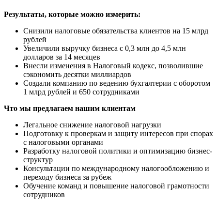
Результаты, которые можно измерить:
Снизили налоговые обязательства клиентов на 15 млрд
рублей
Увеличили выручку бизнеса с 0,3 млн до 4,5 млн
долларов за 14 месяцев
Внесли изменения в Налоговый кодекс, позволившие
сэкономить десятки миллиардов
Создали компанию по ведению бухгалтерии с оборотом
1 млрд рублей и 650 сотрудниками
Что мы предлагаем нашим клиентам
Легальное снижение налоговой нагрузки
Подготовку к проверкам и защиту интересов при спорах
с налоговыми органами
Разработку налоговой политики и оптимизацию бизнес-
структур
Консультации по международному налогообложению и
переходу бизнеса за рубеж
Обучение команд и повышение налоговой грамотности
сотрудников