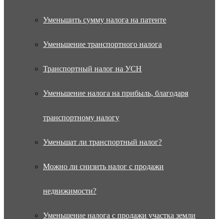
Уменьшить сумму налога на патенте
Уменьшение транспортного налога
Транспортный налог на УСН
Уменьшение налога на прибыль, благодаря
транспортному налогу
Уменьшат ли транспортный налог?
Можно ли снизить налог с продажи
недвижимости?
Уменьшение налога с продажи участка земли