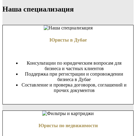
Наша специализация
Юристы в Дубае
Консультации по юридическим вопросам для
бизнеса и частных клиентов
Поддержка при регистрации и сопровождении
бизнеса в Дубае
Составление и проверка договоров, соглашений и
прочих документов
Юристы по недвижимости