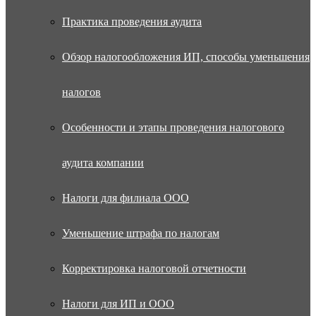
Практика проведения аудита
Обзор налогообложения ИП, способы уменьшения
налогов
Особенности и этапы проведения налогового
аудита компании
Налоги для филиала ООО
Уменьшение штрафа по налогам
Корректировка налоговой отчетности
Налоги для ИП и ООО