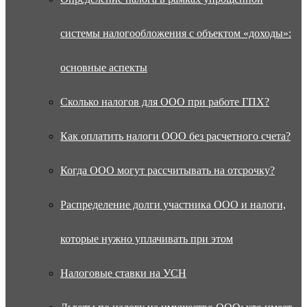
системы налогообложения с объектом «доходы»:
основные аспекты
Сколько налогов для ООО при работе ГПХ?
Как оплатить налоги ООО без расчетного счета?
Когда ООО могут рассчитывать на отсрочку?
Распределение долги участника ООО и налоги,
которые нужно уплачивать при этом
Налоговые ставки на УСН