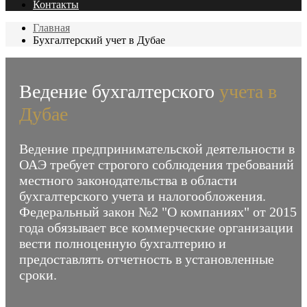
Контакты
Главная
Бухгалтерский учет в Дубае
Ведение бухгалтерского
учета в
Дубае
Ведение предпринимательской деятельности в
ОАЭ требует строгого соблюдения требований
местного законодательства в области
бухгалтерского учета и налогообложения.
Федеральный закон №2 "О компаниях" от 2015
года обязывает все коммерческие организации
вести полноценную бухгалтерию и
предоставлять отчетность в установленные
сроки.