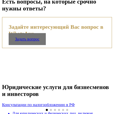
Есть вопросы, на которые срочно
нужны ответы?
Задайте интересующий Вас вопрос в
WhatsApp
Задать вопрос
Юридические услуги для бизнесменов
и инвесторов
Консультации по налогообложению в РФ
Для юридических и физических лиц, включая