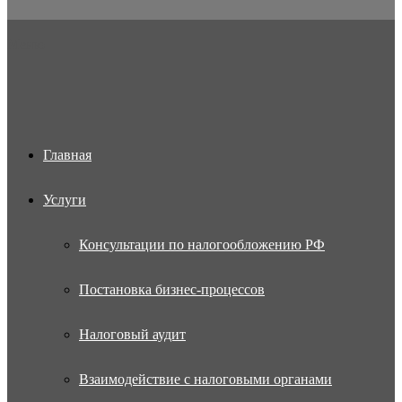
Меню
Главная
Услуги
Консультации по налогообложению РФ
Постановка бизнес-процессов
Налоговый аудит
Взаимодействие с налоговыми органами