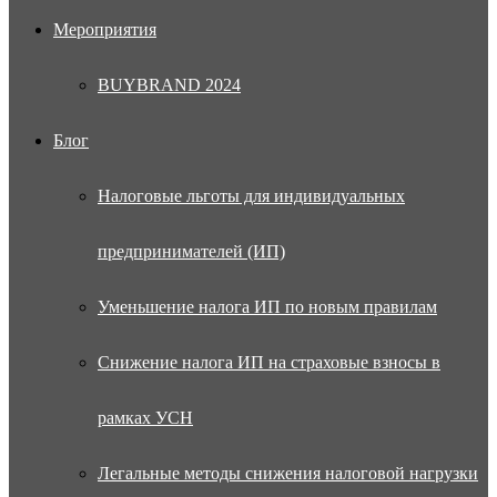
Мероприятия
BUYBRAND 2024
Блог
Налоговые льготы для индивидуальных
предпринимателей (ИП)
Уменьшение налога ИП по новым правилам
Снижение налога ИП на страховые взносы в
рамках УСН
Легальные методы снижения налоговой нагрузки