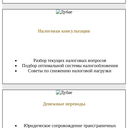
Налоговая консультация
Разбор текущих налоговых вопросов
Подбор оптимальной системы налогообложения
Советы по снижению налоговой нагрузки
Денежные переводы
Юридическое сопровождение трансграничных