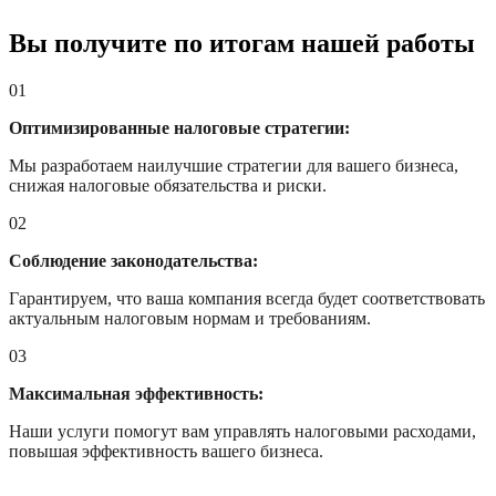
Вы получите по итогам нашей работы
01
Оптимизированные налоговые стратегии:
Мы разработаем наилучшие стратегии для вашего бизнеса,
снижая налоговые обязательства и риски.
02
Соблюдение законодательства:
Гарантируем, что ваша компания всегда будет соответствовать
актуальным налоговым нормам и требованиям.
03
Максимальная эффективность:
Наши услуги помогут вам управлять налоговыми расходами,
повышая эффективность вашего бизнеса.