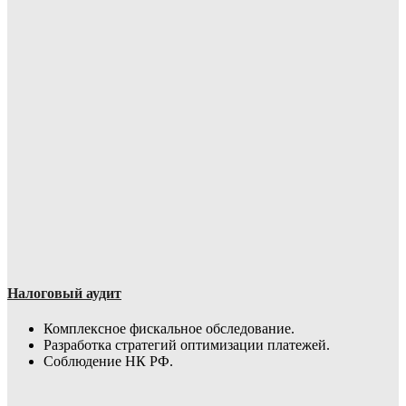
Налоговый аудит
Комплексное фискальное обследование.
Разработка стратегий оптимизации платежей.
Соблюдение НК РФ.