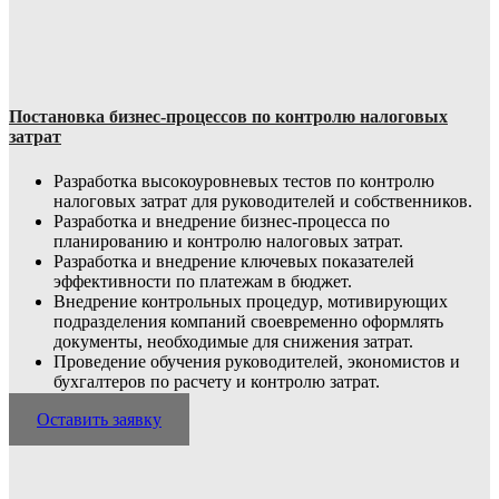
Постановка бизнес-процессов по контролю налоговых
затрат
Разработка высокоуровневых тестов по контролю
налоговых затрат для руководителей и собственников.
Разработка и внедрение бизнес-процесса по
планированию и контролю налоговых затрат.
Разработка и внедрение ключевых показателей
эффективности по платежам в бюджет.
Внедрение контрольных процедур, мотивирующих
подразделения компаний своевременно оформлять
документы, необходимые для снижения затрат.
Проведение обучения руководителей, экономистов и
бухгалтеров по расчету и контролю затрат.
Оставить заявку