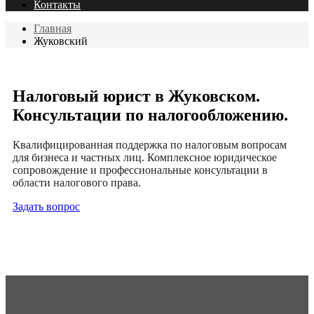
Контакты
Главная
Жуковский
Налоговый юрист в Жуковском.
Консультации по налогообложению.
Квалифицированная поддержка по налоговым вопросам
для бизнеса и частных лиц. Комплексное юридическое
сопровождение и профессиональные консультации в
области налогового права.
Задать вопрос
Меню