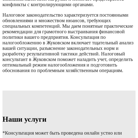
конфликты с контролирующими органами.
Налоговое законодательство характеризуется постоянными
обновлениями и множеством нюансов, требующих
специальных компетенций. Мы даем понятные практические
рекомендации для грамотного выстраивания финансовой
политики вашего предприятия. Консультация по
налогообложению в Жуковском включает тщательный анализ
вашей ситуации, разъяснение законодательных норм и
разработку результативной тактики действий. Налоговый
консультант в Жуковском поможет наладить учет, определить
оптимальный режим налогообложения и подготовить
обоснования по проблемным хозяйственным операциям.
Наши услуги
*Консультация может быть проведена онлайн устно или