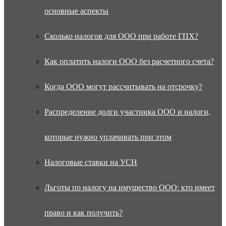
основные аспекты
Сколько налогов для ООО при работе ГПХ?
Как оплатить налоги ООО без расчетного счета?
Когда ООО могут рассчитывать на отсрочку?
Распределение долги участника ООО и налоги,
которые нужно уплачивать при этом
Налоговые ставки на УСН
Льготы по налогу на имущество ООО: кто имеет
право и как получить?