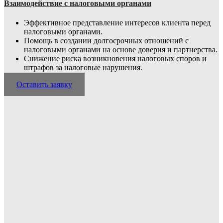
Взаимодействие с налоговыми органами
Эффективное представление интересов клиента перед
налоговыми органами.
Помощь в создании долгосрочных отношений с
налоговыми органами на основе доверия и партнерства.
Снижение риска возникновения налоговых споров и
штрафов за налоговые нарушения.
Оставить заявку