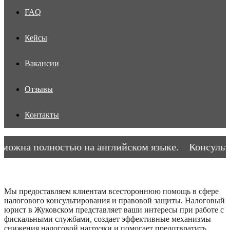
FAQ
Кейсы
Вакансии
Отзывы
Контакты
ожна полностью на английском языке.
Консультац
Мы предоставляем клиентам всестороннюю помощь в сфере
налогового консультирования и правовой защиты. Налоговый
юрист в Жуковском представляет ваши интересы при работе с
фискальными службами, создает эффективные механизмы
снижения налоговой нагрузки и помогает предотвратить