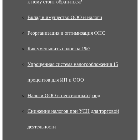
к нему стоит обратиться?
Вклад в имущество ООО и налоги
Реорганизация и оптимизация ФНС
Как уменьшить налог на 1%?
Упрощенная система налогообложения 15
процентов для ИП и ООО
Налоги ООО в пенсионный фонд
Снижение налогов при УСН для торговой
деятельности