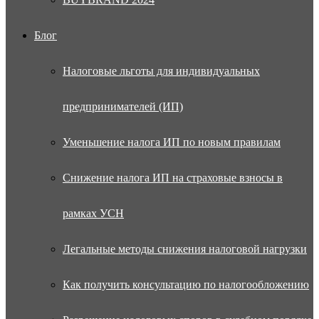
Блог
Налоговые льготы для индивидуальных
предпринимателей (ИП)
Уменьшение налога ИП по новым правилам
Снижение налога ИП на страховые взносы в
рамках УСН
Легальные методы снижения налоговой нагрузки
Как получить консультацию по налогообложению