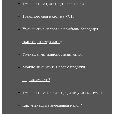
Уменьшение транспортного налога
Транспортный налог на УСН
Уменьшение налога на прибыль, благодаря
транспортному налогу
Уменьшат ли транспортный налог?
Можно ли снизить налог с продажи
недвижимости?
Уменьшение налога с продажи участка земли
Как уменьшить земельный налог?