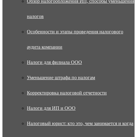
Обзор налогообложения ИП, способы уменьшения
налогов
Особенности и этапы проведения налогового
аудита компании
Налоги для филиала ООО
Уменьшение штрафа по налогам
Корректировка налоговой отчетности
Налоги для ИП и ООО
Налоговый юрист: кто это, чем занимается и когда