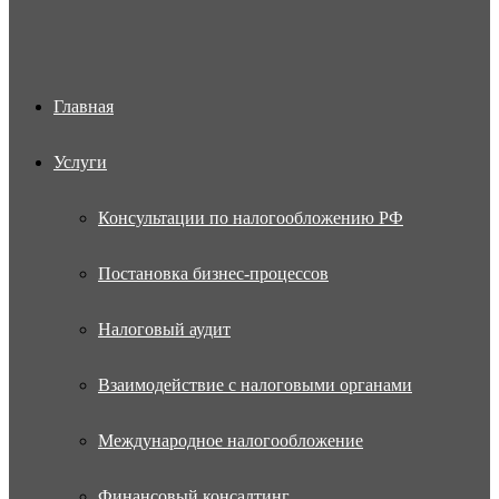
Главная
Услуги
Консультации по налогообложению РФ
Постановка бизнес-процессов
Налоговый аудит
Взаимодействие с налоговыми органами
Международное налогообложение
Финансовый консалтинг