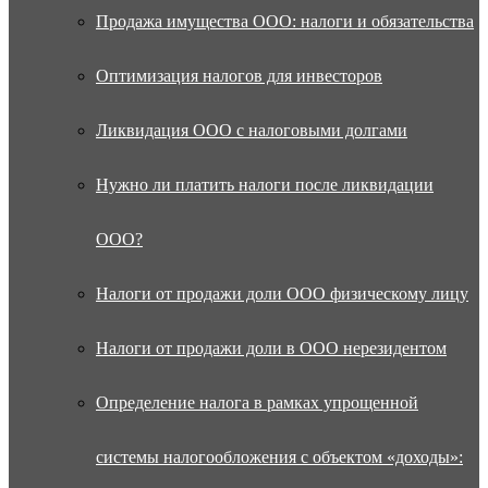
Продажа имущества ООО: налоги и обязательства
Оптимизация налогов для инвесторов
Ликвидация ООО с налоговыми долгами
Нужно ли платить налоги после ликвидации
ООО?
Налоги от продажи доли ООО физическому лицу
Налоги от продажи доли в ООО нерезидентом
Определение налога в рамках упрощенной
системы налогообложения с объектом «доходы»: