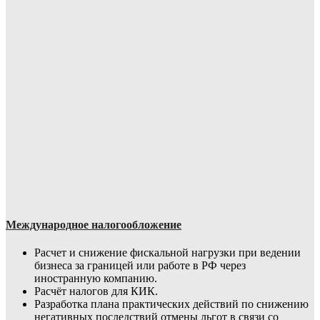
Международное налогообложение
Расчет и снижение фискальной нагрузки при ведении
бизнеса за границей или работе в РФ через
иностранную компанию.
Расчёт налогов для КИК.
Разработка плана практических действий по снижению
негативных последствий отмены льгот в связи со