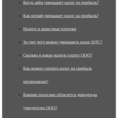
Когда займ уменьшает налог на прибыль?
Как штраф уменьшает налог на прибыль?
Налоги и авансовые платежи
За счет чего можно уменьшить налог НДС?
Сколько и какие налоги платит ООО?
Как можно снизить налог на прибыль
организации?
Какими налогами облагается дивиденды
учредителю ООО?