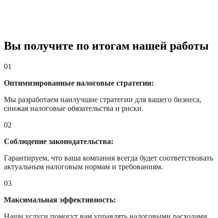
Вы получите по итогам нашей работы
01
Оптимизированные налоговые стратегии:
Мы разработаем наилучшие стратегии для вашего бизнеса,
снижая налоговые обязательства и риски.
02
Соблюдение законодательства:
Гарантируем, что ваша компания всегда будет соответствовать
актуальным налоговым нормам и требованиям.
03
Максимальная эффективность:
Наши услуги помогут вам управлять налоговыми расходами,