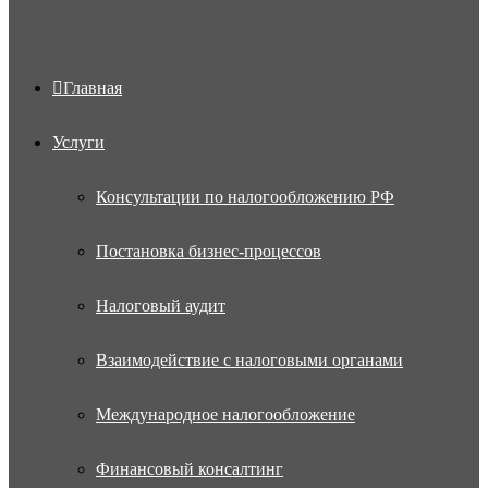
Главная
Услуги
Консультации по налогообложению РФ
Постановка бизнес-процессов
Налоговый аудит
Взаимодействие с налоговыми органами
Международное налогообложение
Финансовый консалтинг