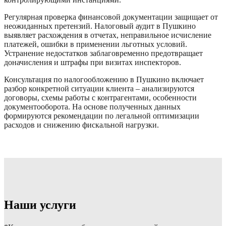
Регулярная проверка финансовой документации защищает от
неожиданных претензий. Налоговый аудит в Пушкино
выявляет расхождения в отчетах, неправильное исчисление
платежей, ошибки в применении льготных условий.
Устранение недостатков заблаговременно предотвращает
доначисления и штрафы при визитах инспекторов.
Консультация по налогообложению в Пушкино включает
разбор конкретной ситуации клиента – анализируются
договоры, схемы работы с контрагентами, особенности
документооборота. На основе полученных данных
формируются рекомендации по легальной оптимизации
расходов и снижению фискальной нагрузки.
Наши услуги