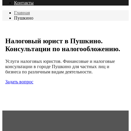
Контакты
Главная
Пушкино
Налоговый юрист в Пушкино.
Консультации по налогообложению.
Услуги налоговых юристов. Финансовые и налоговые
консультации в городе Пушкино для частных лиц и
бизнеса по различным видам деятельности.
Задать вопрос
Меню