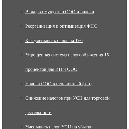
Вклад в имущество ООО и налоги
Реорганизация и оптимизация ФНС
Как уменьшить налог на 1%?
Упрощенная система налогообложения 15
процентов для ИП и ООО
Налоги ООО в пенсионный фонд
Снижение налогов при УСН для торговой
деятельности
Уменьшить налог УСН на убытки