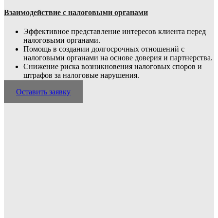
Взаимодействие с налоговыми органами
Эффективное представление интересов клиента перед
налоговыми органами.
Помощь в создании долгосрочных отношений с
налоговыми органами на основе доверия и партнерства.
Снижение риска возникновения налоговых споров и
штрафов за налоговые нарушения.
Оставить заявку