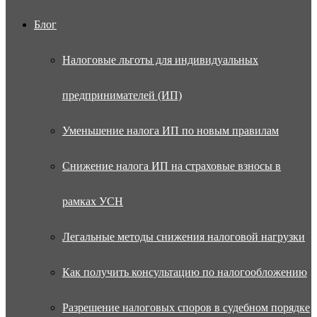
Блог
Налоговые льготы для индивидуальных
предпринимателей (ИП)
Уменьшение налога ИП по новым правилам
Снижение налога ИП на страховые взносы в
рамках УСН
Легальные методы снижения налоговой нагрузки
Как получить консультацию по налогообложению
Разрешение налоговых споров в судебном порядке