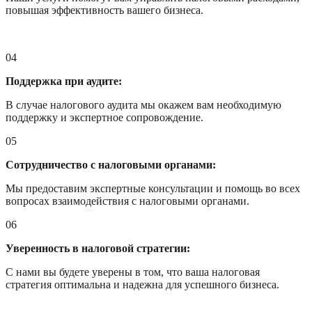
повышая эффективность вашего бизнеса.
04
Поддержка при аудите:
В случае налогового аудита мы окажем вам необходимую
поддержку и экспертное сопровождение.
05
Сотрудничество с налоговыми органами:
Мы предоставим экспертные консультации и помощь во всех
вопросах взаимодействия с налоговыми органами.
06
Уверенность в налоговой стратегии:
С нами вы будете уверены в том, что ваша налоговая
стратегия оптимальна и надежна для успешного бизнеса.