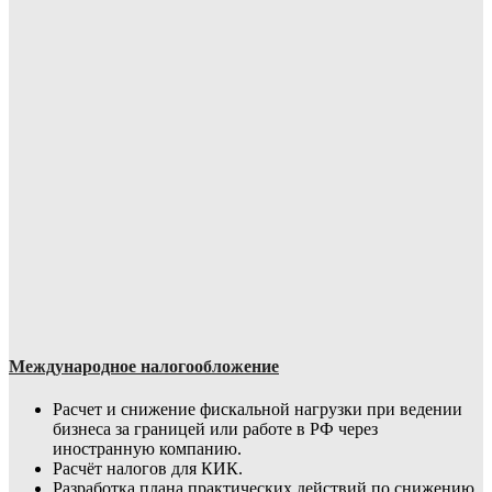
Международное налогообложение
Расчет и снижение фискальной нагрузки при ведении
бизнеса за границей или работе в РФ через
иностранную компанию.
Расчёт налогов для КИК.
Разработка плана практических действий по снижению