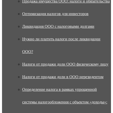
Продажа имущества ООО: налоги и обязательства
Оптимизация налогов для инвесторов
Ликвидация ООО с налоговыми долгами
Нужно ли платить налоги после ликвидации
ООО?
Налоги от продажи доли ООО физическому лицу
Налоги от продажи доли в ООО нерезидентом
Определение налога в рамках упрощенной
системы налогообложения с объектом «доходы»: