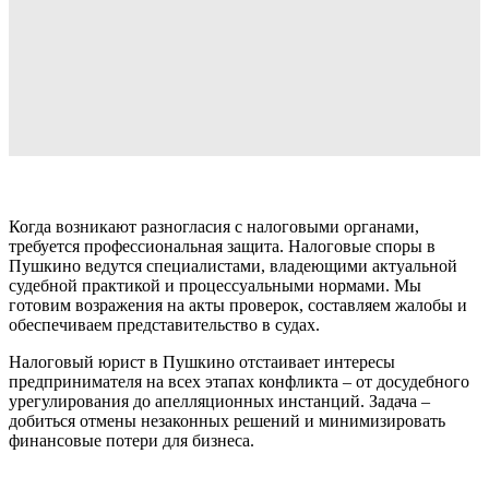
Когда возникают разногласия с налоговыми органами,
требуется профессиональная защита. Налоговые споры в
Пушкино ведутся специалистами, владеющими актуальной
судебной практикой и процессуальными нормами. Мы
готовим возражения на акты проверок, составляем жалобы и
обеспечиваем представительство в судах.
Налоговый юрист в Пушкино отстаивает интересы
предпринимателя на всех этапах конфликта – от досудебного
урегулирования до апелляционных инстанций. Задача –
добиться отмены незаконных решений и минимизировать
финансовые потери для бизнеса.