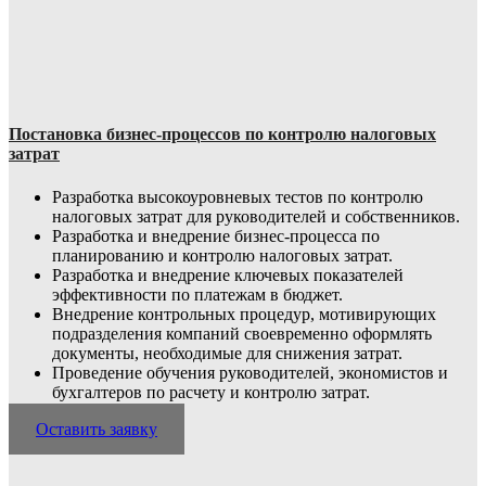
Постановка бизнес-процессов по контролю налоговых
затрат
Разработка высокоуровневых тестов по контролю
налоговых затрат для руководителей и собственников.
Разработка и внедрение бизнес-процесса по
планированию и контролю налоговых затрат.
Разработка и внедрение ключевых показателей
эффективности по платежам в бюджет.
Внедрение контрольных процедур, мотивирующих
подразделения компаний своевременно оформлять
документы, необходимые для снижения затрат.
Проведение обучения руководителей, экономистов и
бухгалтеров по расчету и контролю затрат.
Оставить заявку