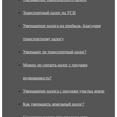
Транспортный налог на УСН
Уменьшение налога на прибыль, благодаря
транспортному налогу
Уменьшат ли транспортный налог?
Можно ли снизить налог с продажи
недвижимости?
Уменьшение налога с продажи участка земли
Как уменьшить земельный налог?