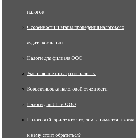
налогов
Особенности и этапы проведения налогового
аудита компании
Налоги для филиала ООО
Уменьшение штрафа по налогам
Корректировка налоговой отчетности
Налоги для ИП и ООО
Налоговый юрист: кто это, чем занимается и когда
к нему стоит обратиться?