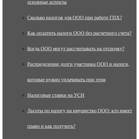
основные аспекты
Сколько налогов для ООО при работе ГПХ?
Как оплатить налоги ООО без расчетного счета?
Когда ООО могут рассчитывать на отсрочку?
Распределение долги участника ООО и налоги,
которые нужно уплачивать при этом
Налоговые ставки на УСН
Льготы по налогу на имущество ООО: кто имеет
право и как получить?