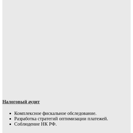
Налоговый аудит
Комплексное фискальное обследование.
Разработка стратегий оптимизации платежей.
Соблюдение НК РФ.