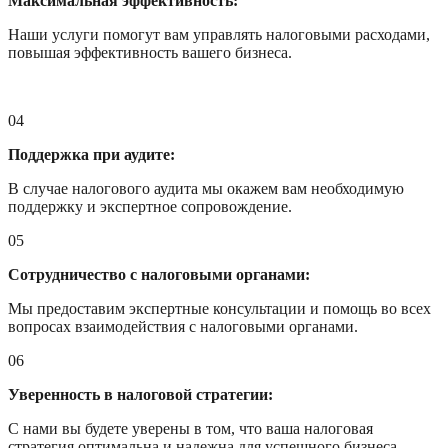
Максимальная эффективность:
Наши услуги помогут вам управлять налоговыми расходами,
повышая эффективность вашего бизнеса.
04
Поддержка при аудите:
В случае налогового аудита мы окажем вам необходимую
поддержку и экспертное сопровождение.
05
Сотрудничество с налоговыми органами:
Мы предоставим экспертные консультации и помощь во всех
вопросах взаимодействия с налоговыми органами.
06
Уверенность в налоговой стратегии:
С нами вы будете уверены в том, что ваша налоговая
стратегия оптимальна и надежна для успешного бизнеса.