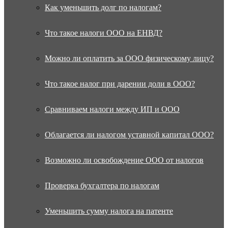
Как уменьшить долг по налогам?
Что такое налоги ООО на ЕНВД?
Можно ли оплатить за ООО физическому лицу?
Что такое налог при дарении доли в ООО?
Сравниваем налоги между ИП и ООО
Облагается ли налогом уставной капитал ООО?
Возможно ли освобождение ООО от налогов
Проверка бухгалтера по налогам
Уменьшить сумму налога на патенте