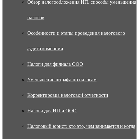
Обзор налогообложения ИП, способы уменьшения
налогов
Особенности и этапы проведения налогового
аудита компании
Налоги для филиала ООО
Уменьшение штрафа по налогам
Корректировка налоговой отчетности
Налоги для ИП и ООО
Налоговый юрист: кто это, чем занимается и когда