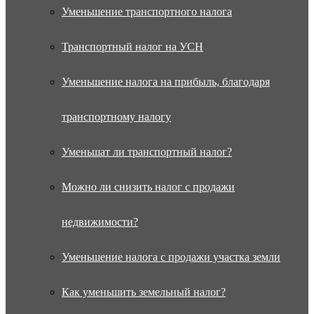
Уменьшение транспортного налога
Транспортный налог на УСН
Уменьшение налога на прибыль, благодаря
транспортному налогу
Уменьшат ли транспортный налог?
Можно ли снизить налог с продажи
недвижимости?
Уменьшение налога с продажи участка земли
Как уменьшить земельный налог?