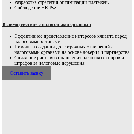
Разработка стратегий оптимизации платежей.
Соблюдение НК РФ.
Взаимодействие с налоговыми органами
Эффективное представление интересов клиента перед
налоговыми органами.
Помощь в создании долгосрочных отношений с
налоговыми органами на основе доверия и партнерства.
Снижение риска возникновения налоговых споров и
штрафов за налоговые нарушения.
Оставить заявку