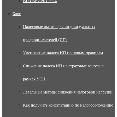
BUYBRAND 2024
Блог
Налоговые льготы для индивидуальных
предпринимателей (ИП)
Уменьшение налога ИП по новым правилам
Снижение налога ИП на страховые взносы в
рамках УСН
Легальные методы снижения налоговой нагрузки
Как получить консультацию по налогообложению