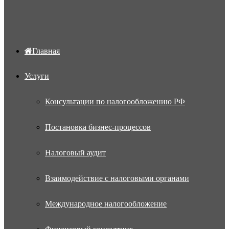
Главная
Услуги
Консультации по налогообложению РФ
Постановка бизнес-процессов
Налоговый аудит
Взаимодействие с налоговыми органами
Международное налогообложение