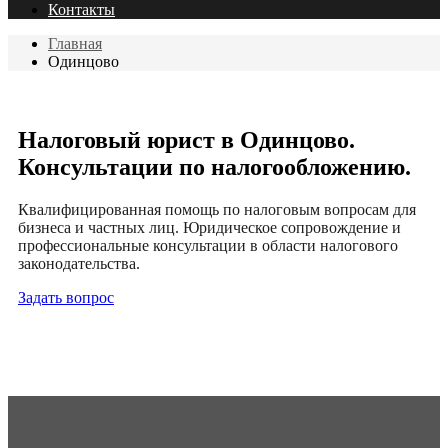
Контакты
Главная
Одинцово
Налоговый юрист в Одинцово.
Консультации по налогообложению.
Квалифицированная помощь по налоговым вопросам для
бизнеса и частных лиц. Юридическое сопровождение и
профессиональные консультации в области налогового
законодательства.
Задать вопрос
Меню