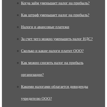
Когда займ уменьшает налог на прибыль?
Как штраф уменьшает налог на прибыль?
Налоги и авансовые платежи
За счет чего можно уменьшить налог НДС?
Сколько и какие налоги платит ООО?
Как можно снизить налог на прибыль
организации?
Какими налогами облагается дивиденды
учредителю ООО?