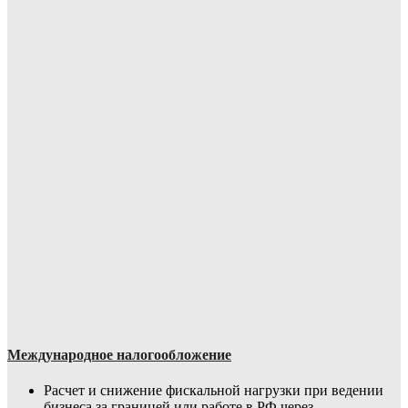
Международное налогообложение
Расчет и снижение фискальной нагрузки при ведении
бизнеса за границей или работе в РФ через