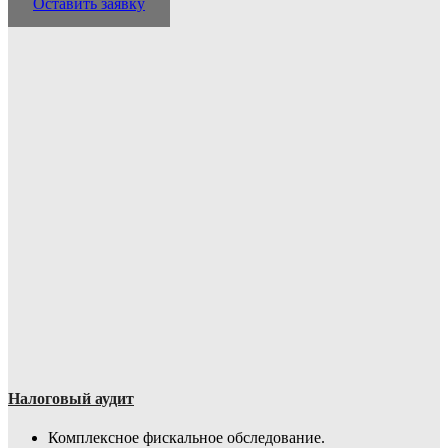
Оставить заявку
Налоговый аудит
Комплексное фискальное обследование.