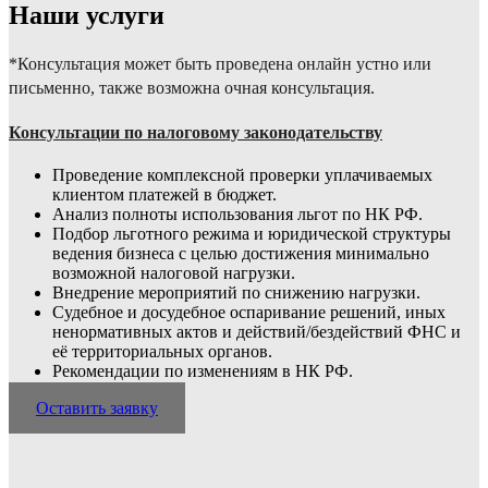
Наши услуги
*Консультация может быть проведена онлайн устно или
письменно, также возможна очная консультация.
Консультации по налоговому законодательству
Проведение комплексной проверки уплачиваемых
клиентом платежей в бюджет.
Анализ полноты использования льгот по НК РФ.
Подбор льготного режима и юридической структуры
ведения бизнеса с целью достижения минимально
возможной налоговой нагрузки.
Внедрение мероприятий по снижению нагрузки.
Судебное и досудебное оспаривание решений, иных
ненормативных актов и дейст­вий/бездействий ФНС и
её территориальных органов.
Рекомендации по изменениям в НК РФ.
Оставить заявку