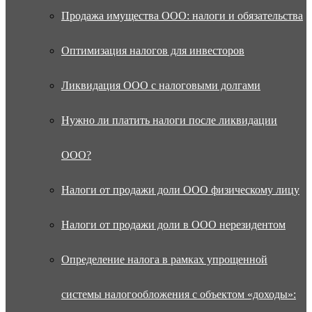
Продажа имущества ООО: налоги и обязательства
Оптимизация налогов для инвесторов
Ликвидация ООО с налоговыми долгами
Нужно ли платить налоги после ликвидации
ООО?
Налоги от продажи доли ООО физическому лицу
Налоги от продажи доли в ООО нерезидентом
Определение налога в рамках упрощенной
системы налогообложения с объектом «доходы»: