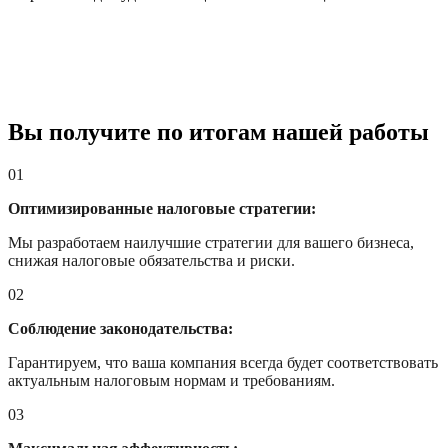
Вы получите по итогам нашей работы
01
Оптимизированные налоговые стратегии:
Мы разработаем наилучшие стратегии для вашего бизнеса,
снижая налоговые обязательства и риски.
02
Соблюдение законодательства:
Гарантируем, что ваша компания всегда будет соответствовать
актуальным налоговым нормам и требованиям.
03