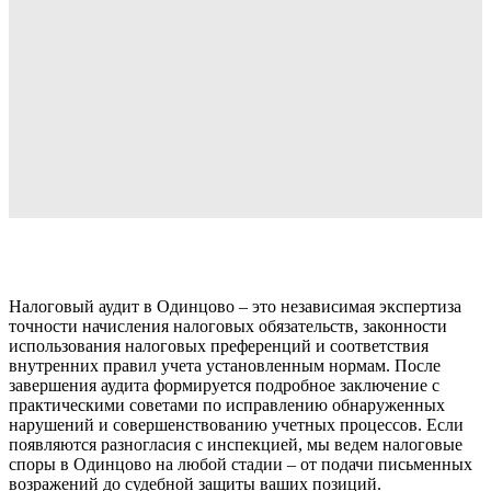
Налоговый аудит в Одинцово – это независимая экспертиза
точности начисления налоговых обязательств, законности
использования налоговых преференций и соответствия
внутренних правил учета установленным нормам. После
завершения аудита формируется подробное заключение с
практическими советами по исправлению обнаруженных
нарушений и совершенствованию учетных процессов. Если
появляются разногласия с инспекцией, мы ведем налоговые
споры в Одинцово на любой стадии – от подачи письменных
возражений до судебной защиты ваших позиций.