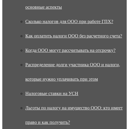
основные аспекты
Сколько налогов для ООО при работе ГПХ?
Как оплатить налоги ООО без расчетного счета?
Когда ООО могут рассчитывать на отсрочку?
Распределение долги участника ООО и налоги,
которые нужно уплачивать при этом
Налоговые ставки на УСН
Льготы по налогу на имущество ООО: кто имеет
право и как получить?