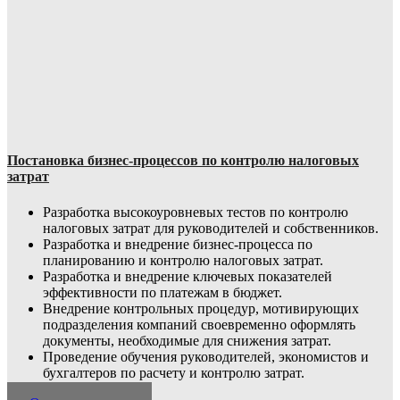
Постановка бизнес-процессов по контролю налоговых
затрат
Разработка высокоуровневых тестов по контролю
налоговых затрат для руководителей и собственников.
Разработка и внедрение бизнес-процесса по
планированию и контролю налоговых затрат.
Разработка и внедрение ключевых показателей
эффективности по платежам в бюджет.
Внедрение контрольных процедур, мотивирующих
подразделения компаний своевременно оформлять
документы, необходимые для снижения затрат.
Проведение обучения руководителей, экономистов и
бухгалтеров по расчету и контролю затрат.