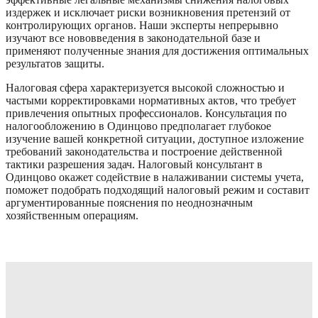
издержек и исключает риски возникновения претензий от
контролирующих органов. Наши эксперты непрерывно
изучают все нововведения в законодательной базе и
применяют полученные знания для достижения оптимальных
результатов защиты.
Налоговая сфера характеризуется высокой сложностью и
частыми корректировками нормативных актов, что требует
привлечения опытных профессионалов. Консультация по
налогообложению в Одинцово предполагает глубокое
изучение вашей конкретной ситуации, доступное изложение
требований законодательства и построение действенной
тактики разрешения задач. Налоговый консультант в
Одинцово окажет содействие в налаживании системы учета,
поможет подобрать подходящий налоговый режим и составит
аргументированные пояснения по неоднозначным
хозяйственным операциям.