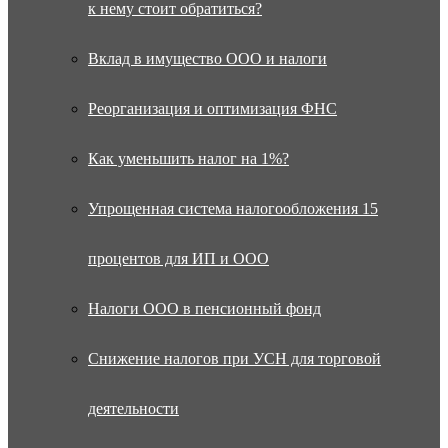
к нему стоит обратиться?
Вклад в имущество ООО и налоги
Реорганизация и оптимизация ФНС
Как уменьшить налог на 1%?
Упрощенная система налогообложения 15
процентов для ИП и ООО
Налоги ООО в пенсионный фонд
Снижение налогов при УСН для торговой
деятельности