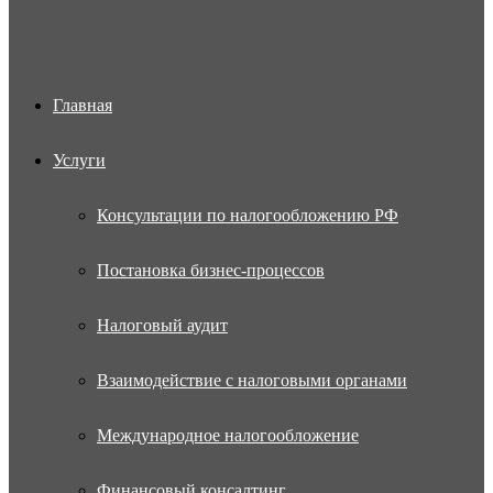
Главная
Услуги
Консультации по налогообложению РФ
Постановка бизнес-процессов
Налоговый аудит
Взаимодействие с налоговыми органами
Международное налогообложение
Финансовый консалтинг