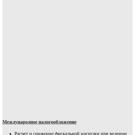
Международное налогообложение
Расчет и снижение фискальной нагрузки при ведении