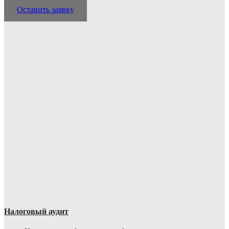
Оставить заявку
Налоговый аудит