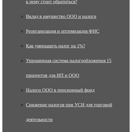
к нему стоит обратиться?
Вклад в имущество ООО и налоги
Реорганизация и оптимизация ФНС
Как уменьшить налог на 1%?
Упрощенная система налогообложения 15
процентов для ИП и ООО
Налоги ООО в пенсионный фонд
Снижение налогов при УСН для торговой
деятельности