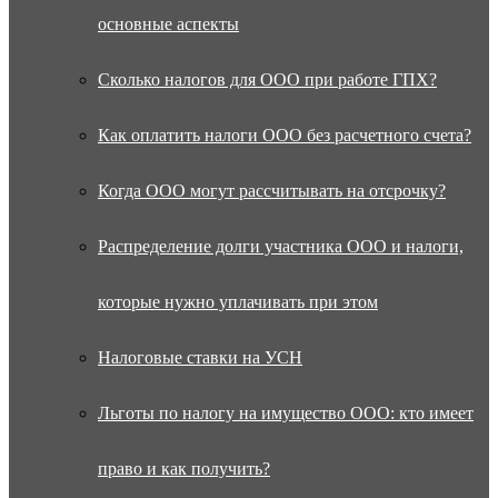
основные аспекты
Сколько налогов для ООО при работе ГПХ?
Как оплатить налоги ООО без расчетного счета?
Когда ООО могут рассчитывать на отсрочку?
Распределение долги участника ООО и налоги,
которые нужно уплачивать при этом
Налоговые ставки на УСН
Льготы по налогу на имущество ООО: кто имеет
право и как получить?