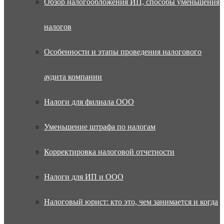
Обзор налогообложения ИП, способы уменьшения
налогов
Особенности и этапы проведения налогового
аудита компании
Налоги для филиала ООО
Уменьшение штрафа по налогам
Корректировка налоговой отчетности
Налоги для ИП и ООО
Налоговый юрист: кто это, чем занимается и когда