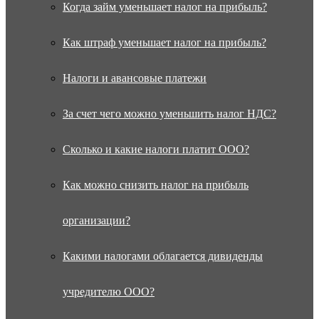
Когда займ уменьшает налог на прибыль?
Как штраф уменьшает налог на прибыль?
Налоги и авансовые платежи
За счет чего можно уменьшить налог НДС?
Сколько и какие налоги платит ООО?
Как можно снизить налог на прибыль
организации?
Какими налогами облагается дивиденды
учредителю ООО?