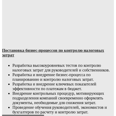
Постановка бизнес-процессов по контролю налоговых
затрат
Разработка высокоуровневых тестов по контролю
налоговых затрат для руководителей и собственников.
Разработка и внедрение бизнес-процесса по
планированию и контролю налоговых затрат.
Разработка и внедрение ключевых показателей
эффективности по платежам в бюджет.
Внедрение контрольных процедур, мотивирующих
подразделения компаний своевременно оформлять
документы, необходимые для снижения затрат.
Проведение обучения руководителей, экономистов и
бухгалтеров по расчету и контролю затрат.