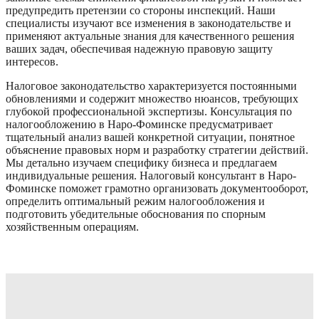
предупредить претензии со стороны инспекций. Наши
специалисты изучают все изменения в законодательстве и
применяют актуальные знания для качественного решения
ваших задач, обеспечивая надежную правовую защиту
интересов.
Налоговое законодательство характеризуется постоянными
обновлениями и содержит множество нюансов, требующих
глубокой профессиональной экспертизы. Консультация по
налогообложению в Наро-Фоминске предусматривает
тщательный анализ вашей конкретной ситуации, понятное
объяснение правовых норм и разработку стратегии действий.
Мы детально изучаем специфику бизнеса и предлагаем
индивидуальные решения. Налоговый консультант в Наро-
Фоминске поможет грамотно организовать документооборот,
определить оптимальный режим налогообложения и
подготовить убедительные обоснования по спорным
хозяйственным операциям.