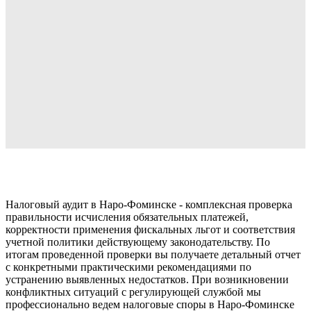
Налоговый аудит в Наро-Фоминске - комплексная проверка
правильности исчисления обязательных платежей,
корректности применения фискальных льгот и соответствия
учетной политики действующему законодательству. По
итогам проведенной проверки вы получаете детальный отчет
с конкретными практическими рекомендациями по
устранению выявленных недостатков. При возникновении
конфликтных ситуаций с регулирующей службой мы
профессионально ведем налоговые споры в Наро-Фоминске