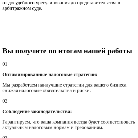
от досудебного урегулирования до представительства в
арбитражном суде.
Вы получите по итогам нашей работы
01
Оптимизированные налоговые стратегии:
Мы разработаем наилучшие стратегии для вашего бизнеса,
снижая налоговые обязательства и риски.
02
Соблюдение законодательства:
Гарантируем, что ваша компания всегда будет соответствовать
актуальным налоговым нормам и требованиям.
03