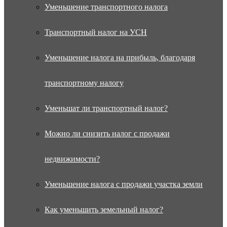
Уменьшение транспортного налога
Транспортный налог на УСН
Уменьшение налога на прибыль, благодаря
транспортному налогу
Уменьшат ли транспортный налог?
Можно ли снизить налог с продажи
недвижимости?
Уменьшение налога с продажи участка земли
Как уменьшить земельный налог?