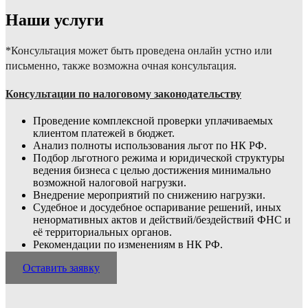
Наши услуги
*Консультация может быть проведена онлайн устно или
письменно, также возможна очная консультация.
Консультации по налоговому законодательству
Проведение комплексной проверки уплачиваемых
клиентом платежей в бюджет.
Анализ полноты использования льгот по НК РФ.
Подбор льготного режима и юридической структуры
ведения бизнеса с целью достижения минимально
возможной налоговой нагрузки.
Внедрение мероприятий по снижению нагрузки.
Судебное и досудебное оспаривание решений, иных
ненормативных актов и дейст­вий/бездействий ФНС и
её территориальных органов.
Рекомендации по изменениям в НК РФ.
Оставить заявку