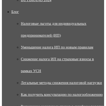
Блог
Налоговые льготы для индивидуальных
предпринимателей (ИП)
Уменьшение налога ИП по новым правилам
Снижение налога ИП на страховые взносы в
рамках УСН
Легальные методы снижения налоговой нагрузки
Как получить консультацию по налогообложению