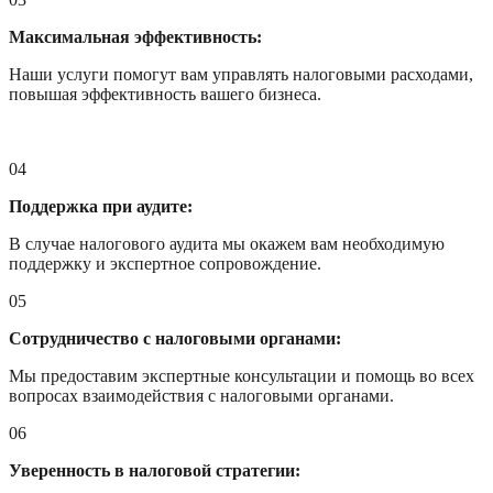
Максимальная эффективность:
Наши услуги помогут вам управлять налоговыми расходами,
повышая эффективность вашего бизнеса.
04
Поддержка при аудите:
В случае налогового аудита мы окажем вам необходимую
поддержку и экспертное сопровождение.
05
Сотрудничество с налоговыми органами:
Мы предоставим экспертные консультации и помощь во всех
вопросах взаимодействия с налоговыми органами.
06
Уверенность в налоговой стратегии: