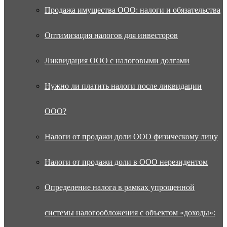
Продажа имущества ООО: налоги и обязательства
Оптимизация налогов для инвесторов
Ликвидация ООО с налоговыми долгами
Нужно ли платить налоги после ликвидации
ООО?
Налоги от продажи доли ООО физическому лицу
Налоги от продажи доли в ООО нерезидентом
Определение налога в рамках упрощенной
системы налогообложения с объектом «доходы»: