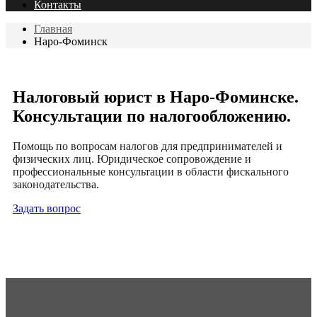
Контакты
Главная
Наро-Фоминск
Налоговый юрист в Наро-Фоминске.
Консультации по налогообложению.
Помощь по вопросам налогов для предпринимателей и
физических лиц. Юридическое сопровождение и
профессиональные консультации в области фискального
законодательства.
Задать вопрос
Меню