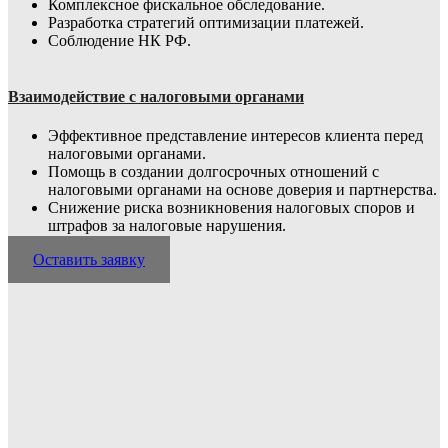
Комплексное фискальное обследование.
Разработка стратегий оптимизации платежей.
Соблюдение НК РФ.
Взаимодействие с налоговыми органами
Эффективное представление интересов клиента перед
налоговыми органами.
Помощь в создании долгосрочных отношений с
налоговыми органами на основе доверия и партнерства.
Снижение риска возникновения налоговых споров и
штрафов за налоговые нарушения.
Оставить заявку