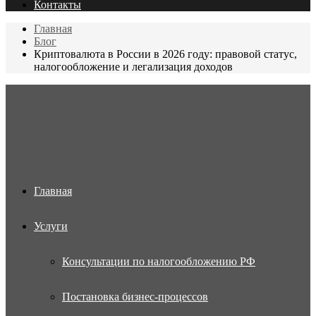
Контакты
Главная
Блог
Криптовалюта в России в 2026 году: правовой статус,
налогообложение и легализация доходов
Меню
Главная
Услуги
Консультации по налогообложению РФ
Постановка бизнес-процессов