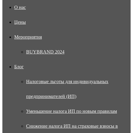
О нас
Цены
Мероприятия
BUYBRAND 2024
Блог
Налоговые льготы для индивидуальных
предпринимателей (ИП)
Уменьшение налога ИП по новым правилам
Снижение налога ИП на страховые взносы в