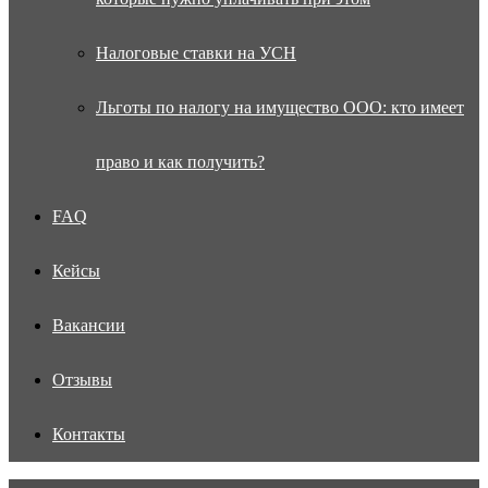
Налоговые ставки на УСН
Льготы по налогу на имущество ООО: кто имеет
право и как получить?
FAQ
Кейсы
Вакансии
Отзывы
Контакты