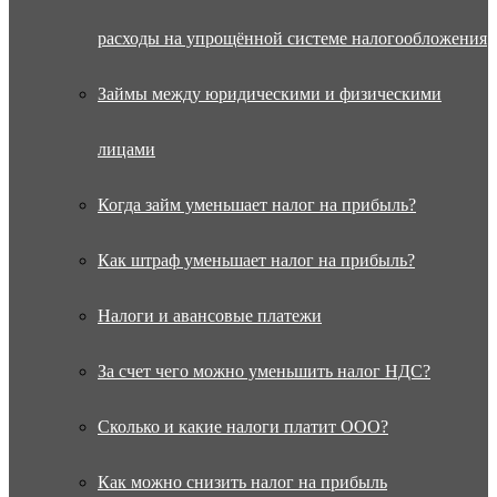
расходы на упрощённой системе налогообложения
Займы между юридическими и физическими
лицами
Когда займ уменьшает налог на прибыль?
Как штраф уменьшает налог на прибыль?
Налоги и авансовые платежи
За счет чего можно уменьшить налог НДС?
Сколько и какие налоги платит ООО?
Как можно снизить налог на прибыль