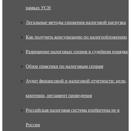
рамках УСН
Легальные методы снижения налоговой нагрузки
Как получить консультацию по налогообложению
Разрешение налоговых споров в судебном порядке
Обзор практики по налоговым спорам
Аудит финансовой и налоговой отчетности: цели,
критерии, регламент проведения
Российская налоговая система изобретена не в
России