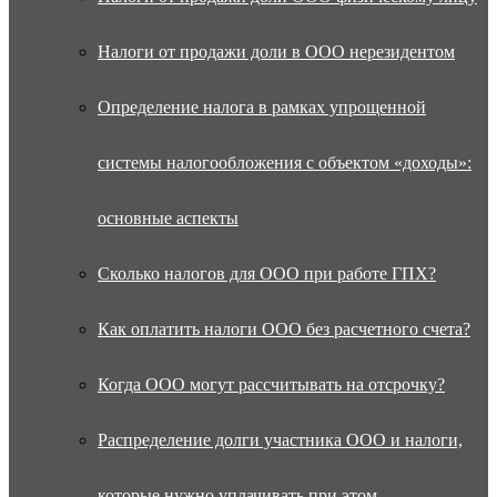
Налоги от продажи доли в ООО нерезидентом
Определение налога в рамках упрощенной
системы налогообложения с объектом «доходы»:
основные аспекты
Сколько налогов для ООО при работе ГПХ?
Как оплатить налоги ООО без расчетного счета?
Когда ООО могут рассчитывать на отсрочку?
Распределение долги участника ООО и налоги,
которые нужно уплачивать при этом