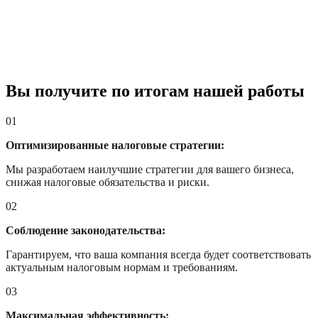
Вы получите по итогам нашей работы
01
Оптимизированные налоговые стратегии:
Мы разработаем наилучшие стратегии для вашего бизнеса,
снижая налоговые обязательства и риски.
02
Соблюдение законодательства:
Гарантируем, что ваша компания всегда будет соответствовать
актуальным налоговым нормам и требованиям.
03
Максимальная эффективность: