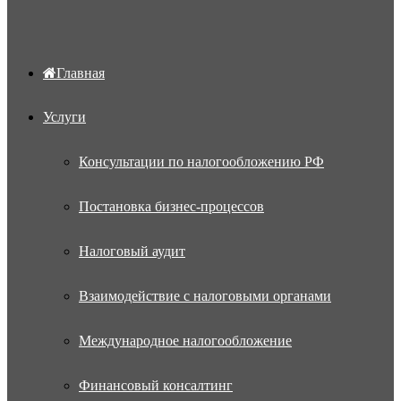
Главная
Услуги
Консультации по налогообложению РФ
Постановка бизнес-процессов
Налоговый аудит
Взаимодействие с налоговыми органами
Международное налогообложение
Финансовый консалтинг