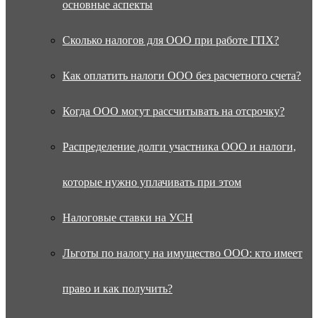
основные аспекты
Сколько налогов для ООО при работе ГПХ?
Как оплатить налоги ООО без расчетного счета?
Когда ООО могут рассчитывать на отсрочку?
Распределение долги участника ООО и налоги,
которые нужно уплачивать при этом
Налоговые ставки на УСН
Льготы по налогу на имущество ООО: кто имеет
право и как получить?