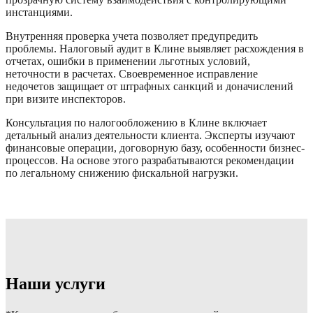
инстанциями.
Внутренняя проверка учета позволяет предупредить
проблемы. Налоговый аудит в Клине выявляет расхождения в
отчетах, ошибки в применении льготных условий,
неточности в расчетах. Своевременное исправление
недочетов защищает от штрафных санкций и доначислений
при визите инспекторов.
Консультация по налогообложению в Клине включает
детальный анализ деятельности клиента. Эксперты изучают
финансовые операции, договорную базу, особенности бизнес-
процессов. На основе этого разрабатываются рекомендации
по легальному снижению фискальной нагрузки.
Наши услуги