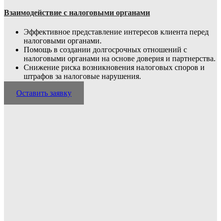
Взаимодействие с налоговыми органами
Эффективное представление интересов клиента перед
налоговыми органами.
Помощь в создании долгосрочных отношений с
налоговыми органами на основе доверия и партнерства.
Снижение риска возникновения налоговых споров и
штрафов за налоговые нарушения.
Оставить заявку