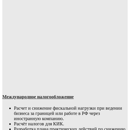
Международное налогообложение
Расчет и снижение фискальной нагрузки при ведении
бизнеса за границей или работе в РФ через
иностранную компанию.
Расчёт налогов для КИК.
Разработка плана практических действий по снижению