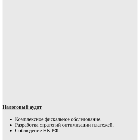
Налоговый аудит
Комплексное фискальное обследование.
Разработка стратегий оптимизации платежей.
Соблюдение НК РФ.