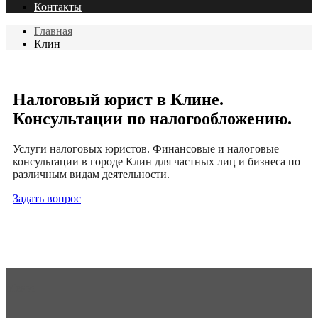
Контакты
Главная
Клин
Налоговый юрист в Клине.
Консультации по налогообложению.
Услуги налоговых юристов. Финансовые и налоговые
консультации в городе Клин для частных лиц и бизнеса по
различным видам деятельности.
Задать вопрос
Меню