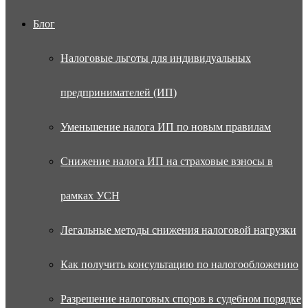
Блог
Налоговые льготы для индивидуальных
предпринимателей (ИП)
Уменьшение налога ИП по новым правилам
Снижение налога ИП на страховые взносы в
рамках УСН
Легальные методы снижения налоговой нагрузки
Как получить консультацию по налогообложению
Разрешение налоговых споров в судебном порядке