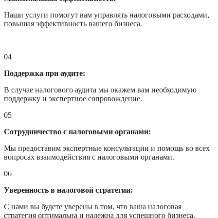
Наши услуги помогут вам управлять налоговыми расходами,
повышая эффективность вашего бизнеса.
04
Поддержка при аудите:
В случае налогового аудита мы окажем вам необходимую
поддержку и экспертное сопровождение.
05
Сотрудничество с налоговыми органами:
Мы предоставим экспертные консультации и помощь во всех
вопросах взаимодействия с налоговыми органами.
06
Уверенность в налоговой стратегии:
С нами вы будете уверены в том, что ваша налоговая
стратегия оптимальна и надежна для успешного бизнеса.