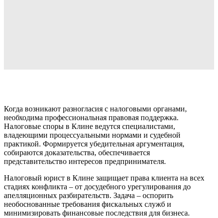
Когда возникают разногласия с налоговыми органами,
необходима профессиональная правовая поддержка.
Налоговые споры в Клине ведутся специалистами,
владеющими процессуальными нормами и судебной
практикой. Формируется убедительная аргументация,
собираются доказательства, обеспечивается
представительство интересов предпринимателя.
Налоговый юрист в Клине защищает права клиента на всех
стадиях конфликта – от досудебного урегулирования до
апелляционных разбирательств. Задача – оспорить
необоснованные требования фискальных служб и
минимизировать финансовые последствия для бизнеса.