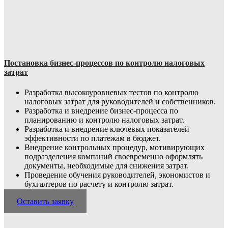
Постановка бизнес-процессов по контролю налоговых
затрат
Разработка высокоуровневых тестов по контролю
налоговых затрат для руководителей и собственников.
Разработка и внедрение бизнес-процесса по
планированию и контролю налоговых затрат.
Разработка и внедрение ключевых показателей
эффективности по платежам в бюджет.
Внедрение контрольных процедур, мотивирующих
подразделения компаний своевременно оформлять
документы, необходимые для снижения затрат.
Проведение обучения руководителей, экономистов и
бухгалтеров по расчету и контролю затрат.
Оставить заявку