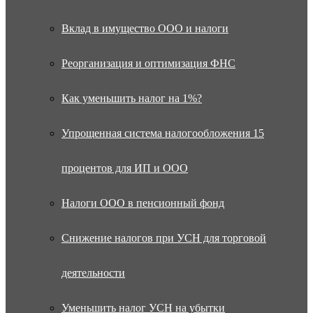
Вклад в имущество ООО и налоги
Реорганизация и оптимизация ФНС
Как уменьшить налог на 1%?
Упрощенная система налогообложения 15
процентов для ИП и ООО
Налоги ООО в пенсионный фонд
Снижение налогов при УСН для торговой
деятельности
Уменьшить налог УСН на убытки