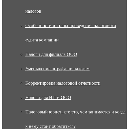
налогов
Особенности и этапы проведения налогового
аудита компании
Налоги для филиала ООО
Уменьшение штрафа по налогам
Корректировка налоговой отчетности
Налоги для ИП и ООО
Налоговый юрист: кто это, чем занимается и когда
к нему стоит обратиться?