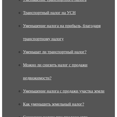
Транспортный налог на УСН
Уменьшение налога на прибыль, благодаря
транспортному налогу
Уменьшат ли транспортный налог?
Можно ли снизить налог с продажи
недвижимости?
Уменьшение налога с продажи участка земли
Как уменьшить земельный налог?