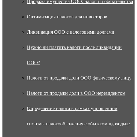
Продажа имущества ООО: налоги и обязательства
Оптимизация налогов для инвесторов
Ликвидация ООО с налоговыми долгами
Нужно ли платить налоги после ликвидации
ООО?
Налоги от продажи доли ООО физическому лицу
Налоги от продажи доли в ООО нерезидентом
Определение налога в рамках упрощенной
системы налогообложения с объектом «доходы»: