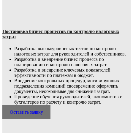
Постановка бизнес-процессов по контролю налоговых
затрат
Разработка высокоуровневых тестов по контролю
налоговых затрат для руководителей и собственников.
Разработка и внедрение бизнес-процесса по
планированию и контролю налоговых затрат.
Разработка и внедрение ключевых показателей
эффективности по платежам в бюджет.
Внедрение контрольных процедур, мотивирующих
подразделения компаний своевременно оформлять
документы, необходимые для снижения затрат.
Проведение обучения руководителей, экономистов и
бухгалтеров по расчету и контролю затрат.
Оставить заявку