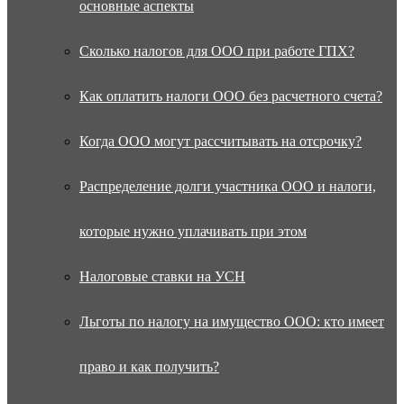
основные аспекты
Сколько налогов для ООО при работе ГПХ?
Как оплатить налоги ООО без расчетного счета?
Когда ООО могут рассчитывать на отсрочку?
Распределение долги участника ООО и налоги,
которые нужно уплачивать при этом
Налоговые ставки на УСН
Льготы по налогу на имущество ООО: кто имеет
право и как получить?