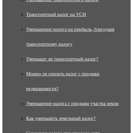
Транспортный налог на УСН
Уменьшение налога на прибыль, благодаря
транспортному налогу
Уменьшат ли транспортный налог?
Можно ли снизить налог с продажи
недвижимости?
Уменьшение налога с продажи участка земли
Как уменьшить земельный налог?