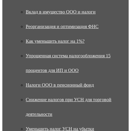
Вклад в имущество ООО и налоги
Реорганизация и оптимизация ФНС
Как уменьшить налог на 1%?
Упрощенная система налогообложения 15
процентов для ИП и ООО
Налоги ООО в пенсионный фонд
Снижение налогов при УСН для торговой
деятельности
Уменьшить налог УСН на убытки