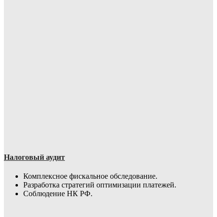
Налоговый аудит
Комплексное фискальное обследование.
Разработка стратегий оптимизации платежей.
Соблюдение НК РФ.