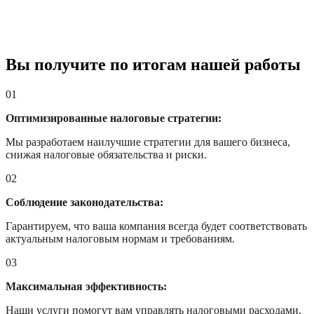
Вы получите по итогам нашей работы
01
Оптимизированные налоговые стратегии:
Мы разработаем наилучшие стратегии для вашего бизнеса,
снижая налоговые обязательства и риски.
02
Соблюдение законодательства:
Гарантируем, что ваша компания всегда будет соответствовать
актуальным налоговым нормам и требованиям.
03
Максимальная эффективность:
Наши услуги помогут вам управлять налоговыми расходами,