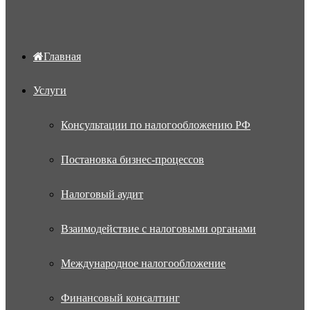
Главная
Услуги
Консультации по налогообложению РФ
Постановка бизнес-процессов
Налоговый аудит
Взаимодействие с налоговыми органами
Международное налогообложение
Финансовый консалтинг