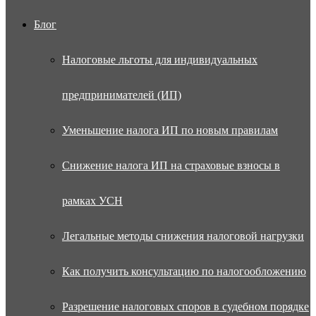
Блог
Налоговые льготы для индивидуальных
предпринимателей (ИП)
Уменьшение налога ИП по новым правилам
Снижение налога ИП на страховые взносы в
рамках УСН
Легальные методы снижения налоговой нагрузки
Как получить консультацию по налогообложению
Разрешение налоговых споров в судебном порядке