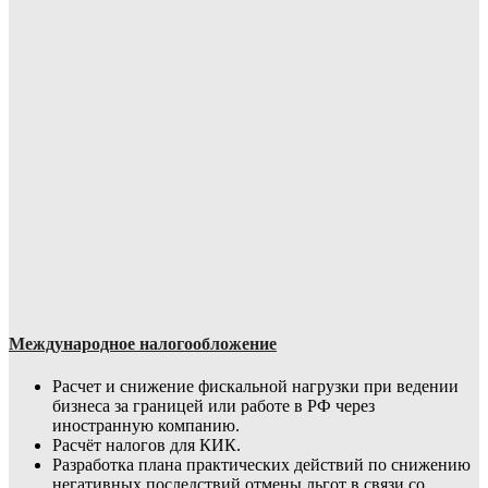
Международное налогообложение
Расчет и снижение фискальной нагрузки при ведении
бизнеса за границей или работе в РФ через
иностранную компанию.
Расчёт налогов для КИК.
Разработка плана практических действий по снижению
негативных последствий отмены льгот в связи со