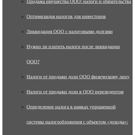
Продажа имущества ООО: налоги и обязательства
Оптимизация налогов для инвесторов
Ликвидация ООО с налоговыми долгами
Нужно ли платить налоги после ликвидации
ООО?
Налоги от продажи доли ООО физическому лицу
Налоги от продажи доли в ООО нерезидентом
Определение налога в рамках упрощенной
системы налогообложения с объектом «доходы»: