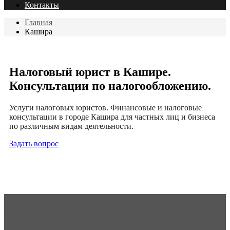
Контакты
Главная
Кашира
Налоговый юрист в Кашире.
Консультации по налогообложению.
Услуги налоговых юристов. Финансовые и налоговые
консультации в городе Кашира для частных лиц и бизнеса
по различным видам деятельности.
Задать вопрос
Меню