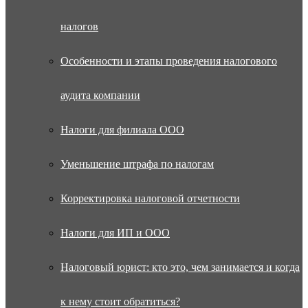
налогов
Особенности и этапы проведения налогового
аудита компании
Налоги для филиала ООО
Уменьшение штрафа по налогам
Корректировка налоговой отчетности
Налоги для ИП и ООО
Налоговый юрист: кто это, чем занимается и когда
к нему стоит обратиться?