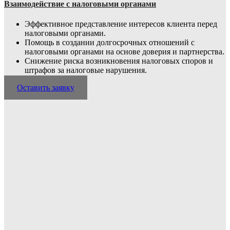
Взаимодействие с налоговыми органами
Эффективное представление интересов клиента перед
налоговыми органами.
Помощь в создании долгосрочных отношений с
налоговыми органами на основе доверия и партнерства.
Снижение риска возникновения налоговых споров и
штрафов за налоговые нарушения.
Оставить заявку