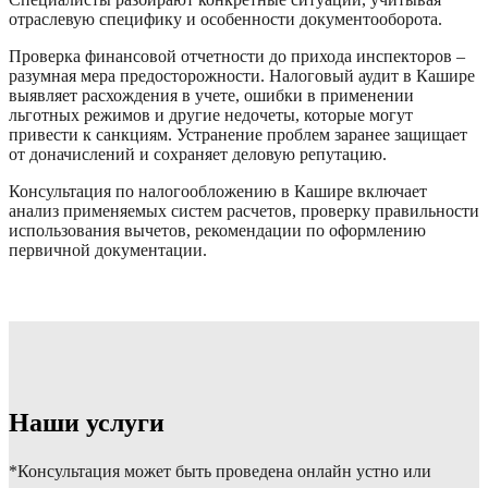
отраслевую специфику и особенности документооборота.
Проверка финансовой отчетности до прихода инспекторов –
разумная мера предосторожности. Налоговый аудит в Кашире
выявляет расхождения в учете, ошибки в применении
льготных режимов и другие недочеты, которые могут
привести к санкциям. Устранение проблем заранее защищает
от доначислений и сохраняет деловую репутацию.
Консультация по налогообложению в Кашире включает
анализ применяемых систем расчетов, проверку правильности
использования вычетов, рекомендации по оформлению
первичной документации.
Наши услуги
*Консультация может быть проведена онлайн устно или