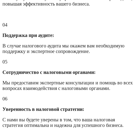
повышая эффективность вашего бизнеса.
04
Поддержка при аудите:
В случае налогового аудита мы окажем вам необходимую
поддержку и экспертное сопровождение.
05
Сотрудничество с налоговыми органами:
Мы предоставим экспертные консультации и помощь во всех
вопросах взаимодействия с налоговыми органами.
06
Уверенность в налоговой стратегии:
С нами вы будете уверены в том, что ваша налоговая
стратегия оптимальна и надежна для успешного бизнеса.