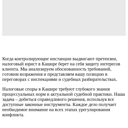
Когда контролирующие инстанции выдвигают претензии,
налоговый юрист в Кашире берет на себя защиту интересов
клиента. Мы анализируем обоснованность требований,
готовим возражения и представляем вашу позицию в
переговорах с инспекциями и судебных разбирательствах.
Налоговые споры в Кашире требуют глубокого знания
процессуальных норм и актуальной судебной практики. Наша
задача – добиться справедливого решения, используя все
доступные законные инструменты. Каждое дело получает
необходимое внимание на всех этапах урегулирования
конфликта.