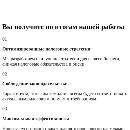
Вы получите по итогам нашей работы
01
Оптимизированные налоговые стратегии:
Мы разработаем наилучшие стратегии для вашего бизнеса,
снижая налоговые обязательства и риски.
02
Соблюдение законодательства:
Гарантируем, что ваша компания всегда будет соответствовать
актуальным налоговым нормам и требованиям.
03
Максимальная эффективность:
Наши услуги помогут вам управлять налоговыми расходами,