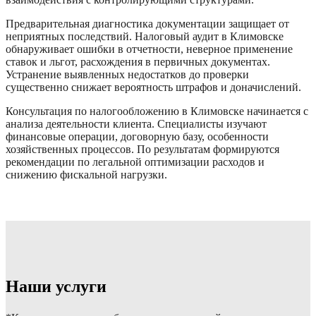
Предварительная диагностика документации защищает от
неприятных последствий. Налоговый аудит в Климовске
обнаруживает ошибки в отчетности, неверное применение
ставок и льгот, расхождения в первичных документах.
Устранение выявленных недостатков до проверки
существенно снижает вероятность штрафов и доначислений.
Консультация по налогообложению в Климовске начинается с
анализа деятельности клиента. Специалисты изучают
финансовые операции, договорную базу, особенности
хозяйственных процессов. По результатам формируются
рекомендации по легальной оптимизации расходов и
снижению фискальной нагрузки.
Наши услуги