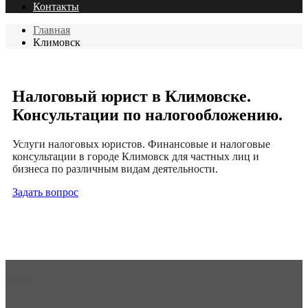
Контакты
Главная
Климовск
Налоговый юрист в Климовске.
Консультации по налогообложению.
Услуги налоговых юристов. Финансовые и налоговые
консультации в городе Климовск для частных лиц и
бизнеса по различным видам деятельности.
Задать вопрос
Меню