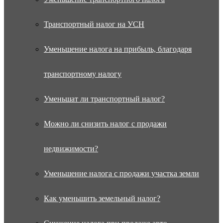
Транспортный налог на УСН
Уменьшение налога на прибыль, благодаря
транспортному налогу
Уменьшат ли транспортный налог?
Можно ли снизить налог с продажи
недвижимости?
Уменьшение налога с продажи участка земли
Как уменьшить земельный налог?