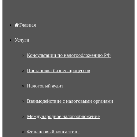
Главная
Услуги
Консультации по налогообложению РФ
Постановка бизнес-процессов
Налоговый аудит
Взаимодействие с налоговыми органами
Международное налогообложение
Финансовый консалтинг