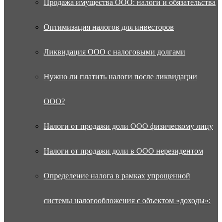
Продажа имущества ООО: налоги и обязательства
Оптимизация налогов для инвесторов
Ликвидация ООО с налоговыми долгами
Нужно ли платить налоги после ликвидации
ООО?
Налоги от продажи доли ООО физическому лицу
Налоги от продажи доли в ООО нерезидентом
Определение налога в рамках упрощенной
системы налогообложения с объектом «доходы»: