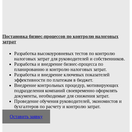
Постановка бизнес-процессов по контролю налоговых
затрат
Разработка высокоуровневых тестов по контролю
налоговых затрат для руководителей и собственников.
Разработка и внедрение бизнес-процесса по
планированию и контролю налоговых затрат.
Разработка и внедрение ключевых показателей
эффективности по платежам в бюджет.
Внедрение контрольных процедур, мотивирующих
подразделения компаний своевременно оформлять
документы, необходимые для снижения затрат.
Проведение обучения руководителей, экономистов и
бухгалтеров по расчету и контролю затрат.
Оставить заявку