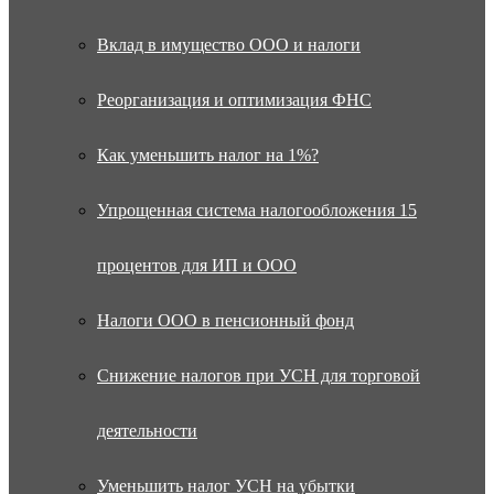
Вклад в имущество ООО и налоги
Реорганизация и оптимизация ФНС
Как уменьшить налог на 1%?
Упрощенная система налогообложения 15
процентов для ИП и ООО
Налоги ООО в пенсионный фонд
Снижение налогов при УСН для торговой
деятельности
Уменьшить налог УСН на убытки