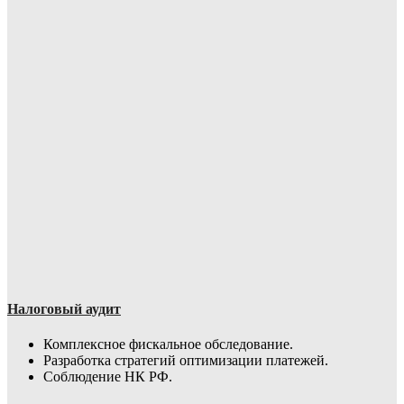
Налоговый аудит
Комплексное фискальное обследование.
Разработка стратегий оптимизации платежей.
Соблюдение НК РФ.