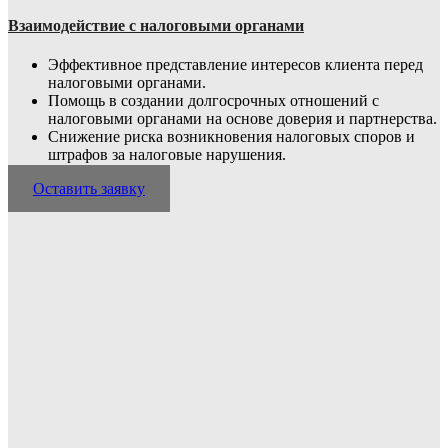
Взаимодействие с налоговыми органами
Эффективное представление интересов клиента перед
налоговыми органами.
Помощь в создании долгосрочных отношений с
налоговыми органами на основе доверия и партнерства.
Снижение риска возникновения налоговых споров и
штрафов за налоговые нарушения.
Оставить заявку