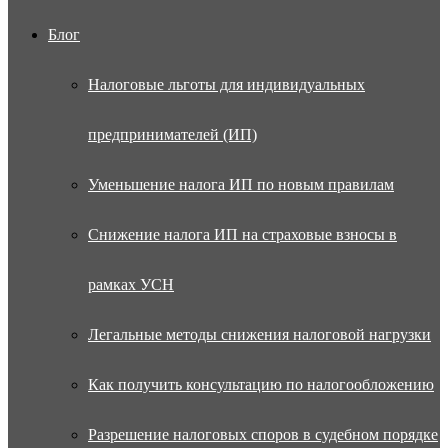
Блог
Налоговые льготы для индивидуальных
предпринимателей (ИП)
Уменьшение налога ИП по новым правилам
Снижение налога ИП на страховые взносы в
рамках УСН
Легальные методы снижения налоговой нагрузки
Как получить консультацию по налогообложению
Разрешение налоговых споров в судебном порядке