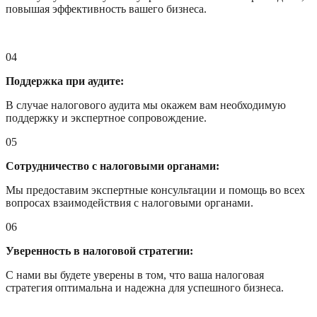
повышая эффективность вашего бизнеса.
04
Поддержка при аудите:
В случае налогового аудита мы окажем вам необходимую
поддержку и экспертное сопровождение.
05
Сотрудничество с налоговыми органами:
Мы предоставим экспертные консультации и помощь во всех
вопросах взаимодействия с налоговыми органами.
06
Уверенность в налоговой стратегии:
С нами вы будете уверены в том, что ваша налоговая
стратегия оптимальна и надежна для успешного бизнеса.