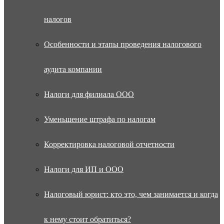
налогов
Особенности и этапы проведения налогового
аудита компании
Налоги для филиала ООО
Уменьшение штрафа по налогам
Корректировка налоговой отчетности
Налоги для ИП и ООО
Налоговый юрист: кто это, чем занимается и когда
к нему стоит обратиться?