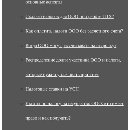
основные аспекты
Сколько налогов для ООО при работе ГПХ?
Как оплатить налоги ООО без расчетного счета?
Когда ООО могут рассчитывать на отсрочку?
Распределение долги участника ООО и налоги,
которые нужно уплачивать при этом
Налоговые ставки на УСН
Льготы по налогу на имущество ООО: кто имеет
право и как получить?