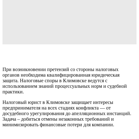
При возникновении претензий со стороны налоговых
органов необходима квалифицированная юридическая
защита. Налоговые споры в Климовске ведутся с
использованием знаний процессуальных норм и судебной
практики.
Налоговый юрист в Климовске защищает интересы
предпринимателя на всех стадиях конфликта — от
досудебного урегулирования до апелляционных инстанций.
Задача – добиться отмены незаконных требований и
минимизировать финансовые потери для компании.