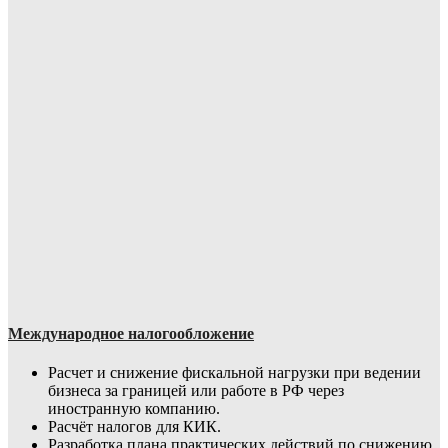
Международное налогообложение
Расчет и снижение фискальной нагрузки при ведении
бизнеса за границей или работе в РФ через
иностранную компанию.
Расчёт налогов для КИК.
Разработка плана практических действий по снижению