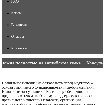
FAQ
Кейсы
Вакансии
Отзывы
Контакты
ожна полностью на английском языке.
Консультац
Правильное исполнение обязательств перед бюджетом –
основа стабильного функционирования любой компании.
Налоговые консультации в Калининце обеспечивают
предпринимателям необходимую поддержку в вопросах
правильного исчисления платежей, организации
документооборота и выбора оптимальных режимов учета.