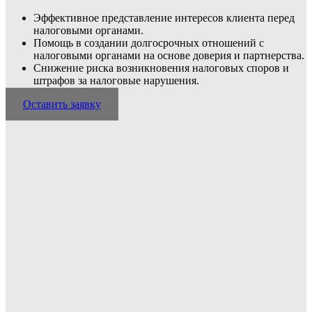
Эффективное представление интересов клиента перед
налоговыми органами.
Помощь в создании долгосрочных отношений с
налоговыми органами на основе доверия и партнерства.
Снижение риска возникновения налоговых споров и
штрафов за налоговые нарушения.
Оставить заявку