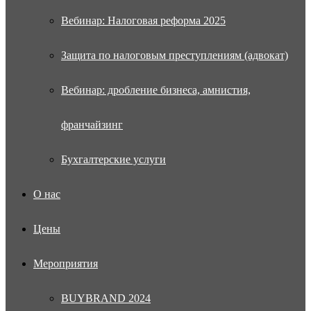
Вебинар: Налоговая реформа 2025
Защита по налоговым преступлениям (адвокат)
Вебинар: дробление бизнеса, амнистия,
франчайзинг
Бухгалтерские услуги
О нас
Цены
Мероприятия
BUYBRAND 2024