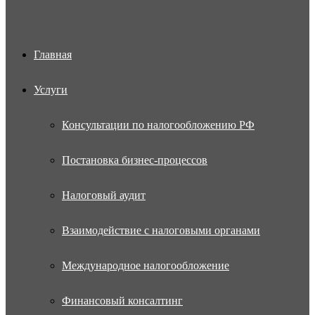
Главная
Услуги
Консультации по налогообложению РФ
Постановка бизнес-процессов
Налоговый аудит
Взаимодействие с налоговыми органами
Международное налогообложение
Финансовый консалтинг