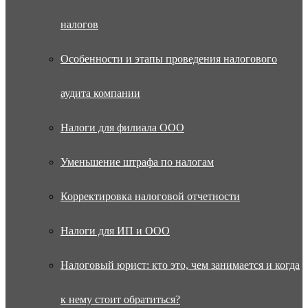
налогов
Особенности и этапы проведения налогового
аудита компании
Налоги для филиала ООО
Уменьшение штрафа по налогам
Корректировка налоговой отчетности
Налоги для ИП и ООО
Налоговый юрист: кто это, чем занимается и когда
к нему стоит обратиться?