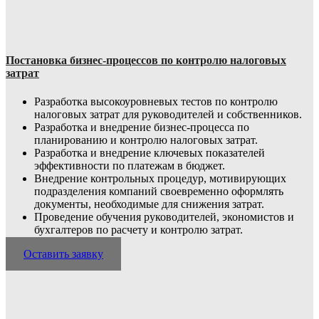
Постановка бизнес-процессов по контролю налоговых
затрат
Разработка высокоуровневых тестов по контролю
налоговых затрат для руководителей и собственников.
Разработка и внедрение бизнес-процесса по
планированию и контролю налоговых затрат.
Разработка и внедрение ключевых показателей
эффективности по платежам в бюджет.
Внедрение контрольных процедур, мотивирующих
подразделения компаний своевременно оформлять
документы, необходимые для снижения затрат.
Проведение обучения руководителей, экономистов и
бухгалтеров по расчету и контролю затрат.
Оставить заявку