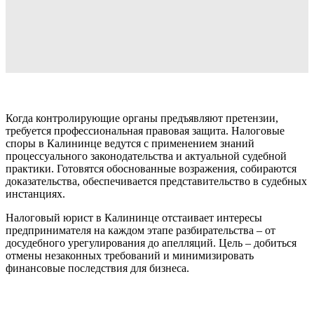
Когда контролирующие органы предъявляют претензии,
требуется профессиональная правовая защита. Налоговые
споры в Калининце ведутся с применением знаний
процессуального законодательства и актуальной судебной
практики. Готовятся обоснованные возражения, собираются
доказательства, обеспечивается представительство в судебных
инстанциях.
Налоговый юрист в Калининце отстаивает интересы
предпринимателя на каждом этапе разбирательства – от
досудебного урегулирования до апелляций. Цель – добиться
отмены незаконных требований и минимизировать
финансовые последствия для бизнеса.