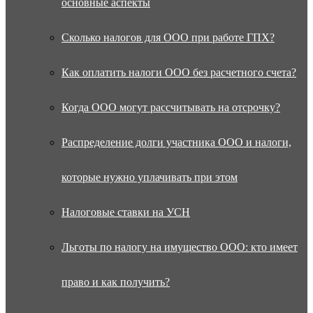
основные аспекты
Сколько налогов для ООО при работе ГПХ?
Как оплатить налоги ООО без расчетного счета?
Когда ООО могут рассчитывать на отсрочку?
Распределение долги участника ООО и налоги,
которые нужно уплачивать при этом
Налоговые ставки на УСН
Льготы по налогу на имущество ООО: кто имеет
право и как получить?