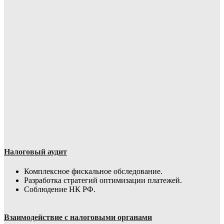
Налоговый аудит
Комплексное фискальное обследование.
Разработка стратегий оптимизации платежей.
Соблюдение НК РФ.
Взаимодействие с налоговыми органами