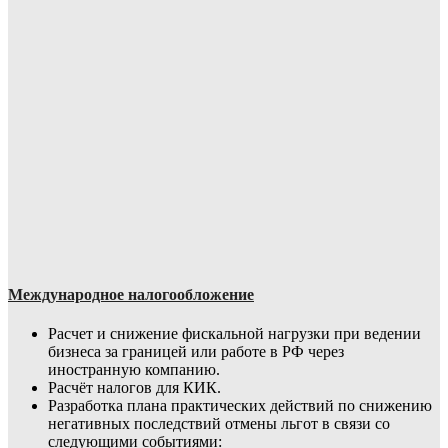
Международное налогообложение
Расчет и снижение фискальной нагрузки при ведении
бизнеса за границей или работе в РФ через
иностранную компанию.
Расчёт налогов для КИК.
Разработка плана практических действий по снижению
негативных последствий отмены льгот в связи со
следующими событиями: