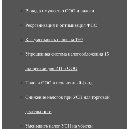
Вклад в имущество ООО и налоги
Реорганизация и оптимизация ФНС
Как уменьшить налог на 1%?
Упрощенная система налогообложения 15
процентов для ИП и ООО
Налоги ООО в пенсионный фонд
Снижение налогов при УСН для торговой
деятельности
Уменьшить налог УСН на убытки