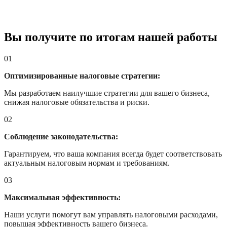
Вы получите по итогам нашей работы
01
Оптимизированные налоговые стратегии:
Мы разработаем наилучшие стратегии для вашего бизнеса,
снижая налоговые обязательства и риски.
02
Соблюдение законодательства:
Гарантируем, что ваша компания всегда будет соответствовать
актуальным налоговым нормам и требованиям.
03
Максимальная эффективность:
Наши услуги помогут вам управлять налоговыми расходами,
повышая эффективность вашего бизнеса.