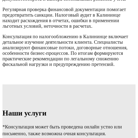
Регулярная проверка финансовой документации помогает
предотвратить санкции. Налоговый аудит в Калининце
находит расхождения в отчетах, ошибки в применении
льготных условий, неточности в расчетах.
Консультация по налогообложению в Калининце включает
детальное изучение деятельности клиента. Специалисты
анализируют финансовые потоки, договорные отношения,
особенности бизнес-процессов. По итогам формируются
практические рекомендации по легальному снижению
фискальной нагрузки и предупреждению претензий.
Наши услуги
*Консультация может быть проведена онлайн устно или
письменно, также возможна очная консультация.