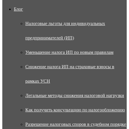
Блог
Налоговые льготы для индивидуальных
предпринимателей (ИП)
Уменьшение налога ИП по новым правилам
Снижение налога ИП на страховые взносы в
рамках УСН
Легальные методы снижения налоговой нагрузки
Как получить консультацию по налогообложению
Разрешение налоговых споров в судебном порядке