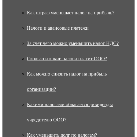
Как штраф уменьшает налог на прибыль?
Налоги и авансовые платежи
За счет чего можно уменьшить налог НДС?
Сколько и какие налоги платит ООО?
Как можно снизить налог на прибыль
организации?
Какими налогами облагается дивиденды
учредителю ООО?
Как уменьшить долг по налогам?