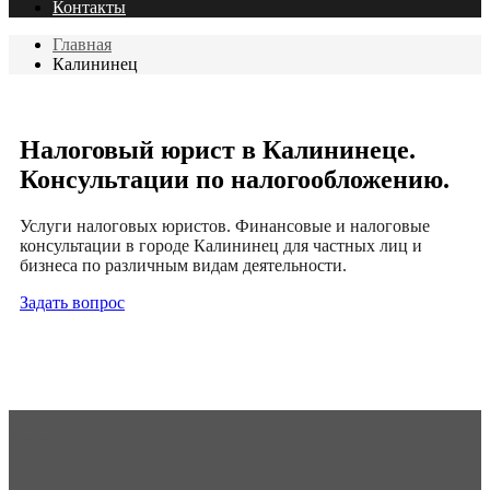
Контакты
Главная
Калининец
Налоговый юрист в Калининеце.
Консультации по налогообложению.
Услуги налоговых юристов. Финансовые и налоговые
консультации в городе Калининец для частных лиц и
бизнеса по различным видам деятельности.
Задать вопрос
Меню