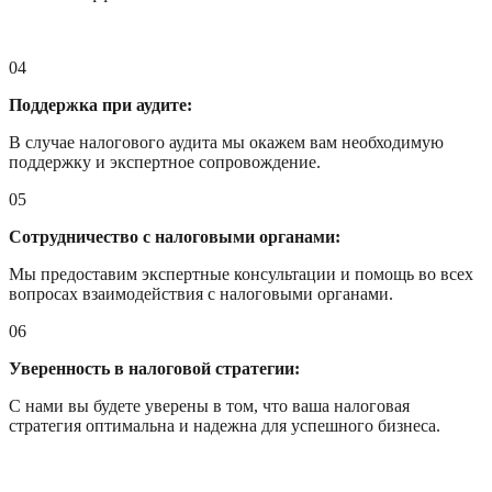
04
Поддержка при аудите:
В случае налогового аудита мы окажем вам необходимую
поддержку и экспертное сопровождение.
05
Сотрудничество с налоговыми органами:
Мы предоставим экспертные консультации и помощь во всех
вопросах взаимодействия с налоговыми органами.
06
Уверенность в налоговой стратегии:
С нами вы будете уверены в том, что ваша налоговая
стратегия оптимальна и надежна для успешного бизнеса.